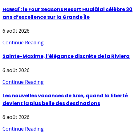
Hawaï : le Four Seasons Resort Hualālai célèbre 30
ans d’excellence sur la Grande Île
6 août 2026
Continue Reading
Sainte-Maxime, l’élégance discrète de la Riviera
6 août 2026
Continue Reading
Les nouvelles vacances de luxe, quand la liberté
devient la plus belle des destinations
6 août 2026
Continue Reading