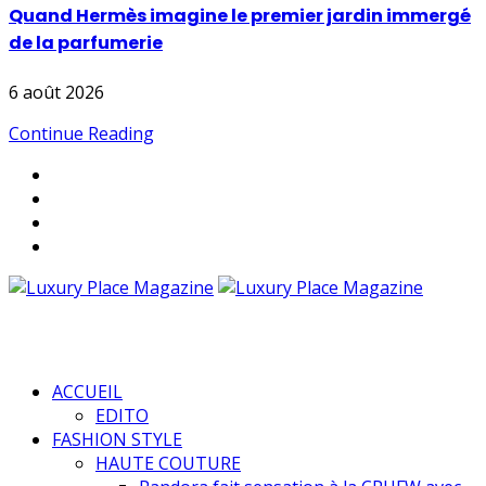
Quand Hermès imagine le premier jardin immergé
de la parfumerie
6 août 2026
Continue Reading
ACCUEIL
EDITO
FASHION STYLE
HAUTE COUTURE