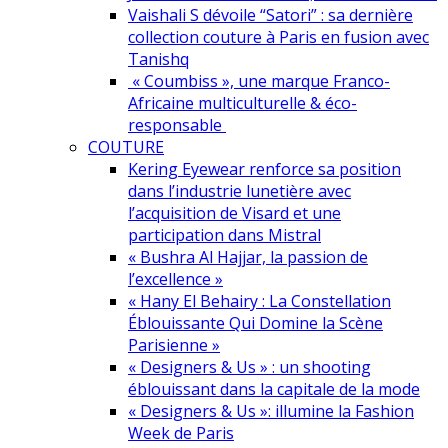
Vaishali S dévoile “Satori” : sa dernière
collection couture à Paris en fusion avec
Tanishq
« Coumbiss », une marque Franco-
Africaine multiculturelle & éco-
responsable
COUTURE
Kering Eyewear renforce sa position
dans l’industrie lunetière avec
l’acquisition de Visard et une
participation dans Mistral
« Bushra Al Hajjar, la passion de
l’excellence »
« Hany El Behairy : La Constellation
Éblouissante Qui Domine la Scène
Parisienne »
« Designers & Us » : un shooting
éblouissant dans la capitale de la mode
« Designers & Us »: illumine la Fashion
Week de Paris