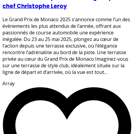
chef Christophe Leroy
Le Grand Prix de Monaco 2025 s’annonce comme l’un des
événements les plus attendus de l’année, offrant aux
passionnés de course automobile une expérience
inégalée. Du 23 au 25 mai 2025, plongez au cœur de
l’action depuis une terrasse exclusive, où l’élégance
rencontre l’adrénaline au bord de la piste. Une terrasse
privée au cœur du Grand Prix de Monaco Imaginez-vous
sur une terrasse de style club, idéalement située sur la
ligne de départ et d’arrivée, où la vue est tout…
Array