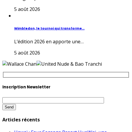
5 août 2026
Wimbledon, le tournoi qui transforme...
L’édition 2026 en apporte une…
5 août 2026
Inscription Newsletter
Articles récents