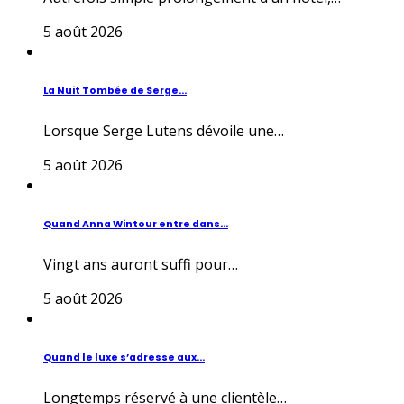
5 août 2026
La Nuit Tombée de Serge...
Lorsque Serge Lutens dévoile une…
5 août 2026
Quand Anna Wintour entre dans...
Vingt ans auront suffi pour…
5 août 2026
Quand le luxe s’adresse aux...
Longtemps réservé à une clientèle…