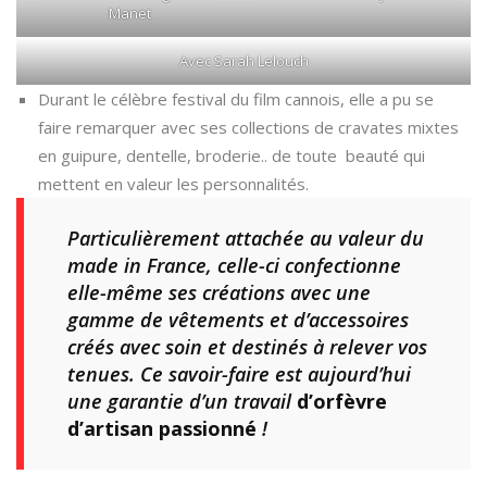
Manet
Avec Sarah Lelouch
Durant le célèbre festival du film cannois, elle a pu se
faire remarquer avec ses collections de cravates mixtes
en guipure, dentelle, broderie.. de toute beauté qui
mettent en valeur les personnalités.
Particulièrement attachée au valeur du
made in France, celle-ci confectionne
elle-même ses créations avec une
gamme de vêtements et d’accessoires
créés avec soin et destinés à relever vos
tenues. Ce savoir-faire est aujourd’hui
une garantie d’un travail
d’orfèvre
d’artisan passionné
!