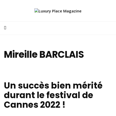
Mireille BARCLAIS
Un succès bien mérité
durant le festival de
Cannes 2022 !