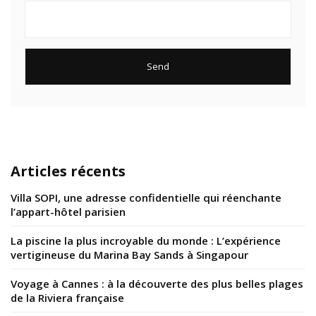
Articles récents
Villa SOPI, une adresse confidentielle qui réenchante
l’appart-hôtel parisien
La piscine la plus incroyable du monde : L’expérience
vertigineuse du Marina Bay Sands à Singapour
Voyage à Cannes : à la découverte des plus belles plages
de la Riviera française