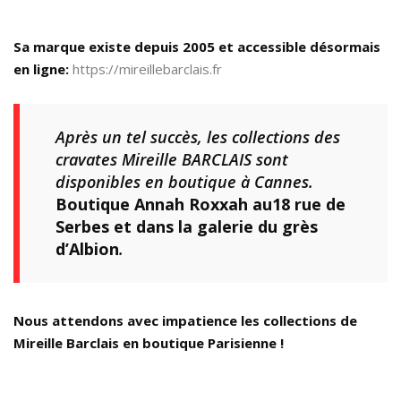
Sa marque existe depuis 2005 et accessible désormais
en ligne:
https://mireillebarclais.fr
Après un tel succès, les collections des
cravates Mireille BARCLAIS sont
disponibles en boutique à Cannes.
Boutique Annah Roxxah au18 rue de
Serbes et dans la galerie du grès
d’Albion
.
Nous attendons avec impatience les collections de
Mireille Barclais en boutique Parisienne !