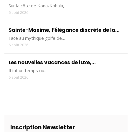
Sur la côte de Kona-Kohala,…
6 août 2026
Sainte-Maxime, l’élégance discrète de la...
Face au mythique golfe de…
6 août 2026
Les nouvelles vacances de luxe,...
Il fut un temps où…
6 août 2026
Inscription Newsletter