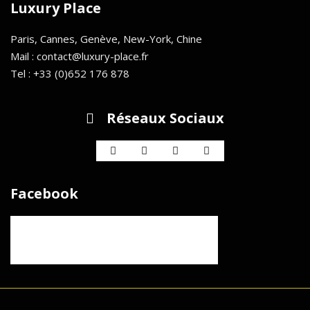
Luxury Place
Paris, Cannes, Genève, New-York, Chine
Mail : contact@luxury-place.fr
Tel : +33 (0)652 176 878
Réseaux Sociaux
Facebook