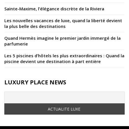
Sainte-Maxime, l’élégance discrète de la Riviera
Les nouvelles vacances de luxe, quand la liberté devient
la plus belle des destinations
Quand Hermès imagine le premier jardin immergé de la
parfumerie
Les 5 piscines d’hôtels les plus extraordinaires : Quand la
piscine devient une destination à part entière
LUXURY PLACE NEWS