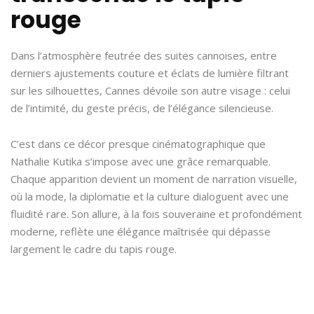
rouge
Dans l’atmosphère feutrée des suites cannoises, entre
derniers ajustements couture et éclats de lumière filtrant
sur les silhouettes, Cannes dévoile son autre visage : celui
de l’intimité, du geste précis, de l’élégance silencieuse.
C’est dans ce décor presque cinématographique que
Nathalie Kutika s’impose avec une grâce remarquable.
Chaque apparition devient un moment de narration visuelle,
où la mode, la diplomatie et la culture dialoguent avec une
fluidité rare. Son allure, à la fois souveraine et profondément
moderne, reflète une élégance maîtrisée qui dépasse
largement le cadre du tapis rouge.