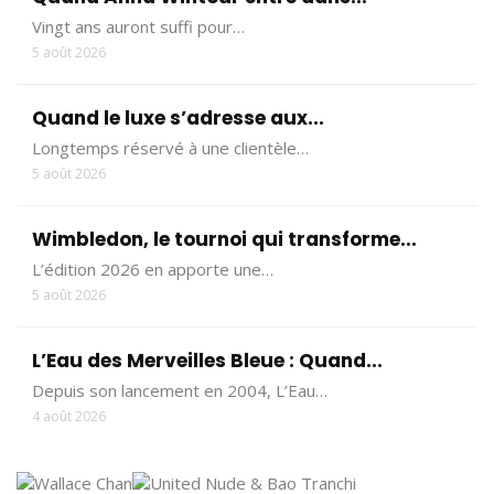
Vingt ans auront suffi pour…
5 août 2026
Quand le luxe s’adresse aux...
Longtemps réservé à une clientèle…
5 août 2026
Wimbledon, le tournoi qui transforme...
L’édition 2026 en apporte une…
5 août 2026
L’Eau des Merveilles Bleue : Quand...
Depuis son lancement en 2004, L’Eau…
4 août 2026