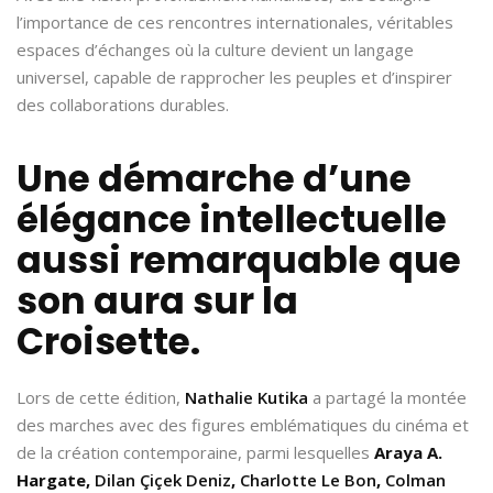
l’importance de ces rencontres internationales, véritables
espaces d’échanges où la culture devient un langage
universel, capable de rapprocher les peuples et d’inspirer
des collaborations durables.
Une démarche d’une
élégance intellectuelle
aussi remarquable que
son aura sur la
Croisette.
Lors de cette édition,
Nathalie Kutika
a partagé la montée
des marches avec des figures emblématiques du cinéma et
de la création contemporaine, parmi lesquelles
Araya A.
Hargate
,
Dilan Çiçek Deniz
,
Charlotte Le Bon
,
Colman