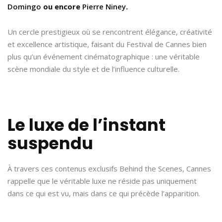
Domingo
ou encore
Pierre Niney
.
Un cercle prestigieux où se rencontrent élégance, créativité
et excellence artistique, faisant du Festival de Cannes bien
plus qu’un événement cinématographique : une véritable
scène mondiale du style et de l’influence culturelle.
Le luxe de l’instant
suspendu
À travers ces contenus exclusifs Behind the Scenes, Cannes
rappelle que le véritable luxe ne réside pas uniquement
dans ce qui est vu, mais dans ce qui précède l’apparition.