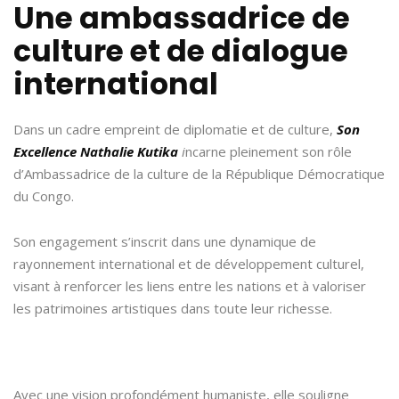
Une ambassadrice de
culture et de dialogue
international
Dans un cadre empreint de diplomatie et de culture,
Son
Excellence Nathalie Kutika
i
ncarne pleinement son rôle
d’Ambassadrice de la culture de la République Démocratique
du Congo.
Son engagement s’inscrit dans une dynamique de
rayonnement international et de développement culturel,
visant à renforcer les liens entre les nations et à valoriser
les patrimoines artistiques dans toute leur richesse.
Avec une vision profondément humaniste, elle souligne