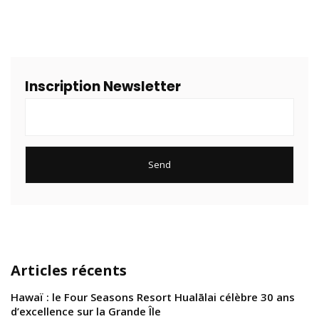
Inscription Newsletter
Articles récents
Hawaï : le Four Seasons Resort Hualālai célèbre 30 ans
d’excellence sur la Grande Île