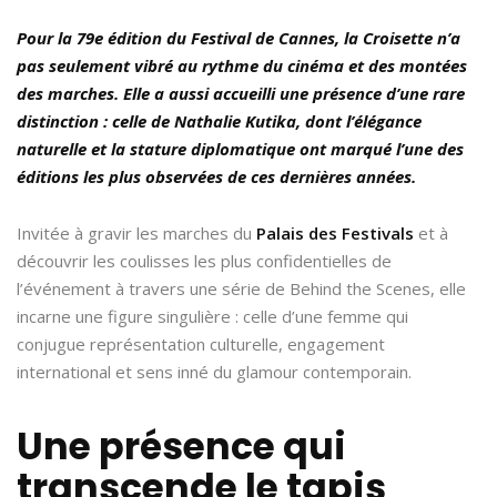
Pour la 79e édition du Festival de Cannes, la Croisette n’a
pas seulement vibré au rythme du cinéma et des montées
des marches. Elle a aussi accueilli une présence d’une rare
distinction : celle de Nathalie Kutika, dont l’élégance
naturelle et la stature diplomatique ont marqué l’une des
éditions les plus observées de ces dernières années.
Invitée à gravir les marches du
Palais des Festivals
et à
découvrir les coulisses les plus confidentielles de
l’événement à travers une série de Behind the Scenes, elle
incarne une figure singulière : celle d’une femme qui
conjugue représentation culturelle, engagement
international et sens inné du glamour contemporain.
Une présence qui
transcende le tapis