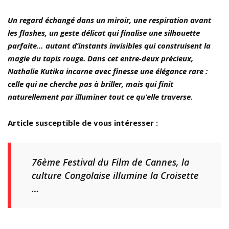
Un regard échangé dans un miroir, une respiration avant
les flashes, un geste délicat qui finalise une silhouette
parfaite… autant d’instants invisibles qui construisent la
magie du tapis rouge. Dans cet entre-deux précieux,
Nathalie Kutika incarne avec finesse une élégance rare :
celle qui ne cherche pas à briller, mais qui finit
naturellement par illuminer tout ce qu’elle traverse.
Article susceptible de vous intéresser :
76ème Festival du Film de Cannes, la
culture Congolaise illumine la Croisette
…