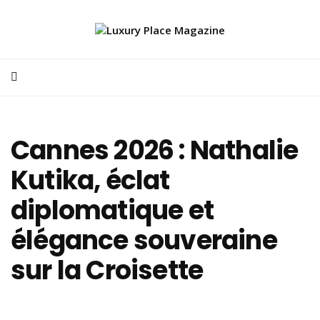
Cannes 2026 : Nathalie
Kutika, éclat
diplomatique et
élégance souveraine
sur la Croisette