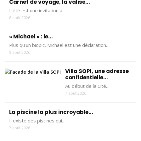
Carnet de voyage, la valise...
L’été est une invitation à…
8 août 2026
« Michael » : le...
Plus qu’un biopic, Michael est une déclaration…
8 août 2026
Villa SOPI, une adresse
confidentielle...
Au début de la Cité…
7 août 2026
La piscine la plus incroyable...
Il existe des piscines qui…
7 août 2026