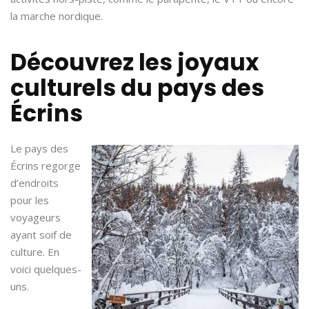
la marche nordique.
Découvrez les joyaux
culturels du pays des
Écrins
Le pays des
Écrins regorge
d’endroits
pour les
voyageurs
ayant soif de
culture. En
voici quelques-
uns.