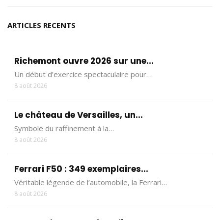
ARTICLES RECENTS
Richemont ouvre 2026 sur une...
Un début d’exercice spectaculaire pour…
8 août 2026
Le château de Versailles, un...
Symbole du raffinement à la…
8 août 2026
Ferrari F50 : 349 exemplaires...
Véritable légende de l’automobile, la Ferrari…
8 août 2026