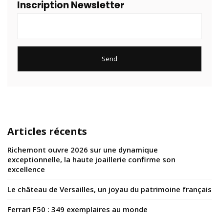
Inscription Newsletter
Articles récents
Richemont ouvre 2026 sur une dynamique
exceptionnelle, la haute joaillerie confirme son
excellence
Le château de Versailles, un joyau du patrimoine français
Ferrari F50 : 349 exemplaires au monde