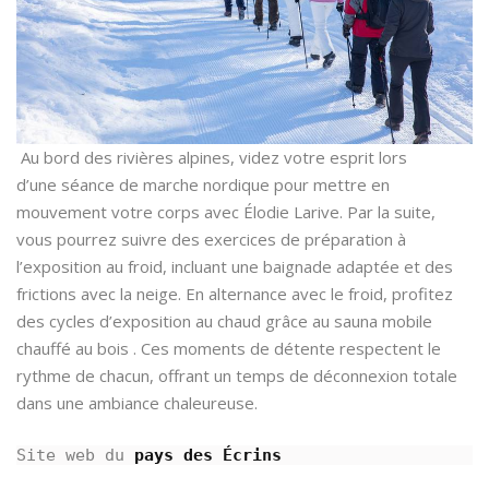
Au bord des rivières alpines, videz votre esprit lors
d’une séance de marche nordique pour mettre en
mouvement votre corps avec Élodie Larive. Par la suite,
vous pourrez suivre des exercices de préparation à
l’exposition au froid, incluant une baignade adaptée et des
frictions avec la neige. En alternance avec le froid, profitez
des cycles d’exposition au chaud grâce au sauna mobile
chauffé au bois . Ces moments de détente respectent le
rythme de chacun, offrant un temps de déconnexion totale
dans une ambiance chaleureuse.
Site web du
 pays des Écrins