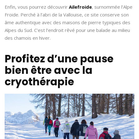
Enfin, vous pourrez découvrir
Ailefroide
, surnommée l’Alpe
Froide. Perché à l’abri de la Vallouise, ce site conserve son
âme authentique avec des maisons de pierre typiques des
Alpes du Sud. C’est l’endroit rêvé pour une balade au milieu
des chamois en hiver.
Profitez d’une pause
bien être avec la
cryothérapie