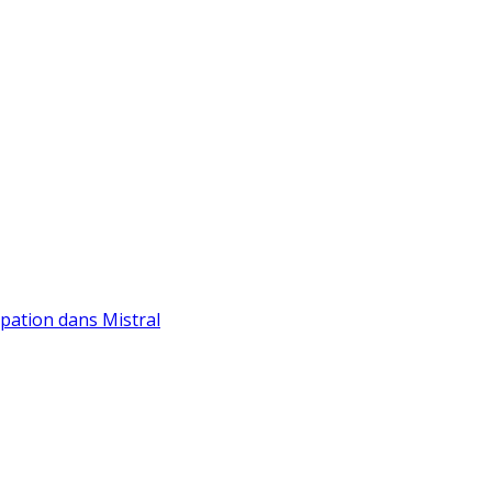
ipation dans Mistral