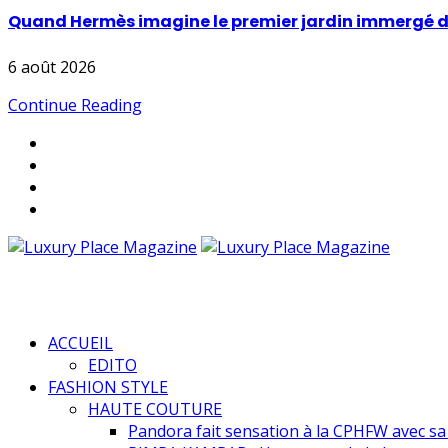
Quand Hermès imagine le premier jardin immergé d
6 août 2026
Continue Reading
ACCUEIL
EDITO
FASHION STYLE
HAUTE COUTURE
Pandora fait sensation à la CPHFW avec s