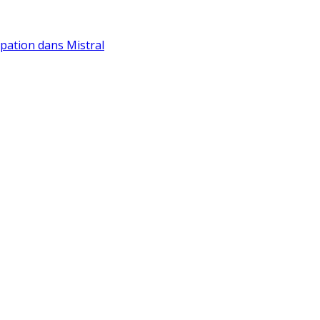
ipation dans Mistral