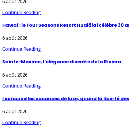
6 août 2026
Continue Reading
Hawaï : le Four Seasons Resort Hualālai célèbre 30 a
6 août 2026
Continue Reading
Sainte-Maxime, l’élégance discrète de la Riviera
6 août 2026
Continue Reading
Les nouvelles vacances de luxe, quand la liberté dev
6 août 2026
Continue Reading