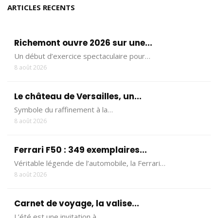
ARTICLES RECENTS
Richemont ouvre 2026 sur une...
Un début d’exercice spectaculaire pour…
8 août 2026
Le château de Versailles, un...
Symbole du raffinement à la…
8 août 2026
Ferrari F50 : 349 exemplaires...
Véritable légende de l’automobile, la Ferrari…
8 août 2026
Carnet de voyage, la valise...
L’été est une invitation à…