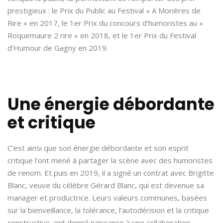
prestigieux : le Prix du Public au Festival « A Morières de
Rire » en 2017, le 1er Prix du concours d’humoristes au «
Roquemaure 2 rire » en 2018, et le 1er Prix du Festival
d’Humour de Gagny en 2019.
Une énergie débordante
et critique
C’est ainsi que son énergie débordante et son esprit
critique l’ont mené à partager la scène avec des humoristes
de renom. Et puis en 2019, il a signé un contrat avec Brigitte
Blanc, veuve du célèbre Gérard Blanc, qui est devenue sa
manager et productrice. Leurs valeurs communes, basées
sur la bienveillance, la tolérance, l’autodérision et la critique
constructive, ont donné naissance à une collaboration