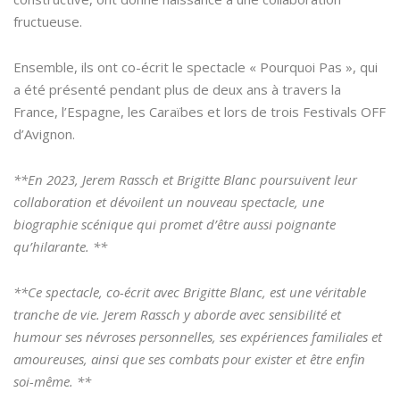
fructueuse.
Ensemble, ils ont co-écrit le spectacle « Pourquoi Pas », qui
a été présenté pendant plus de deux ans à travers la
France, l’Espagne, les Caraïbes et lors de trois Festivals OFF
d’Avignon.
**En 2023, Jerem Rassch et Brigitte Blanc poursuivent leur
collaboration et dévoilent un nouveau spectacle, une
biographie scénique qui promet d’être aussi poignante
qu’hilarante. **
**Ce spectacle, co-écrit avec Brigitte Blanc, est une véritable
tranche de vie. Jerem Rassch y aborde avec sensibilité et
humour ses névroses personnelles, ses expériences familiales et
amoureuses, ainsi que ses combats pour exister et être enfin
soi-même. **