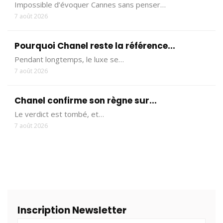
Impossible d’évoquer Cannes sans penser…
7 août 2026
Pourquoi Chanel reste la référence...
Pendant longtemps, le luxe se…
7 août 2026
Chanel confirme son règne sur...
Le verdict est tombé, et…
7 août 2026
Inscription Newsletter