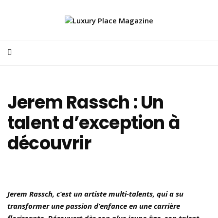
Jerem Rassch : Un
talent d’exception à
découvrir
Jerem Rassch, c’est un artiste multi-talents, qui a su
transformer une passion d’enfance en une carrière
florissante. Découvert dès son plus jeune âge, son talent