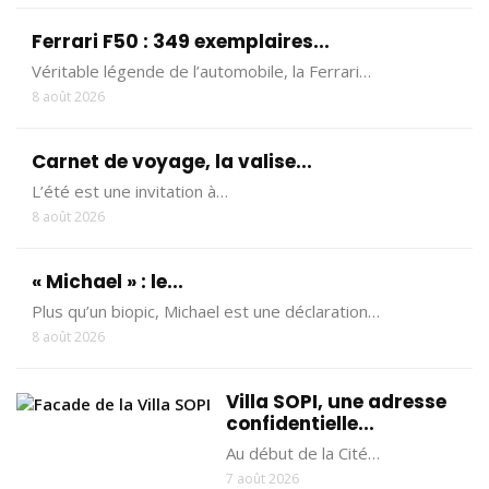
Ferrari F50 : 349 exemplaires...
Véritable légende de l’automobile, la Ferrari…
8 août 2026
Carnet de voyage, la valise...
L’été est une invitation à…
8 août 2026
« Michael » : le...
Plus qu’un biopic, Michael est une déclaration…
8 août 2026
Villa SOPI, une adresse
confidentielle...
Au début de la Cité…
7 août 2026