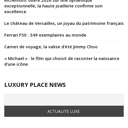
Richemont ouvre 2026 sur une dynamique
exceptionnelle, la haute joaillerie confirme son
excellence
Le château de Versailles, un joyau du patrimoine français
Ferrari F50 : 349 exemplaires au monde
Carnet de voyage, la valise d’été Jimmy Choo
« Michael » : le film qui choisit de raconter la naissance
d’une icône
LUXURY PLACE NEWS