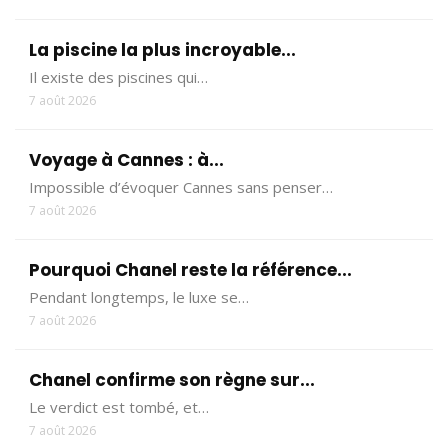
La piscine la plus incroyable...
Il existe des piscines qui…
7 août 2026
Voyage à Cannes : à...
Impossible d’évoquer Cannes sans penser…
7 août 2026
Pourquoi Chanel reste la référence...
Pendant longtemps, le luxe se…
7 août 2026
Chanel confirme son règne sur...
Le verdict est tombé, et…
7 août 2026