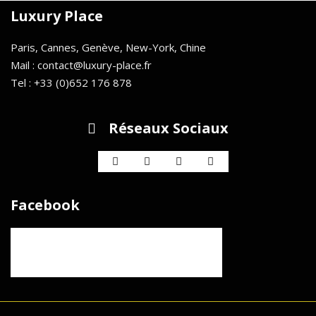
Luxury Place
Paris, Cannes, Genève, New-York, Chine
Mail : contact@luxury-place.fr
Tel : +33 (0)652 176 878
Réseaux Sociaux
Facebook