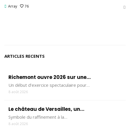
Array
76
ARTICLES RECENTS
Richemont ouvre 2026 sur une...
Un début d’exercice spectaculaire pour…
8 août 2026
Le château de Versailles, un...
Symbole du raffinement à la…
8 août 2026