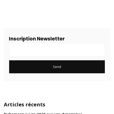
Inscription Newsletter
Articles récents