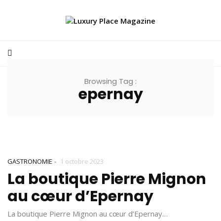
Browsing Tag :
epernay
-
GASTRONOMIE
1 octobre 2023
La boutique Pierre Mignon
au cœur d’Epernay
La boutique Pierre Mignon au cœur d’Epernay…