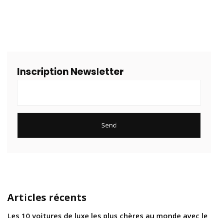
Inscription Newsletter
Articles récents
Les 10 voitures de luxe les plus chères au monde avec le