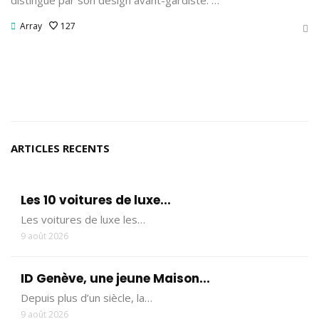
Array
127
ARTICLES RECENTS
Les 10 voitures de luxe...
Les voitures de luxe les…
9 août 2026
ID Genève, une jeune Maison...
Depuis plus d’un siècle, la…
9 août 2026