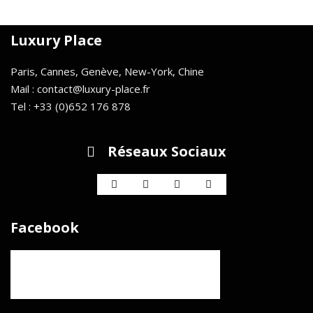
Luxury Place
Paris, Cannes, Genève, New-York, Chine
Mail : contact@luxury-place.fr
Tel : +33 (0)652 176 878
Réseaux Sociaux
Facebook