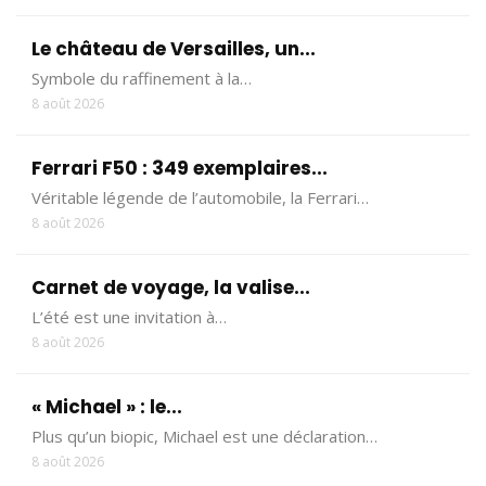
Le château de Versailles, un...
Symbole du raffinement à la…
8 août 2026
Ferrari F50 : 349 exemplaires...
Véritable légende de l’automobile, la Ferrari…
8 août 2026
Carnet de voyage, la valise...
L’été est une invitation à…
8 août 2026
« Michael » : le...
Plus qu’un biopic, Michael est une déclaration…
8 août 2026