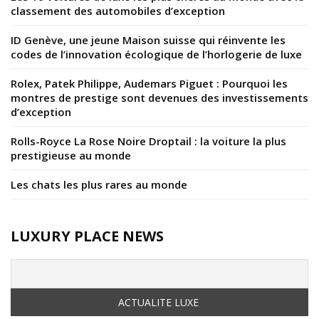
classement des automobiles d’exception
ID Genève, une jeune Maison suisse qui réinvente les
codes de l’innovation écologique de l’horlogerie de luxe
Rolex, Patek Philippe, Audemars Piguet : Pourquoi les
montres de prestige sont devenues des investissements
d’exception
Rolls-Royce La Rose Noire Droptail : la voiture la plus
prestigieuse au monde
Les chats les plus rares au monde
LUXURY PLACE NEWS