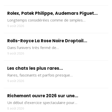
Rolex, Patek Philippe, Audemars Piguet...
Longtemps considérées comme de simples…
9 août 2026
Rolls-Royce La Rose Noire Droptail...
Dans l’univers très fermé de…
9 août 2026
Les chats les plus rares...
Rares, fascinants et parfois presque…
9 août 2026
Richemont ouvre 2026 sur une...
Un début d’exercice spectaculaire pour…
8 août 2026