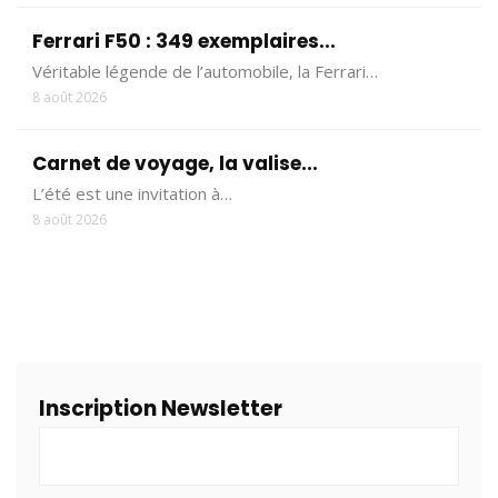
Ferrari F50 : 349 exemplaires...
Véritable légende de l’automobile, la Ferrari…
8 août 2026
Carnet de voyage, la valise...
L’été est une invitation à…
8 août 2026
Inscription Newsletter