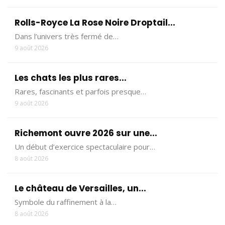
Rolls-Royce La Rose Noire Droptail...
Dans l’univers très fermé de…
9 août 2026
Les chats les plus rares...
Rares, fascinants et parfois presque…
9 août 2026
Richemont ouvre 2026 sur une...
Un début d’exercice spectaculaire pour…
8 août 2026
Le château de Versailles, un...
Symbole du raffinement à la…
8 août 2026