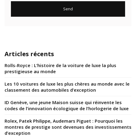
Articles récents
Rolls-Royce : L’histoire de la voiture de luxe la plus
prestigieuse au monde
Les 10 voitures de luxe les plus chères au monde avec le
classement des automobiles d’exception
ID Genève, une jeune Maison suisse qui réinvente les
codes de l’innovation écologique de l’horlogerie de luxe
Rolex, Patek Philippe, Audemars Piguet : Pourquoi les
montres de prestige sont devenues des investissements
d’exception