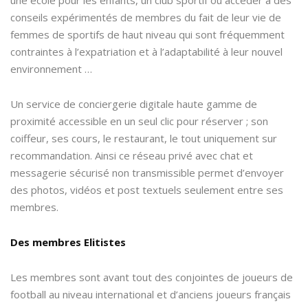
conseils expérimentés de membres du fait de leur vie de
femmes de sportifs de haut niveau qui sont fréquemment
contraintes à l’expatriation et à l’adaptabilité à leur nouvel
environnement …
Un service de conciergerie digitale haute gamme de
proximité accessible en un seul clic pour réserver ; son
coiffeur, ses cours, le restaurant, le tout uniquement sur
recommandation. Ainsi ce réseau privé avec chat et
messagerie sécurisé non transmissible permet d’envoyer
des photos, vidéos et post textuels seulement entre ses
membres.
Des membres Elitistes
Les membres sont avant tout des conjointes de joueurs de
football au niveau international et d’anciens joueurs français