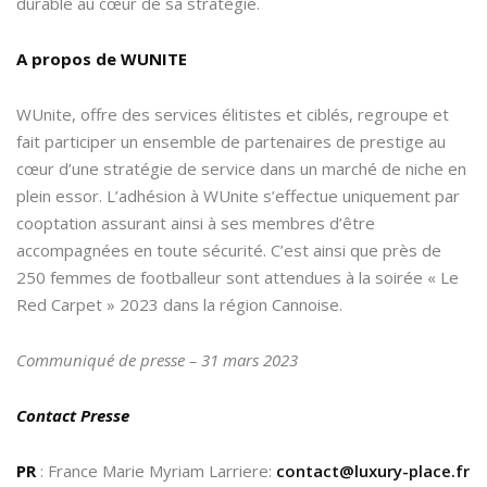
durable au cœur de sa stratégie.
A propos de WUNITE
WUnite, offre des services élitistes et ciblés, regroupe et
fait participer un ensemble de partenaires de prestige au
cœur d’une stratégie de service dans un marché de niche en
plein essor. L’adhésion à WUnite s’effectue uniquement par
cooptation assurant ainsi à ses membres d’être
accompagnées en toute sécurité. C’est ainsi que près de
250 femmes de footballeur sont attendues à la soirée « Le
Red Carpet » 2023 dans la région Cannoise.
Communiqué de presse – 31 mars 2023
Contact Presse
PR
: France Marie Myriam Larriere:
contact@luxury-place.fr