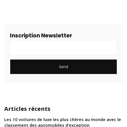
Inscription Newsletter
Articles récents
Les 10 voitures de luxe les plus chères au monde avec le
classement des automobiles d’exception