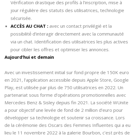
Vérification drastique des profils à l’inscription, mise à
jour régulière des statuts des utilisatrices, technologie
sécurisée.
ACCÈS AU CHAT
:
avec un contact privilégié et la
possibilité́ d’interagir directement avec la communauté
via un chat. Identification des utilisatrices les plus actives
pour cibler les offres et optimiser les annonces.
Aujourd’hui et demain
Avec un investissement initial sur fond propre de 150K euro
en 2021, l’application accessible depuis Apple Store, Google
Play, est utilisée par plus de 750 utilisatrices en 2022. Un
partenariat sous forme d’opérations promotionnelles avec
Mercedes Benz & Sisley depuis fin 2021. La société WUnite
a pour objectif une levée de fond de 2 million d’euro pour
développer sa technologie et soutenir sa croissance. Lors
de la cérémonie des Oscars des Femmes Influentes qui a eu
lieu le 11 novembre 2022 à la galerie Bourbon, c’est près de