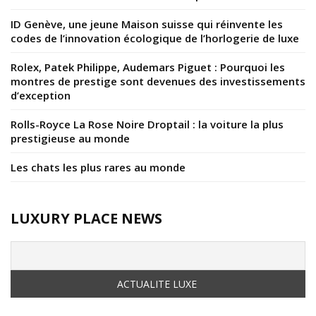
ID Genève, une jeune Maison suisse qui réinvente les
codes de l’innovation écologique de l’horlogerie de luxe
Rolex, Patek Philippe, Audemars Piguet : Pourquoi les
montres de prestige sont devenues des investissements
d’exception
Rolls-Royce La Rose Noire Droptail : la voiture la plus
prestigieuse au monde
Les chats les plus rares au monde
LUXURY PLACE NEWS