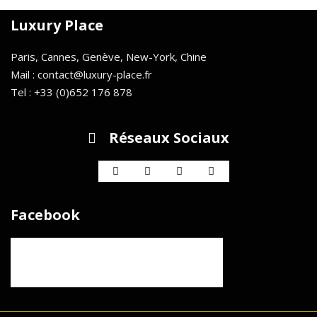
Luxury Place
Paris, Cannes, Genève, New-York, Chine
Mail : contact@luxury-place.fr
Tel : +33 (0)652 176 878
Réseaux Sociaux
Facebook