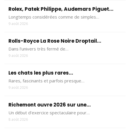
Rolex, Patek Philippe, Audemars Piguet...
Longtemps considérées comme de simples…
9 août 2026
Rolls-Royce La Rose Noire Droptail...
Dans l’univers très fermé de…
9 août 2026
Les chats les plus rares...
Rares, fascinants et parfois presque…
9 août 2026
Richemont ouvre 2026 sur une...
Un début d’exercice spectaculaire pour…
8 août 2026