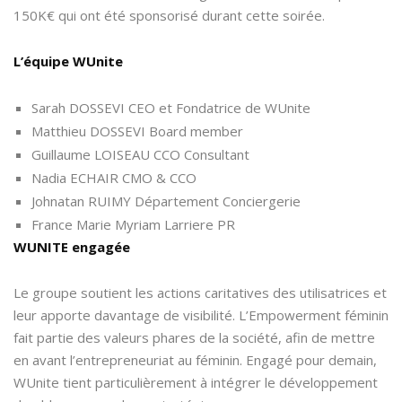
150K€ qui ont été sponsorisé durant cette soirée.
L’équipe WUnite
Sarah DOSSEVI CEO et Fondatrice de WUnite
Matthieu DOSSEVI Board member
Guillaume LOISEAU CCO Consultant
Nadia ECHAIR CMO & CCO
Johnatan RUIMY Département Conciergerie
France Marie Myriam Larriere PR
WUNITE engagée
Le groupe soutient les actions caritatives des utilisatrices et
leur apporte davantage de visibilité. L’Empowerment féminin
fait partie des valeurs phares de la société, afin de mettre
en avant l’entrepreneuriat au féminin. Engagé pour demain,
WUnite tient particulièrement à intégrer le développement