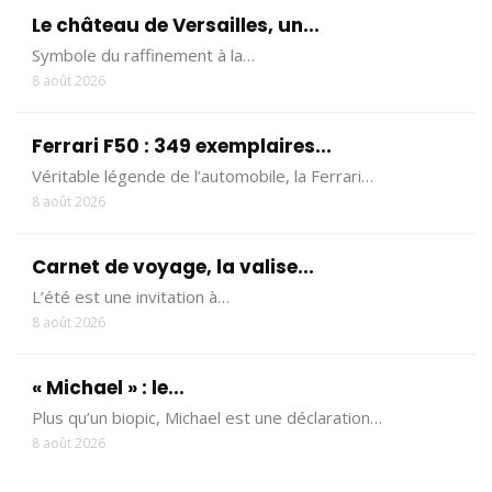
Le château de Versailles, un...
Symbole du raffinement à la…
8 août 2026
Ferrari F50 : 349 exemplaires...
Véritable légende de l’automobile, la Ferrari…
8 août 2026
Carnet de voyage, la valise...
L’été est une invitation à…
8 août 2026
« Michael » : le...
Plus qu’un biopic, Michael est une déclaration…
8 août 2026