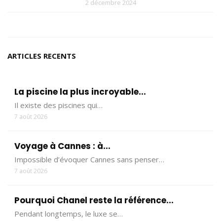
2 décembre 2024
ARTICLES RECENTS
La piscine la plus incroyable...
Il existe des piscines qui…
7 août 2026
Voyage à Cannes : à...
Impossible d’évoquer Cannes sans penser…
7 août 2026
Pourquoi Chanel reste la référence...
Pendant longtemps, le luxe se…