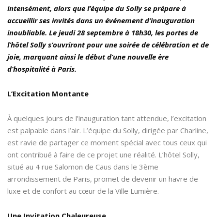
intensément, alors que l’équipe du Solly se prépare à
accueillir ses invités dans un événement d’inauguration
inoubliable. Le jeudi 28 septembre à 18h30, les portes de
l’hôtel Solly s’ouvriront pour une soirée de célébration et de
joie, marquant ainsi le début d’une nouvelle ère
d’hospitalité à Paris.
L’Excitation Montante
À quelques jours de l’inauguration tant attendue, l’excitation
est palpable dans l’air. L’équipe du Solly, dirigée par Charline,
est ravie de partager ce moment spécial avec tous ceux qui
ont contribué à faire de ce projet une réalité. L’hôtel Solly,
situé au 4 rue Salomon de Caus dans le 3ème
arrondissement de Paris, promet de devenir un havre de
luxe et de confort au cœur de la Ville Lumière.
Une Invitation Chaleureuse