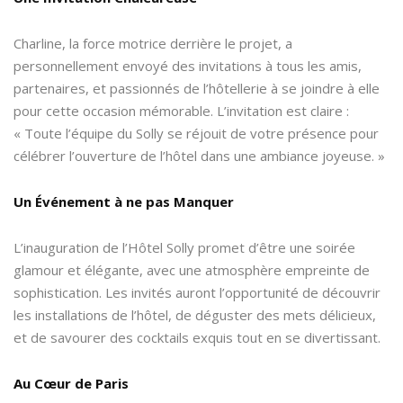
Charline, la force motrice derrière le projet, a
personnellement envoyé des invitations à tous les amis,
partenaires, et passionnés de l’hôtellerie à se joindre à elle
pour cette occasion mémorable. L’invitation est claire :
« Toute l’équipe du Solly se réjouit de votre présence pour
célébrer l’ouverture de l’hôtel dans une ambiance joyeuse. »
Un Événement à ne pas Manquer
L’inauguration de l’Hôtel Solly promet d’être une soirée
glamour et élégante, avec une atmosphère empreinte de
sophistication. Les invités auront l’opportunité de découvrir
les installations de l’hôtel, de déguster des mets délicieux,
et de savourer des cocktails exquis tout en se divertissant.
Au Cœur de Paris