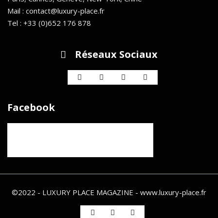
Mail : contact@luxury-place.fr
Tel : +33 (0)652 176 878
Réseaux Sociaux
Facebook
©2022 - LUXURY PLACE MAGAZINE - www.luxury-place.fr