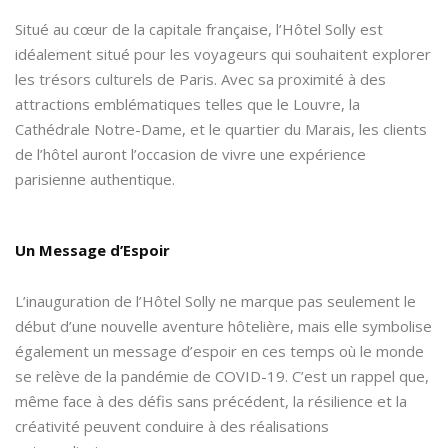
Situé au cœur de la capitale française, l’Hôtel Solly est
idéalement situé pour les voyageurs qui souhaitent explorer
les trésors culturels de Paris. Avec sa proximité à des
attractions emblématiques telles que le Louvre, la
Cathédrale Notre-Dame, et le quartier du Marais, les clients
de l’hôtel auront l’occasion de vivre une expérience
parisienne authentique.
Un Message d’Espoir
L’inauguration de l’Hôtel Solly ne marque pas seulement le
début d’une nouvelle aventure hôtelière, mais elle symbolise
également un message d’espoir en ces temps où le monde
se relève de la pandémie de COVID-19. C’est un rappel que,
même face à des défis sans précédent, la résilience et la
créativité peuvent conduire à des réalisations