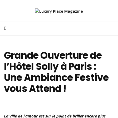
Grande Ouverture de
l’Hôtel Solly à Paris :
Une Ambiance Festive
vous Attend !
La ville de l’amour est sur le point de briller encore plus