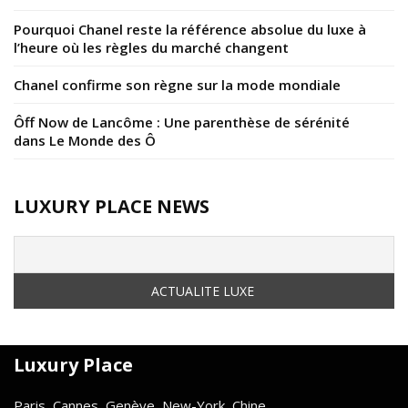
Pourquoi Chanel reste la référence absolue du luxe à
l’heure où les règles du marché changent
Chanel confirme son règne sur la mode mondiale
Ôff Now de Lancôme : Une parenthèse de sérénité
dans Le Monde des Ô
LUXURY PLACE NEWS
Luxury Place
Paris, Cannes, Genève, New-York, Chine