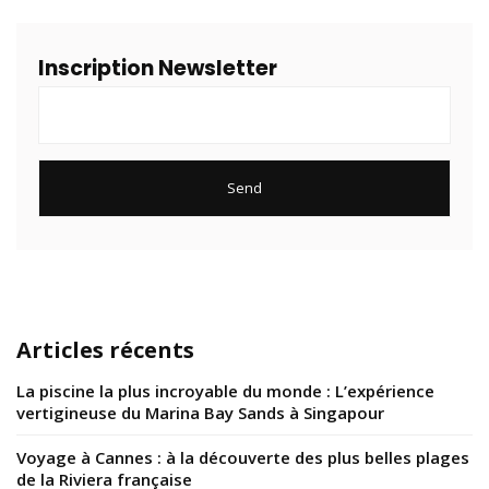
Inscription Newsletter
Articles récents
La piscine la plus incroyable du monde : L’expérience
vertigineuse du Marina Bay Sands à Singapour
Voyage à Cannes : à la découverte des plus belles plages
de la Riviera française