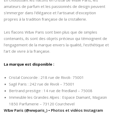
amateurs de parfum et les passionnés de design peuvent
s’immerger dans l’élégance et l’artisanat d’exception
propres à la tradition française de la cristallerie.
Les flacons W&w Paris sont bien plus que de simples
contenants, ils sont des objets précieux qui témoignent de
l’engagement de la marque envers la qualité, l’esthétique et
l’art de vivre à la française.
La marque est disponible :
Cristal Concorde : 218 rue de Rivoli- 75001
Sagil Paris : 242 rue de Rivoli – 75001
Bertrand prestige : 14 rue de friedland – 75008
Immeuble les Grandes Alpes : Espace Diamant, Magasin
1850 Parfumerie – 73120 Courchevel
W&w Paris (@wwparis_) • Photos et vidéos Instagram