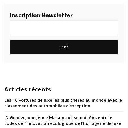
Inscription Newsletter
Articles récents
Les 10 voitures de luxe les plus chères au monde avec le
classement des automobiles d’exception
ID Genève, une jeune Maison suisse qui réinvente les
codes de l’innovation écologique de l’horlogerie de luxe