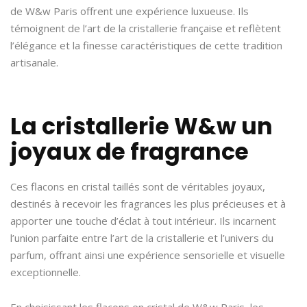
de W&w Paris offrent une expérience luxueuse. Ils
témoignent de l’art de la cristallerie française et reflètent
l’élégance et la finesse caractéristiques de cette tradition
artisanale.
La cristallerie W&w un
joyaux de fragrance
Ces flacons en cristal taillés sont de véritables joyaux,
destinés à recevoir les fragrances les plus précieuses et à
apporter une touche d’éclat à tout intérieur. Ils incarnent
l’union parfaite entre l’art de la cristallerie et l’univers du
parfum, offrant ainsi une expérience sensorielle et visuelle
exceptionnelle.
En choisissant les flacons en cristal de W&w Paris, les