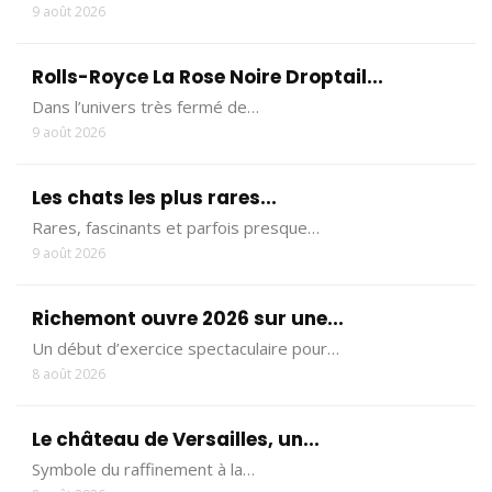
9 août 2026
Rolls-Royce La Rose Noire Droptail...
Dans l’univers très fermé de…
9 août 2026
Les chats les plus rares...
Rares, fascinants et parfois presque…
9 août 2026
Richemont ouvre 2026 sur une...
Un début d’exercice spectaculaire pour…
8 août 2026
Le château de Versailles, un...
Symbole du raffinement à la…