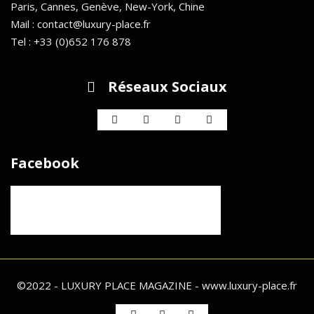
Paris, Cannes, Genève, New-York, Chine
Mail : contact@luxury-place.fr
Tel : +33 (0)652 176 878
Réseaux Sociaux
Facebook
©2022 - LUXURY PLACE MAGAZINE - www.luxury-place.fr