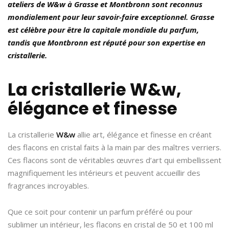
ateliers de W&w à Grasse et Montbronn sont reconnus
mondialement pour leur savoir-faire exceptionnel. Grasse
est célèbre pour être la capitale mondiale du parfum,
tandis que Montbronn est réputé pour son expertise en
cristallerie.
La cristallerie W&w,
élégance et finesse
La cristallerie
W&w
allie art, élégance et finesse en créant
des flacons en cristal faits à la main par des maîtres verriers.
Ces flacons sont de véritables œuvres d’art qui embellissent
magnifiquement les intérieurs et peuvent accueillir des
fragrances incroyables.
Que ce soit pour contenir un parfum préféré ou pour
sublimer un intérieur, les flacons en cristal de 50 et 100 ml