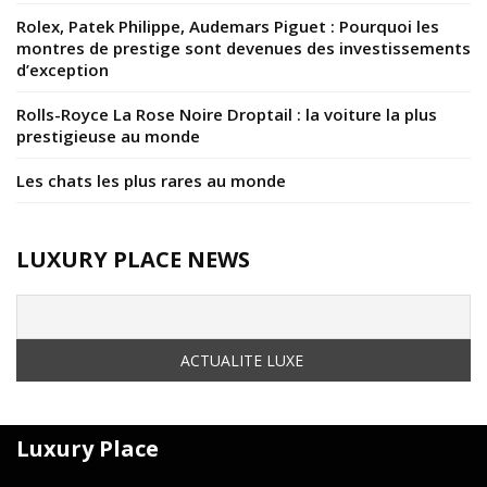
Rolex, Patek Philippe, Audemars Piguet : Pourquoi les
montres de prestige sont devenues des investissements
d’exception
Rolls-Royce La Rose Noire Droptail : la voiture la plus
prestigieuse au monde
Les chats les plus rares au monde
LUXURY PLACE NEWS
Luxury Place