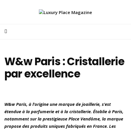
W&w Paris : Cristallerie
par excellence
W&w Paris, à l’origine une marque de joaillerie, s’est
étendue à la parfumerie et à la cristallerie. Établie à Paris,
notamment sur la prestigieuse Place Vendôme, la marque
propose des produits uniques fabriqués en France. Les