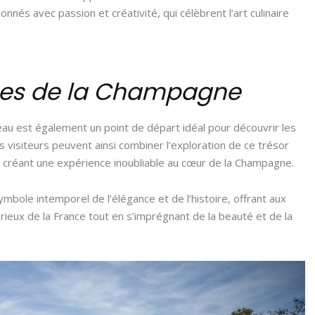
nnés avec passion et créativité, qui célèbrent l’art culinaire
ces de la Champagne
au est également un point de départ idéal pour découvrir les
 visiteurs peuvent ainsi combiner l’exploration de ce trésor
x, créant une expérience inoubliable au cœur de la Champagne.
bole intemporel de l’élégance et de l’histoire, offrant aux
orieux de la France tout en s’imprégnant de la beauté et de la