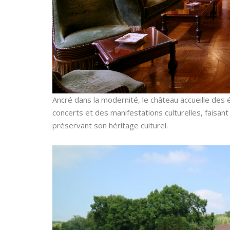
Ancré dans la modernité, le château accueille des
concerts et des manifestations culturelles, faisan
préservant son héritage culturel.