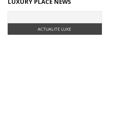
LUXURY PLACE NEWS