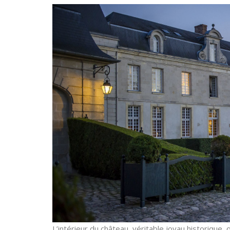
L’intérieur du château, véritable joyau historique,