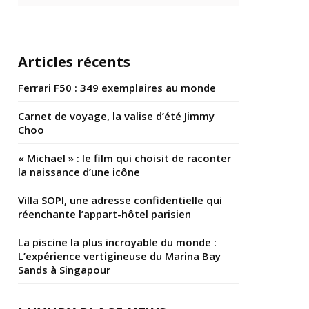
Articles récents
Ferrari F50 : 349 exemplaires au monde
Carnet de voyage, la valise d’été Jimmy
Choo
« Michael » : le film qui choisit de raconter
la naissance d’une icône
Villa SOPI, une adresse confidentielle qui
réenchante l’appart-hôtel parisien
La piscine la plus incroyable du monde :
L’expérience vertigineuse du Marina Bay
Sands à Singapour