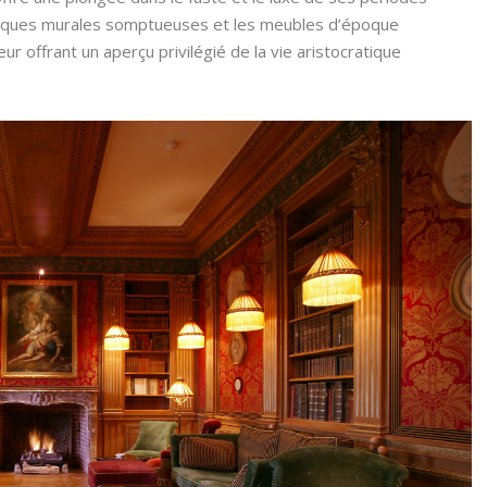
resques murales somptueuses et les meubles d’époque
ur offrant un aperçu privilégié de la vie aristocratique