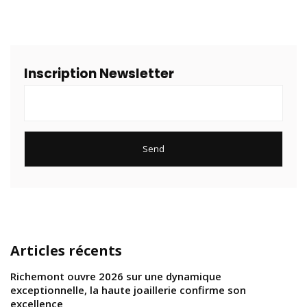
Inscription Newsletter
Articles récents
Richemont ouvre 2026 sur une dynamique
exceptionnelle, la haute joaillerie confirme son
excellence