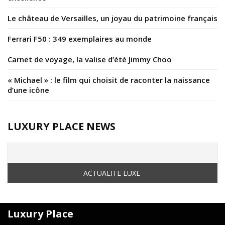
Le château de Versailles, un joyau du patrimoine français
Ferrari F50 : 349 exemplaires au monde
Carnet de voyage, la valise d’été Jimmy Choo
« Michael » : le film qui choisit de raconter la naissance
d’une icône
LUXURY PLACE NEWS
Luxury Place