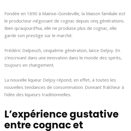
Fondée en 1890 à Mainxe-Gondeville, la Maison familiale est
le producteur-négociant de cognac depuis cinq générations.
Bien qu’aujourd’hui, elle ne produise plus de cognac, elle
garde son prestige sur le marché.
Frédéric Delpeuch, cinquième génération, lance Deljoy. En
s’inscrivant dans une innovation dans le monde des spirits,
toujours en changement.
La nouvelle liqueur Deljoy répond, en effet, à toutes les
nouvelles tendances de consommation. Donnant fraîcheur à
l’idée des liqueurs traditionnelles.
L’expérience gustative
entre cognac et