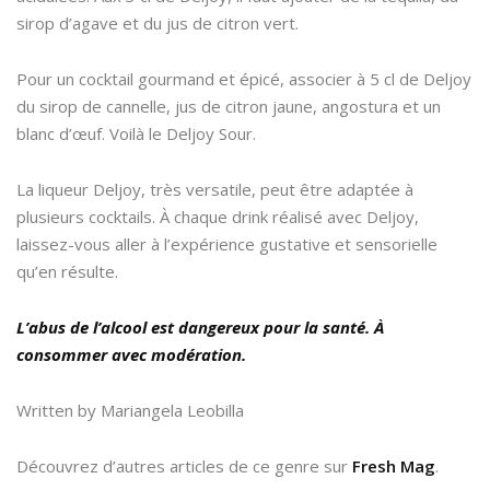
sirop d’agave et du jus de citron vert.
Pour un cocktail gourmand et épicé, associer à 5 cl de Deljoy
du sirop de cannelle, jus de citron jaune, angostura et un
blanc d’œuf. Voilà le Deljoy Sour.
La liqueur Deljoy, très versatile, peut être adaptée à
plusieurs cocktails. À chaque drink réalisé avec Deljoy,
laissez-vous aller à l’expérience gustative et sensorielle
qu’en résulte.
L’abus de l’alcool est dangereux pour la santé. À
consommer avec modération.
Written by Mariangela Leobilla
Découvrez d’autres articles de ce genre sur
Fresh Mag
.