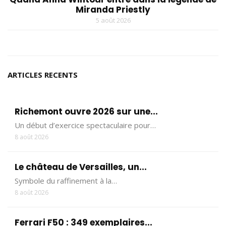
Miranda Priestly
5 août 2026
ARTICLES RECENTS
Richemont ouvre 2026 sur une...
Un début d’exercice spectaculaire pour…
8 août 2026
Le château de Versailles, un...
Symbole du raffinement à la…
8 août 2026
Ferrari F50 : 349 exemplaires...