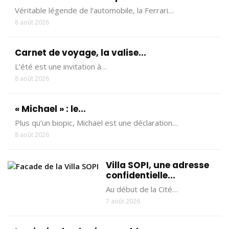
Véritable légende de l’automobile, la Ferrari…
8 août 2026
Carnet de voyage, la valise...
L’été est une invitation à…
8 août 2026
« Michael » : le...
Plus qu’un biopic, Michael est une déclaration…
8 août 2026
Villa SOPI, une adresse
confidentielle...
Au début de la Cité…
7 août 2026