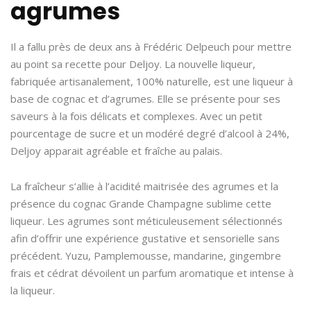
agrumes
Il a fallu près de deux ans à Frédéric Delpeuch pour mettre
au point sa recette pour Deljoy. La nouvelle liqueur,
fabriquée artisanalement, 100% naturelle, est une liqueur à
base de cognac et d’agrumes. Elle se présente pour ses
saveurs à la fois délicats et complexes. Avec un petit
pourcentage de sucre et un modéré degré d’alcool à 24%,
Deljoy apparait agréable et fraîche au palais.
La fraîcheur s’allie à l’acidité maitrisée des agrumes et la
présence du cognac Grande Champagne sublime cette
liqueur. Les agrumes sont méticuleusement sélectionnés
afin d’offrir une expérience gustative et sensorielle sans
précédent. Yuzu, Pamplemousse, mandarine, gingembre
frais et cédrat dévoilent un parfum aromatique et intense à
la liqueur.