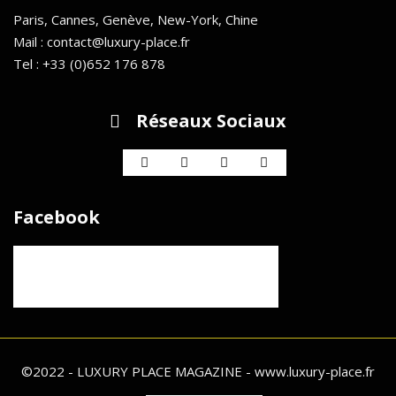
Paris, Cannes, Genève, New-York, Chine
Mail : contact@luxury-place.fr
Tel : +33 (0)652 176 878
Réseaux Sociaux
Facebook
©2022 - LUXURY PLACE MAGAZINE - www.luxury-place.fr