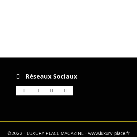
Réseaux Sociaux
©2022 - LUXURY PLACE MAGAZINE - www.luxury-place.fr