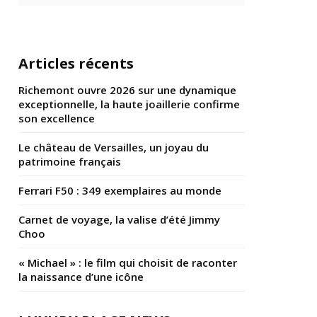
Articles récents
Richemont ouvre 2026 sur une dynamique
exceptionnelle, la haute joaillerie confirme
son excellence
Le château de Versailles, un joyau du
patrimoine français
Ferrari F50 : 349 exemplaires au monde
Carnet de voyage, la valise d’été Jimmy
Choo
« Michael » : le film qui choisit de raconter
la naissance d’une icône