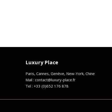
Luxury Place
Paris, Cannes, Genève, New-York, Chine
Mail : contact@luxury-place.fr
Tel : +33 (0)652 176 878