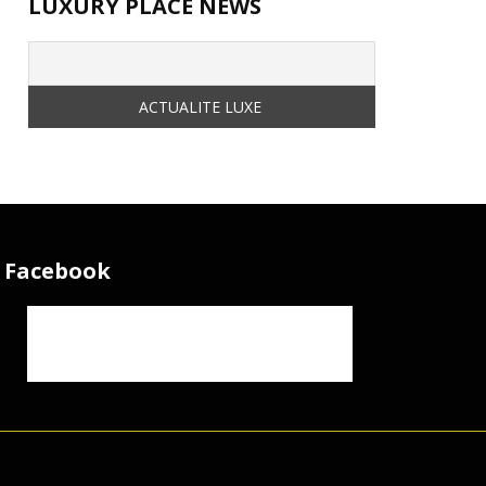
LUXURY PLACE NEWS
Facebook