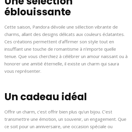
Une sélection
éblouissante
Cette saison, Pandora dévoile une sélection vibrante de
charms, allant des designs délicats aux couleurs éclatantes.
Ces créations permettent d’affirmer son style tout en
insufflant une touche de romantisme à n’importe quelle
tenue. Que vous cherchiez à célébrer un amour naissant ou à
honorer une amitié éternelle, il existe un charm qui saura
vous représenter.
Un cadeau idéal
Offrir un charm, c’est offrir bien plus qu’un bijou. C’est
transmettre une émotion, un souvenir, un engagement. Que
ce soit pour un anniversaire, une occasion spéciale ou