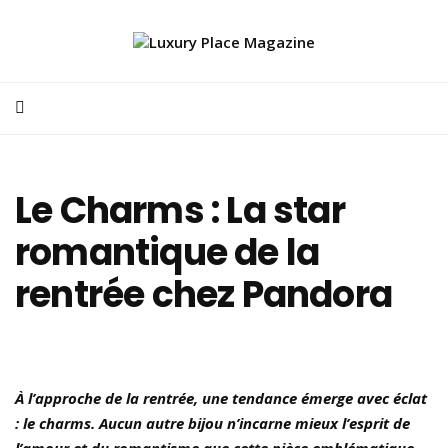
Le Charms : La star
romantique de la
rentrée chez Pandora
À l’approche de la rentrée, une tendance émerge avec éclat
: le charms. Aucun autre bijou n’incarne mieux l’esprit de
l’amour et du romantisme que cette pièce emblématique