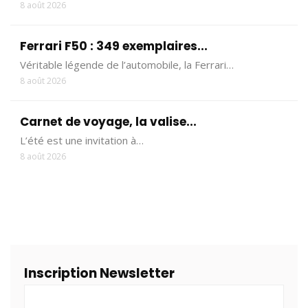
8 août 2026
Ferrari F50 : 349 exemplaires...
Véritable légende de l’automobile, la Ferrari…
8 août 2026
Carnet de voyage, la valise...
L’été est une invitation à…
8 août 2026
Inscription Newsletter