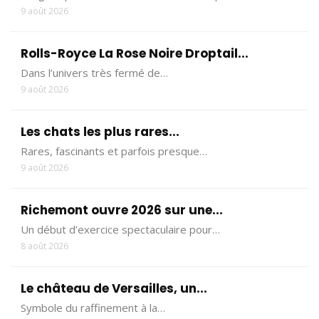
9 août 2026
Rolls-Royce La Rose Noire Droptail...
Dans l’univers très fermé de…
9 août 2026
Les chats les plus rares...
Rares, fascinants et parfois presque…
9 août 2026
Richemont ouvre 2026 sur une...
Un début d’exercice spectaculaire pour…
8 août 2026
Le château de Versailles, un...
Symbole du raffinement à la…