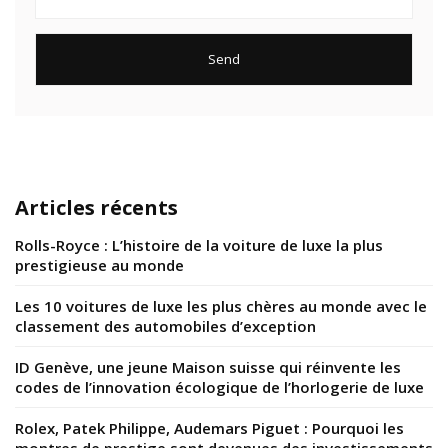
Articles récents
Rolls-Royce : L’histoire de la voiture de luxe la plus
prestigieuse au monde
Les 10 voitures de luxe les plus chères au monde avec le
classement des automobiles d’exception
ID Genève, une jeune Maison suisse qui réinvente les
codes de l’innovation écologique de l’horlogerie de luxe
Rolex, Patek Philippe, Audemars Piguet : Pourquoi les
montres de prestige sont devenues des investissements