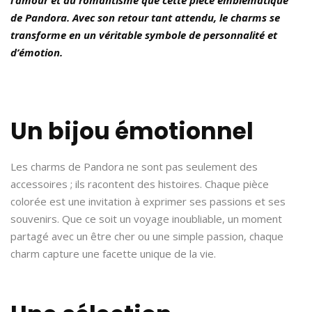
de Pandora. Avec son retour tant attendu, le charms se
transforme en un véritable symbole de personnalité et
d’émotion.
Un bijou émotionnel
Les charms de Pandora ne sont pas seulement des
accessoires ; ils racontent des histoires. Chaque pièce
colorée est une invitation à exprimer ses passions et ses
souvenirs. Que ce soit un voyage inoubliable, un moment
partagé avec un être cher ou une simple passion, chaque
charm capture une facette unique de la vie.