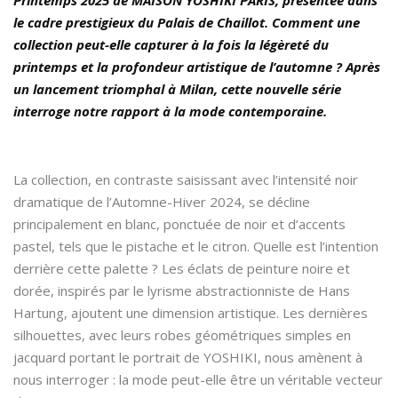
le cadre prestigieux du Palais de Chaillot. Comment une
collection peut-elle capturer à la fois la légèreté du
printemps et la profondeur artistique de l’automne ? Après
un lancement triomphal à Milan, cette nouvelle série
interroge notre rapport à la mode contemporaine.
La collection, en contraste saisissant avec l’intensité noir
dramatique de l’Automne-Hiver 2024, se décline
principalement en blanc, ponctuée de noir et d’accents
pastel, tels que le pistache et le citron. Quelle est l’intention
derrière cette palette ? Les éclats de peinture noire et
dorée, inspirés par le lyrisme abstractionniste de Hans
Hartung, ajoutent une dimension artistique. Les dernières
silhouettes, avec leurs robes géométriques simples en
jacquard portant le portrait de YOSHIKI, nous amènent à
nous interroger : la mode peut-elle être un véritable vecteur