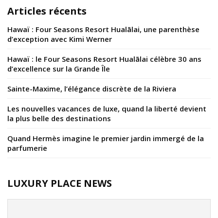
Articles récents
Hawaï : Four Seasons Resort Hualālai, une parenthèse
d’exception avec Kimi Werner
Hawaï : le Four Seasons Resort Hualālai célèbre 30 ans
d’excellence sur la Grande Île
Sainte-Maxime, l’élégance discrète de la Riviera
Les nouvelles vacances de luxe, quand la liberté devient
la plus belle des destinations
Quand Hermès imagine le premier jardin immergé de la
parfumerie
LUXURY PLACE NEWS