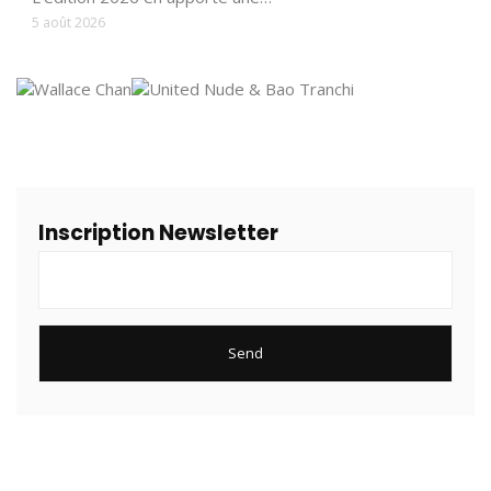
5 août 2026
Inscription Newsletter