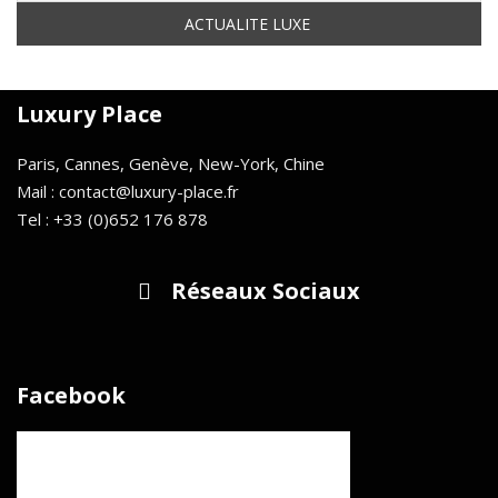
Luxury Place
Paris, Cannes, Genève, New-York, Chine
Mail : contact@luxury-place.fr
Tel : +33 (0)652 176 878
Réseaux Sociaux
Facebook