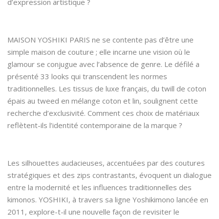
d’expression artistique ?
MAISON YOSHIKI PARIS ne se contente pas d’être une
simple maison de couture ; elle incarne une vision où le
glamour se conjugue avec l’absence de genre. Le défilé a
présenté 33 looks qui transcendent les normes
traditionnelles. Les tissus de luxe français, du twill de coton
épais au tweed en mélange coton et lin, soulignent cette
recherche d’exclusivité. Comment ces choix de matériaux
reflètent-ils l’identité contemporaine de la marque ?
Les silhouettes audacieuses, accentuées par des coutures
stratégiques et des zips contrastants, évoquent un dialogue
entre la modernité et les influences traditionnelles des
kimonos. YOSHIKI, à travers sa ligne Yoshikimono lancée en
2011, explore-t-il une nouvelle façon de revisiter le