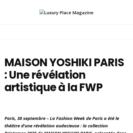
MAISON YOSHIKI PARIS
: Une révélation
artistique à la FWP
Paris, 30 septembre – La Fashion Week de Paris a été le
théâtre d’une révélation audacieuse : la collection
Printemps 2025 de MAISON YOSHIKI PARIS, présentée dans