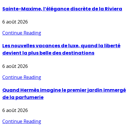
Sainte-Maxime, l’élégance discrète de la Riviera
6 août 2026
Continue Reading
Les nouvelles vacances de luxe, quand la liberté
devient la plus belle des destinations
6 août 2026
Continue Reading
Quand Hermès imagine le premier jardin immergé
de la parfumerie
6 août 2026
Continue Reading