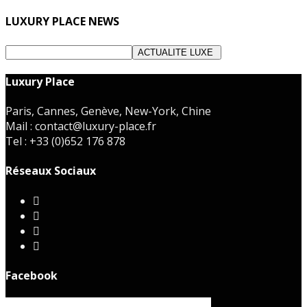
LUXURY PLACE NEWS
Luxury Place
Paris, Cannes, Genève, New-York, Chine
Mail : contact@luxury-place.fr
Tel : +33 (0)652 176 878
Réseaux Sociaux
Facebook