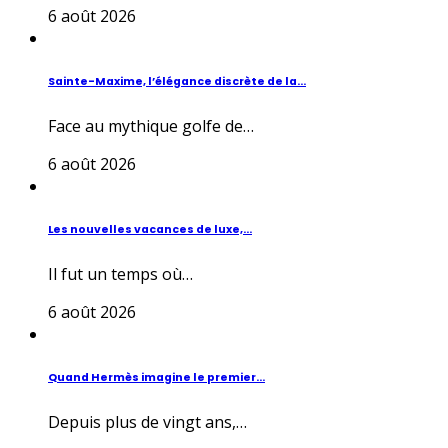
6 août 2026
Sainte-Maxime, l’élégance discrète de la...
Face au mythique golfe de…
6 août 2026
Les nouvelles vacances de luxe,...
Il fut un temps où…
6 août 2026
Quand Hermès imagine le premier...
Depuis plus de vingt ans,…