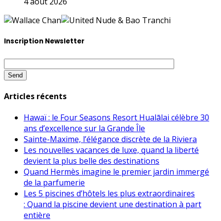
4 août 2026
Inscription Newsletter
Articles récents
Hawaï : le Four Seasons Resort Hualālai célèbre 30
ans d’excellence sur la Grande Île
Sainte-Maxime, l’élégance discrète de la Riviera
Les nouvelles vacances de luxe, quand la liberté
devient la plus belle des destinations
Quand Hermès imagine le premier jardin immergé
de la parfumerie
Les 5 piscines d’hôtels les plus extraordinaires
: Quand la piscine devient une destination à part
entière