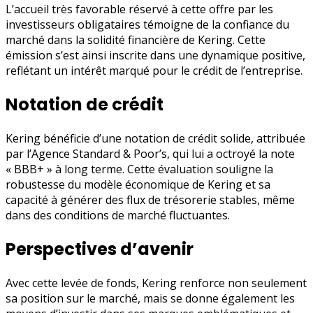
L’accueil très favorable réservé à cette offre par les
investisseurs obligataires témoigne de la confiance du
marché dans la solidité financière de Kering. Cette
émission s’est ainsi inscrite dans une dynamique positive,
reflétant un intérêt marqué pour le crédit de l’entreprise.
Notation de crédit
Kering bénéficie d’une notation de crédit solide, attribuée
par l’Agence Standard & Poor’s, qui lui a octroyé la note
« BBB+ » à long terme. Cette évaluation souligne la
robustesse du modèle économique de Kering et sa
capacité à générer des flux de trésorerie stables, même
dans des conditions de marché fluctuantes.
Perspectives d’avenir
Avec cette levée de fonds, Kering renforce non seulement
sa position sur le marché, mais se donne également les