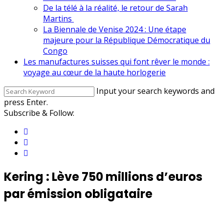
De la télé à la réalité, le retour de Sarah
Martins
La Biennale de Venise 2024 : Une étape
majeure pour la République Démocratique du
Congo
Les manufactures suisses qui font rêver le monde :
voyage au cœur de la haute horlogerie
Input your search keywords and
press Enter.
Subscribe & Follow:
Kering : Lève 750 millions d’euros
par émission obligataire