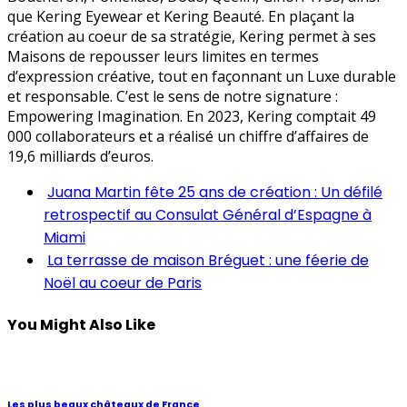
que Kering Eyewear et Kering Beauté. En plaçant la
création au coeur de sa stratégie, Kering permet à ses
Maisons de repousser leurs limites en termes
d’expression créative, tout en façonnant un Luxe durable
et responsable. C’est le sens de notre signature :
Empowering Imagination. En 2023, Kering comptait 49
000 collaborateurs et a réalisé un chiffre d’affaires de
19,6 milliards d’euros.
Juana Martin fête 25 ans de création : Un défilé
retrospectif au Consulat Général d’Espagne à
Miami
La terrasse de maison Bréguet : une féerie de
Noël au coeur de Paris
You Might Also Like
Les plus beaux châteaux de France