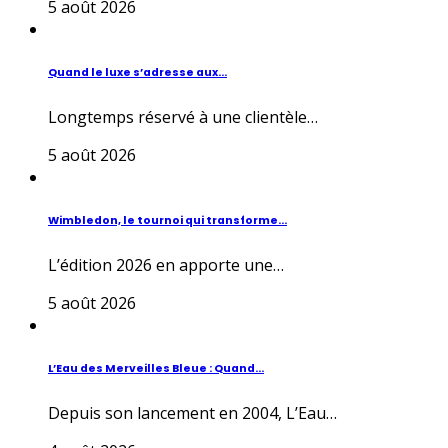
5 août 2026
Quand le luxe s’adresse aux...
Longtemps réservé à une clientèle…
5 août 2026
Wimbledon, le tournoi qui transforme...
L’édition 2026 en apporte une…
5 août 2026
L’Eau des Merveilles Bleue : Quand...
Depuis son lancement en 2004, L’Eau…