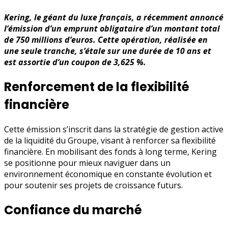
Kering, le géant du luxe français, a récemment annoncé
l’émission d’un emprunt obligataire d’un montant total
de 750 millions d’euros. Cette opération, réalisée en
une seule tranche, s’étale sur une durée de 10 ans et
est assortie d’un coupon de 3,625 %.
Renforcement de la flexibilité
financière
Cette émission s’inscrit dans la stratégie de gestion active
de la liquidité du Groupe, visant à renforcer sa flexibilité
financière. En mobilisant des fonds à long terme, Kering
se positionne pour mieux naviguer dans un
environnement économique en constante évolution et
pour soutenir ses projets de croissance futurs.
Confiance du marché