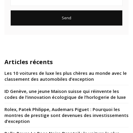
Articles récents
Les 10 voitures de luxe les plus chères au monde avec le
classement des automobiles d’exception
ID Genève, une jeune Maison suisse qui réinvente les
codes de l’innovation écologique de l’horlogerie de luxe
Rolex, Patek Philippe, Audemars Piguet : Pourquoi les
montres de prestige sont devenues des investissements
d’exception