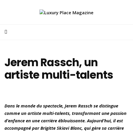
Jerem Rassch, un
artiste multi-talents
Dans le monde du spectacle, Jerem Rassch se distingue
comme un artiste multi-talents, transformant une passion
d’enfance en une carrière éblouissante. Aujourd’hui, il est
accompagné par Brigitte Skiavi Blanc, qui gère sa carrière