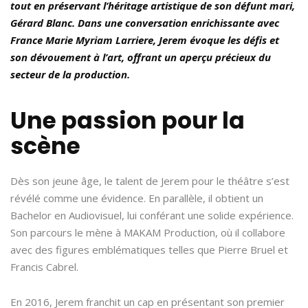
tout en préservant l’héritage artistique de son défunt mari,
Gérard Blanc. Dans une conversation enrichissante avec
France Marie Myriam Larriere, Jerem évoque les défis et
son dévouement à l’art, offrant un aperçu précieux du
secteur de la production.
Une passion pour la
scène
Dès son jeune âge, le talent de Jerem pour le théâtre s’est
révélé comme une évidence. En parallèle, il obtient un
Bachelor en Audiovisuel, lui conférant une solide expérience.
Son parcours le mène à MAKAM Production, où il collabore
avec des figures emblématiques telles que Pierre Bruel et
Francis Cabrel.
En 2016, Jerem franchit un cap en présentant son premier