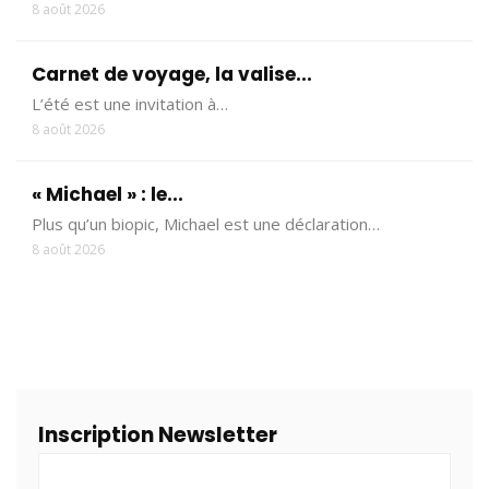
8 août 2026
Carnet de voyage, la valise...
L’été est une invitation à…
8 août 2026
« Michael » : le...
Plus qu’un biopic, Michael est une déclaration…
8 août 2026
Inscription Newsletter