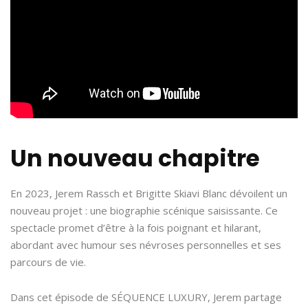
Un nouveau chapitre
En 2023, Jerem Rassch et Brigitte Skiavi Blanc dévoilent un
nouveau projet : une biographie scénique saisissante. Ce
spectacle promet d’être à la fois poignant et hilarant,
abordant avec humour ses névroses personnelles et ses
parcours de vie.
Dans cet épisode de SÉQUENCE LUXURY, Jerem partage