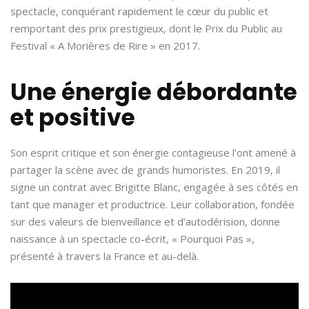
spectacle, conquérant rapidement le cœur du public et
remportant des prix prestigieux, dont le Prix du Public au
Festival « A Morières de Rire » en 2017.
Une énergie débordante
et positive
Son esprit critique et son énergie contagieuse l’ont amené à
partager la scène avec de grands humoristes. En 2019, il
signe un contrat avec Brigitte Blanc, engagée à ses côtés en
tant que manager et productrice. Leur collaboration, fondée
sur des valeurs de bienveillance et d’autodérision, donne
naissance à un spectacle co-écrit, « Pourquoi Pas »,
présenté à travers la France et au-delà.