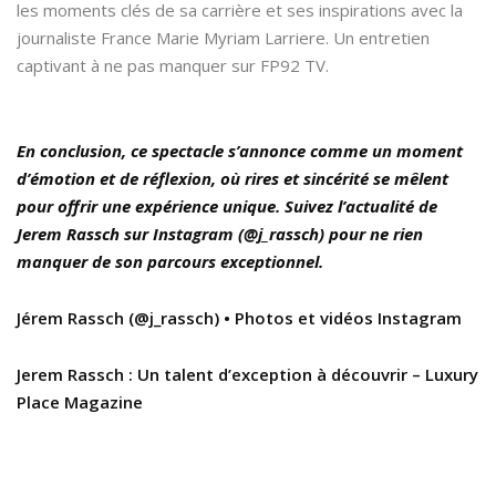
les moments clés de sa carrière et ses inspirations avec la
journaliste France Marie Myriam Larriere. Un entretien
captivant à ne pas manquer sur FP92 TV.
En conclusion, ce spectacle s’annonce comme un moment
d’émotion et de réflexion, où rires et sincérité se mêlent
pour offrir une expérience unique. Suivez l’actualité de
Jerem Rassch sur Instagram (@j_rassch) pour ne rien
manquer de son parcours exceptionnel.
Jérem Rassch (@j_rassch) • Photos et vidéos Instagram
Jerem Rassch : Un talent d’exception à découvrir – Luxury
Place Magazine