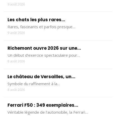
9 août 2026
Les chats les plus rares...
Rares, fascinants et parfois presque…
9 août 2026
Richemont ouvre 2026 sur une...
Un début d’exercice spectaculaire pour…
8 août 2026
Le château de Versailles, un...
Symbole du raffinement à la…
8 août 2026
Ferrari F50 : 349 exemplaires...
Véritable légende de l’automobile, la Ferrari…