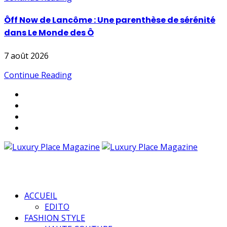
Ôff Now de Lancôme : Une parenthèse de sérénité
dans Le Monde des Ô
7 août 2026
Continue Reading
ACCUEIL
EDITO
FASHION STYLE