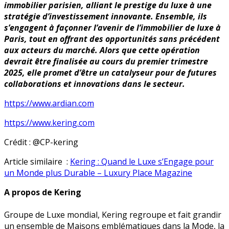
immobilier parisien, alliant le prestige du luxe à une
stratégie d’investissement innovante. Ensemble, ils
s’engagent à façonner l’avenir de l’immobilier de luxe à
Paris, tout en offrant des opportunités sans précédent
aux acteurs du marché. Alors que cette opération
devrait être finalisée au cours du premier trimestre
2025, elle promet d’être un catalyseur pour de futures
collaborations et innovations dans le secteur.
https://www.ardian.com
https://www.kering.com
Crédit : @CP-kering
Article similaire :
Kering : Quand le Luxe s’Engage pour
un Monde plus Durable – Luxury Place Magazine
A propos de Kering
Groupe de Luxe mondial, Kering regroupe et fait grandir
un ensemble de Maisons emblématiques dans la Mode, la