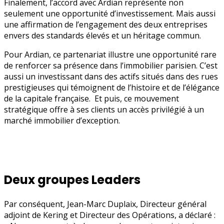
Finalement, l’accord avec Ardian représente non
seulement une opportunité d’investissement. Mais aussi
une affirmation de l’engagement des deux entreprises
envers des standards élevés et un héritage commun.
Pour Ardian, ce partenariat illustre une opportunité rare
de renforcer sa présence dans l’immobilier parisien. C’est
aussi un investissant dans des actifs situés dans des rues
prestigieuses qui témoignent de l’histoire et de l’élégance
de la capitale française. Et puis, ce mouvement
stratégique offre à ses clients un accès privilégié à un
marché immobilier d’exception.
Deux groupes Leaders
Par conséquent, Jean-Marc Duplaix, Directeur général
adjoint de Kering et Directeur des Opérations, a déclaré :