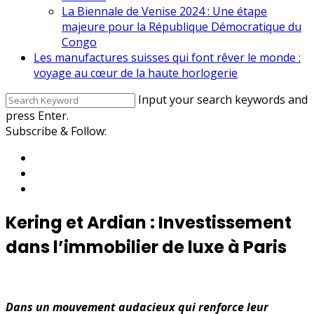
La Biennale de Venise 2024 : Une étape
majeure pour la République Démocratique du
Congo
Les manufactures suisses qui font rêver le monde :
voyage au cœur de la haute horlogerie
Input your search keywords and
press Enter.
Subscribe & Follow:
Kering et Ardian : Investissement
dans l’immobilier de luxe à Paris
Dans un mouvement audacieux qui renforce leur