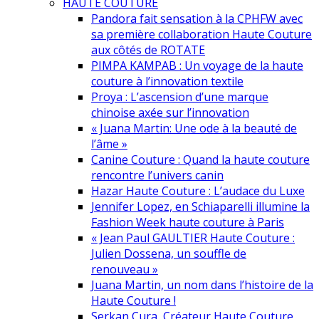
HAUTE COUTURE
Pandora fait sensation à la CPHFW avec
sa première collaboration Haute Couture
aux côtés de ROTATE
PIMPA KAMPAB : Un voyage de la haute
couture à l’innovation textile
Proya : L’ascension d’une marque
chinoise axée sur l’innovation
« Juana Martin: Une ode à la beauté de
l’âme »
Canine Couture : Quand la haute couture
rencontre l’univers canin
Hazar Haute Couture : L’audace du Luxe
Jennifer Lopez, en Schiaparelli illumine la
Fashion Week haute couture à Paris
« Jean Paul GAULTIER Haute Couture :
Julien Dossena, un souffle de
renouveau »
Juana Martin, un nom dans l’histoire de la
Haute Couture !
Serkan Cura, Créateur Haute Couture