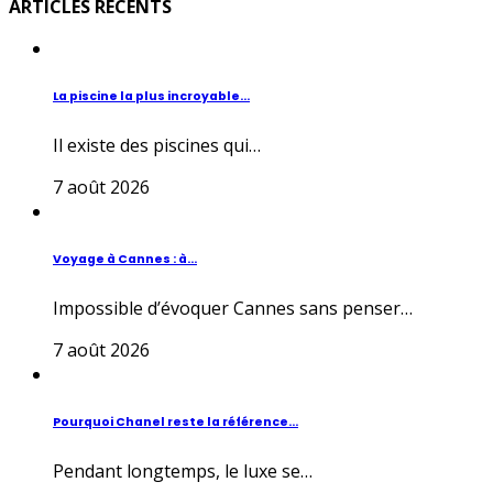
ARTICLES RECENTS
La piscine la plus incroyable...
Il existe des piscines qui…
7 août 2026
Voyage à Cannes : à...
Impossible d’évoquer Cannes sans penser…
7 août 2026
Pourquoi Chanel reste la référence...
Pendant longtemps, le luxe se…