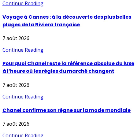
Continue Reading
Voyage à Cannes : à la découverte des plus belles
plages de la Riviera française
7 août 2026
Continue Reading
Pourquoi Chanel reste la référence absolue du luxe
à l’heure où les règles du marché changent
7 août 2026
Continue Reading
Chanel confirme son règne sur la mode mondiale
7 août 2026
Continue Reading