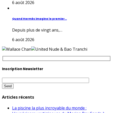
6 août 2026
Quand Hermès imagine le premier...
Depuis plus de vingt ans,…
6 août 2026
Inscription Newsletter
Articles récents
La piscine la plus incroyable du monde :