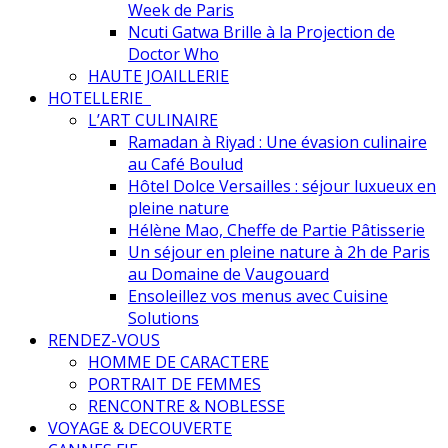
Week de Paris
Ncuti Gatwa Brille à la Projection de
Doctor Who
HAUTE JOAILLERIE
HOTELLERIE
L’ART CULINAIRE
Ramadan à Riyad : Une évasion culinaire
au Café Boulud
Hôtel Dolce Versailles : séjour luxueux en
pleine nature
Hélène Mao, Cheffe de Partie Pâtisserie
Un séjour en pleine nature à 2h de Paris
au Domaine de Vaugouard
Ensoleillez vos menus avec Cuisine
Solutions
RENDEZ-VOUS
HOMME DE CARACTERE
PORTRAIT DE FEMMES
RENCONTRE & NOBLESSE
VOYAGE & DECOUVERTE