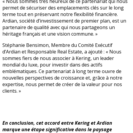
« Nous sommes très heureux de ce partenariat qui nous
permet de sécuriser des emplacements clés sur le long
terme tout en préservant notre flexibilité financière.
Ardian, société d’investissement de premier plan, est un
partenaire de qualité avec qui nous partageons un
héritage français et une vision commune. »
Stéphanie Bensimon, Membre du Comité Exécutif
d’Ardian et Responsable Real Estate, a ajouté : « Nous
sommes fiers de nous associer à Kering, un leader
mondial du luxe, pour investir dans des actifs
emblématiques. Ce partenariat à long terme ouvre de
nouvelles perspectives de croissance et, grâce à notre
expertise, nous permet de créer de la valeur pour nos
clients. »
En conclusion, cet accord entre Kering et Ardian
marque une étape significative dans le paysage