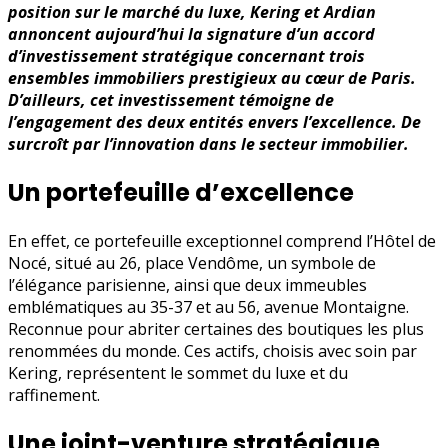
position sur le marché du luxe, Kering et Ardian
annoncent aujourd’hui la signature d’un accord
d’investissement stratégique concernant trois
ensembles immobiliers prestigieux au cœur de Paris.
D’ailleurs, cet investissement témoigne de
l’engagement des deux entités envers l’excellence. De
surcroît par l’innovation dans le secteur immobilier.
Un portefeuille d’excellence
En effet, ce portefeuille exceptionnel comprend l’Hôtel de
Nocé, situé au 26, place Vendôme, un symbole de
l’élégance parisienne, ainsi que deux immeubles
emblématiques au 35-37 et au 56, avenue Montaigne.
Reconnue pour abriter certaines des boutiques les plus
renommées du monde. Ces actifs, choisis avec soin par
Kering, représentent le sommet du luxe et du
raffinement.
Une joint-venture stratégique