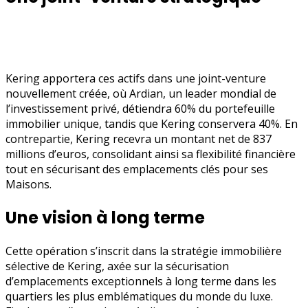
Kering apportera ces actifs dans une joint-venture
nouvellement créée, où Ardian, un leader mondial de
l’investissement privé, détiendra 60% du portefeuille
immobilier unique, tandis que Kering conservera 40%. En
contrepartie, Kering recevra un montant net de 837
millions d’euros, consolidant ainsi sa flexibilité financière
tout en sécurisant des emplacements clés pour ses
Maisons.
Une vision à long terme
Cette opération s’inscrit dans la stratégie immobilière
sélective de Kering, axée sur la sécurisation
d’emplacements exceptionnels à long terme dans les
quartiers les plus emblématiques du monde du luxe.