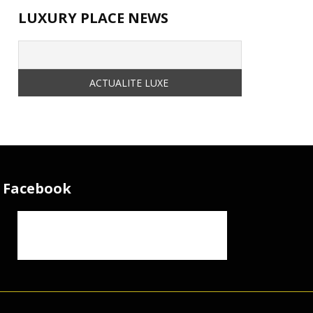
LUXURY PLACE NEWS
Facebook