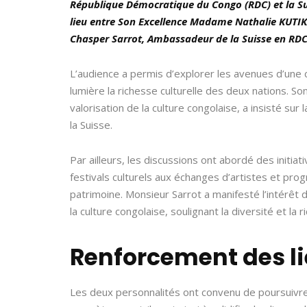
République Démocratique du Congo (RDC) et la Suis
lieu entre
Son Excellence Madame Nathalie KUTI
Chasper Sarrot, Ambassadeur de la Suisse en RDC,
L’audience a permis d’explorer les avenues d’une 
lumière la richesse culturelle des deux nations. 
valorisation de la culture congolaise, a insisté sur
la Suisse.
Par ailleurs, les discussions ont abordé des initiat
festivals culturels aux échanges d’artistes et pr
patrimoine. Monsieur Sarrot a manifesté l’intérêt 
la culture congolaise, soulignant la diversité et la
Renforcement des li
Les deux personnalités ont convenu de poursuivre 