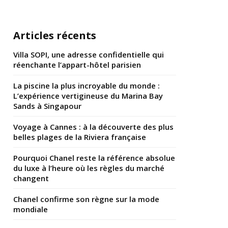
Articles récents
Villa SOPI, une adresse confidentielle qui
réenchante l’appart-hôtel parisien
La piscine la plus incroyable du monde :
L’expérience vertigineuse du Marina Bay
Sands à Singapour
Voyage à Cannes : à la découverte des plus
belles plages de la Riviera française
Pourquoi Chanel reste la référence absolue
du luxe à l’heure où les règles du marché
changent
Chanel confirme son règne sur la mode
mondiale