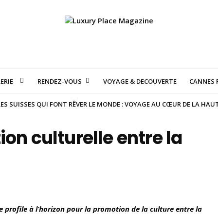
ERIE
RENDEZ-VOUS
VOYAGE & DECOUVERTE
CANNES F
S SUISSES QUI FONT RÊVER LE MONDE : VOYAGE AU CŒUR DE LA HAU
on culturelle entre la
profile à l’horizon pour la promotion de la culture entre la