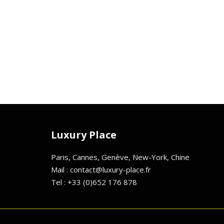
Luxury Place
Paris, Cannes, Genève, New-York, Chine
Mail : contact@luxury-place.fr
Tel : +33 (0)652 176 878