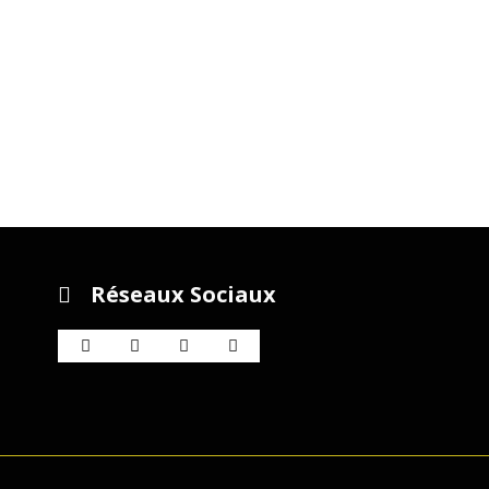
Réseaux Sociaux