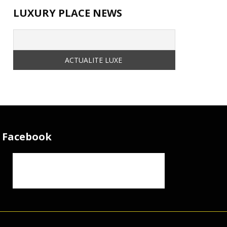
LUXURY PLACE NEWS
Facebook