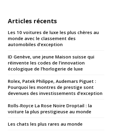
Articles récents
Les 10 voitures de luxe les plus chères au
monde avec le classement des
automobiles d’exception
ID Genève, une jeune Maison suisse qui
réinvente les codes de l’innovation
écologique de l’horlogerie de luxe
Rolex, Patek Philippe, Audemars Piguet :
Pourquoi les montres de prestige sont
devenues des investissements d’exception
Rolls-Royce La Rose Noire Droptail : la
voiture la plus prestigieuse au monde
Les chats les plus rares au monde