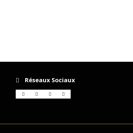
Réseaux Sociaux