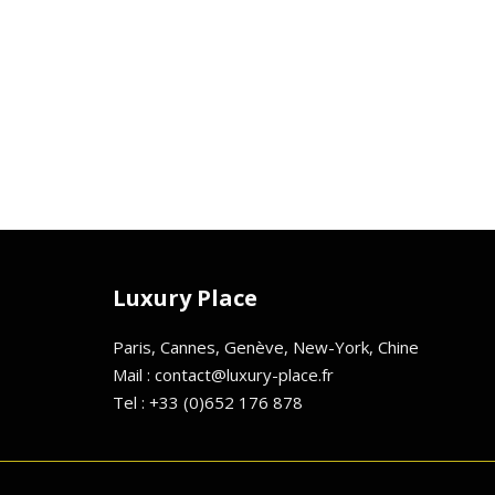
Luxury Place
Paris, Cannes, Genève, New-York, Chine
Mail : contact@luxury-place.fr
Tel : +33 (0)652 176 878