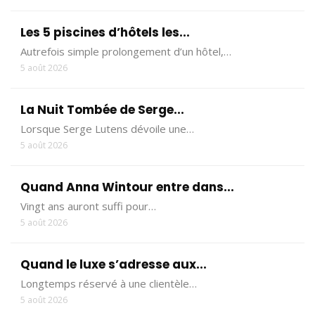
Les 5 piscines d’hôtels les...
Autrefois simple prolongement d’un hôtel,…
5 août 2026
La Nuit Tombée de Serge...
Lorsque Serge Lutens dévoile une…
5 août 2026
Quand Anna Wintour entre dans...
Vingt ans auront suffi pour…
5 août 2026
Quand le luxe s’adresse aux...
Longtemps réservé à une clientèle…
5 août 2026