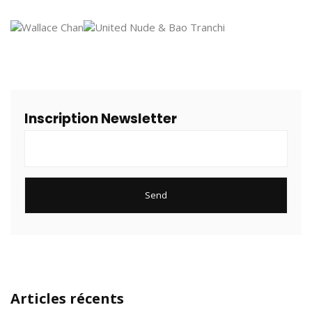
Inscription Newsletter
Articles récents