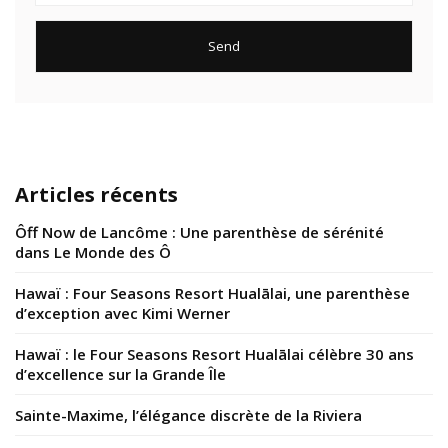
Articles récents
Ôff Now de Lancôme : Une parenthèse de sérénité
dans Le Monde des Ô
Hawaï : Four Seasons Resort Hualālai, une parenthèse
d’exception avec Kimi Werner
Hawaï : le Four Seasons Resort Hualālai célèbre 30 ans
d’excellence sur la Grande Île
Sainte-Maxime, l’élégance discrète de la Riviera