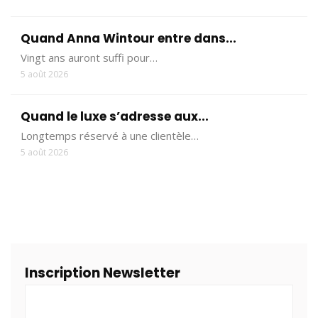
Quand Anna Wintour entre dans...
Vingt ans auront suffi pour…
5 août 2026
Quand le luxe s’adresse aux...
Longtemps réservé à une clientèle…
5 août 2026
Inscription Newsletter