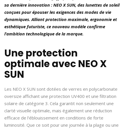
sa dernière innovation : NEO X SUN, des lunettes de soleil
conçues pour épouser les exigences des modes de vie
dynamiques. Alliant protection maximale, ergonomie et
esthétique futuriste, ce nouveau modèle confirme
l’ambition technologique de la marque.
Une protection
optimale avec
NEO X
SUN
Les NEO X SUN sont dotées de verres en polycarbonate
oversize affichant une protection UV400 et une filtration
solaire de catégorie 3. Cela garantit non seulement une
clarté visuelle optimale, mais également une réduction
efficace de l’éblouissement en conditions de forte
luminosité. Que ce soit pour une journée à la plage ou une