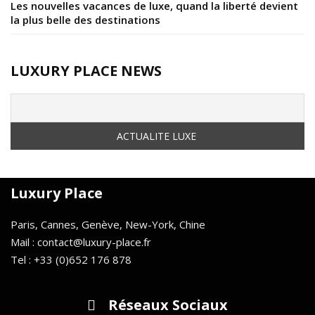
Les nouvelles vacances de luxe, quand la liberté devient
la plus belle des destinations
LUXURY PLACE NEWS
Luxury Place
Paris, Cannes, Genève, New-York, Chine
Mail : contact@luxury-place.fr
Tel : +33 (0)652 176 878
Réseaux Sociaux