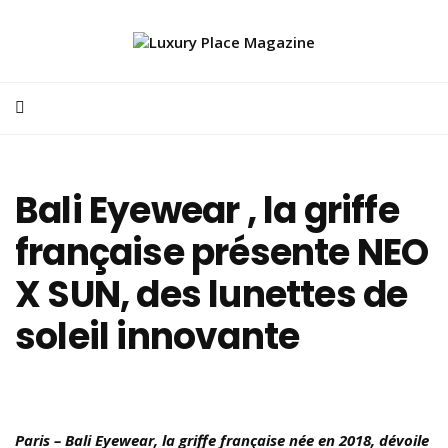
Bali Eyewear , la griffe
française présente NEO
X SUN, des lunettes de
soleil innovante
Paris – Bali Eyewear, la griffe française née en 2018, dévoile