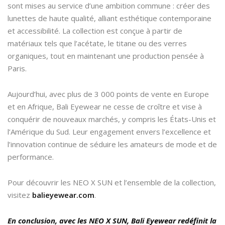
sont mises au service d’une ambition commune : créer des
lunettes de haute qualité, alliant esthétique contemporaine
et accessibilité. La collection est conçue à partir de
matériaux tels que l’acétate, le titane ou des verres
organiques, tout en maintenant une production pensée à
Paris.
Aujourd’hui, avec plus de 3 000 points de vente en Europe
et en Afrique, Bali Eyewear ne cesse de croître et vise à
conquérir de nouveaux marchés, y compris les États-Unis et
l’Amérique du Sud. Leur engagement envers l’excellence et
l’innovation continue de séduire les amateurs de mode et de
performance.
Pour découvrir les NEO X SUN et l’ensemble de la collection,
visitez
balieyewear.com
.
En conclusion, avec les NEO X SUN, Bali Eyewear redéfinit la