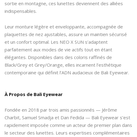
sortie en montagne, ces lunettes deviennent des alliées
indispensables.
Leur monture légère et enveloppante, accompagnée de
plaquettes de nez ajustables, assure un maintien sécurisé
et un confort optimal. Les NEO X SUN s’adaptent
parfaitement aux modes de vie actifs tout en étant
élégantes. Disponibles dans des coloris raffinés de
Black/Grey et Grey/Orange, elles incarnent l’esthétique
contemporaine qui définit l’ADN audacieux de Bali Eyewear.
À Propos de Bali Eyewear
Fondée en 2018 par trois amis passionnés — Jérôme
Charbit, Samuel Smadja et Dan Fedida — Bali Eyewear s’est
rapidement imposée comme un acteur de premier plan dans
le secteur des lunettes. Leurs expertises complémentaires