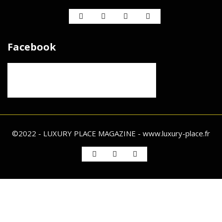
Facebook
©2022 - LUXURY PLACE MAGAZINE - www.luxury-place.fr