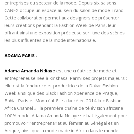
entreprises du secteur de la mode. Depuis six saisons,
CANEX occupe un espace au sein du salon de mode Tranoï.
Cette collaboration permet aux designers de présenter
leurs créations pendant la Fashion Week de Paris, leur
offrant ainsi une exposition précieuse sur l’une des scènes
les plus influentes de la mode internationale.
ADAMA PARIS :
Adama Amanda Ndiaye
est une créatrice de mode et
entrepreneuse née à Kinshasa. Parmi ses projets majeurs :
elle est la fondatrice et productrice de la Dakar Fashion
Week ainsi que des Black Fashion Xperience de Prague,
Bahia, Paris et Montréal. Elle a lancé en 2014 la « Fashion
Africa Channel » : la première chaîne de télévision africaine
100% mode. Adama Amanda Ndiaye se bat également pour
promouvoir l’entreprenariat au féminin au Sénégal et en
Afrique, ainsi que la mode made in Africa dans le monde.