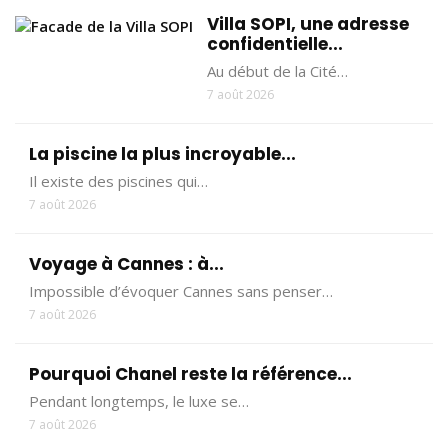
Villa SOPI, une adresse
confidentielle...
Au début de la Cité…
7 août 2026
La piscine la plus incroyable...
Il existe des piscines qui…
7 août 2026
Voyage à Cannes : à...
Impossible d’évoquer Cannes sans penser…
7 août 2026
Pourquoi Chanel reste la référence...
Pendant longtemps, le luxe se…
7 août 2026