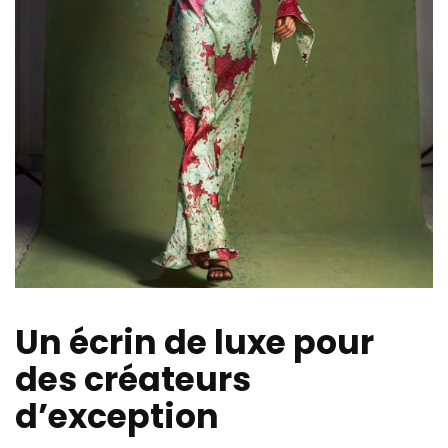
Un écrin de luxe pour
des créateurs
d’exception