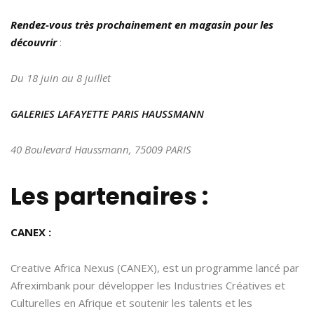
Rendez-vous très prochainement en magasin pour les
découvrir
:
Du 18 juin au 8 juillet
GALERIES LAFAYETTE PARIS HAUSSMANN
40 Boulevard Haussmann, 75009 PARIS
Les partenaires :
CANEX :
Creative Africa Nexus (CANEX), est un programme lancé par
Afreximbank pour développer les Industries Créatives et
Culturelles en Afrique et soutenir les talents et les