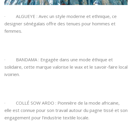
· ALGUEYE : Avec un style moderne et ethnique, ce
designer sénégalais offre des tenues pour hommes et
femmes.
· BANDAMA : Engagée dans une mode éthique et
solidaire, cette marque valorise le wax et le savoir-faire local
ivoirien.
· COLLÉ SOW ARDO : Pionnière de la mode africaine,
elle est connue pour son travail autour du pagne tissé et son
engagement pour l’industrie textile locale.