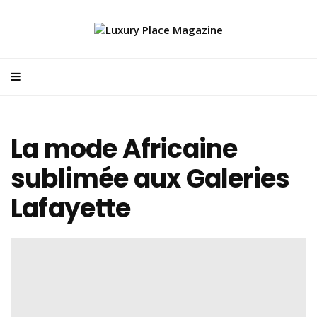
La mode Africaine
sublimée aux Galeries
Lafayette