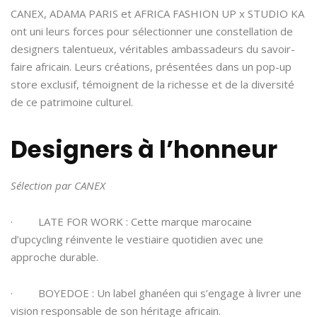
CANEX, ADAMA PARIS et AFRICA FASHION UP x STUDIO KA
ont uni leurs forces pour sélectionner une constellation de
designers talentueux, véritables ambassadeurs du savoir-
faire africain. Leurs créations, présentées dans un pop-up
store exclusif, témoignent de la richesse et de la diversité
de ce patrimoine culturel.
Designers à l’honneur
Sélection par CANEX
· LATE FOR WORK : Cette marque marocaine
d’upcycling réinvente le vestiaire quotidien avec une
approche durable.
· BOYEDOE : Un label ghanéen qui s’engage à livrer une
vision responsable de son héritage africain.