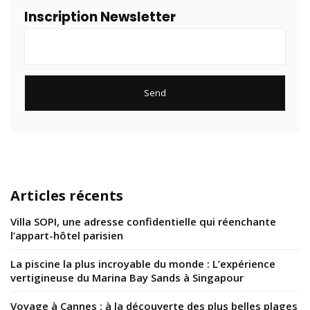
Inscription Newsletter
Articles récents
Villa SOPI, une adresse confidentielle qui réenchante
l’appart-hôtel parisien
La piscine la plus incroyable du monde : L’expérience
vertigineuse du Marina Bay Sands à Singapour
Voyage à Cannes : à la découverte des plus belles plages