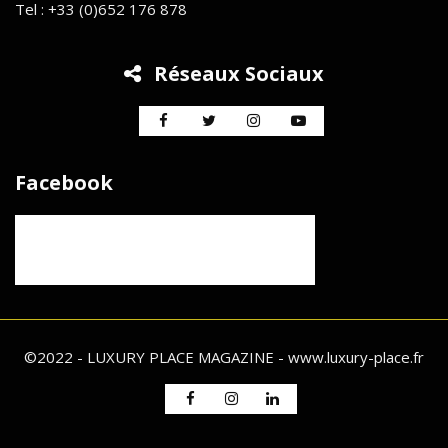
Tel : +33 (0)652 176 878
Réseaux Sociaux
Facebook
©2022 - LUXURY PLACE MAGAZINE - www.luxury-place.fr