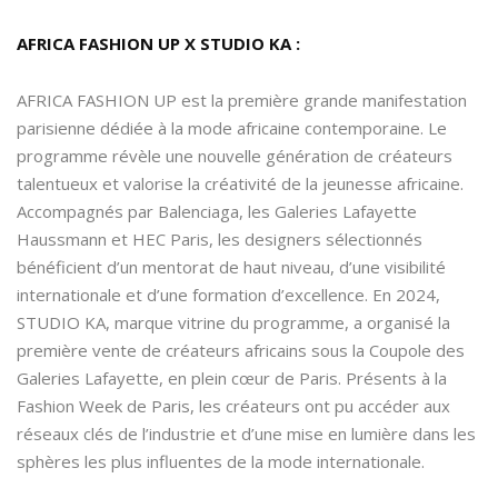
AFRICA FASHION UP X STUDIO KA :
AFRICA FASHION UP est la première grande manifestation
parisienne dédiée à la mode africaine contemporaine. Le
programme révèle une nouvelle génération de créateurs
talentueux et valorise la créativité de la jeunesse africaine.
Accompagnés par Balenciaga, les Galeries Lafayette
Haussmann et HEC Paris, les designers sélectionnés
bénéficient d’un mentorat de haut niveau, d’une visibilité
internationale et d’une formation d’excellence. En 2024,
STUDIO KA, marque vitrine du programme, a organisé la
première vente de créateurs africains sous la Coupole des
Galeries Lafayette, en plein cœur de Paris. Présents à la
Fashion Week de Paris, les créateurs ont pu accéder aux
réseaux clés de l’industrie et d’une mise en lumière dans les
sphères les plus influentes de la mode internationale.