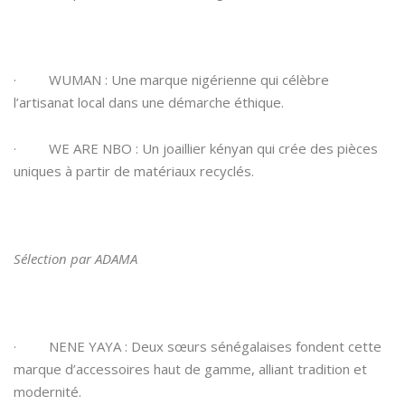
· WUMAN : Une marque nigérienne qui célèbre
l’artisanat local dans une démarche éthique.
· WE ARE NBO : Un joaillier kényan qui crée des pièces
uniques à partir de matériaux recyclés.
Sélection par ADAMA
· NENE YAYA : Deux sœurs sénégalaises fondent cette
marque d’accessoires haut de gamme, alliant tradition et
modernité.