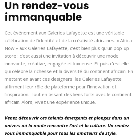
Un rendez-vous
immanquable
Cet événement aux Galeries Lafayette est une véritable
célébration de l’identité et de la créativité africaines. « Africa
Now » aux Galeries Lafayette, c’est bien plus qu’un pop-up
store : c’est aussi une invitation à découvrir une mode
innovante, créative, engagée et luxueuse. Et puis c’est elle
qui célèbre la richesse et la diversité du continent africain. En
mettant en avant ces designers, les Galeries Lafayette
affirment leur rôle de plateforme pour l’innovation et
l’inspiration. Tout en tissant des liens forts avec le continent
africain. Alors, vivez une expérience unique.
Venez découvrir ces talents émergents et plongez dans un
univers où la mode rencontre l’art et la culture. Un rendez-
vous immanquable pour tous les amateurs de style.