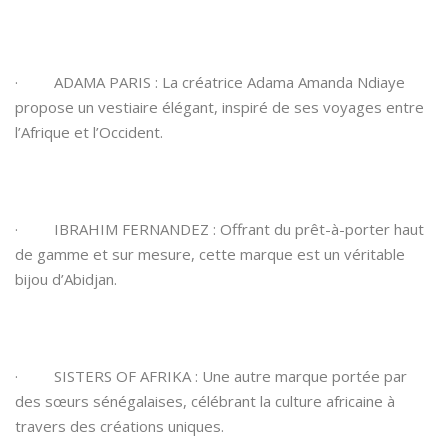
· ADAMA PARIS : La créatrice Adama Amanda Ndiaye
propose un vestiaire élégant, inspiré de ses voyages entre
l’Afrique et l’Occident.
· IBRAHIM FERNANDEZ : Offrant du prêt-à-porter haut
de gamme et sur mesure, cette marque est un véritable
bijou d’Abidjan.
· SISTERS OF AFRIKA : Une autre marque portée par
des sœurs sénégalaises, célébrant la culture africaine à
travers des créations uniques.