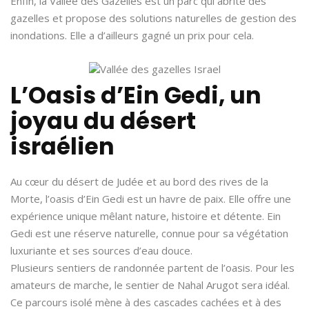
Enfin, la Vallée des Gazelles est un parc qui abrite des
gazelles et propose des solutions naturelles de gestion des
inondations. Elle a d’ailleurs gagné un prix pour cela.
L’Oasis d’Ein Gedi, un
joyau du désert
israélien
Au cœur du désert de Judée et au bord des rives de la
Morte, l’oasis d’Ein Gedi est un havre de paix. Elle offre une
expérience unique mêlant nature, histoire et détente. Ein
Gedi est une réserve naturelle, connue pour sa végétation
luxuriante et ses sources d’eau douce.
Plusieurs sentiers de randonnée partent de l’oasis. Pour les
amateurs de marche, le sentier de Nahal Arugot sera idéal.
Ce parcours isolé mène à des cascades cachées et à des