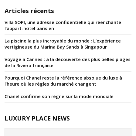
Articles récents
Villa SOPI, une adresse confidentielle qui réenchante
l’appart-hôtel parisien
La piscine la plus incroyable du monde : L’expérience
vertigineuse du Marina Bay Sands à Singapour
Voyage à Cannes : à la découverte des plus belles plages
de la Riviera française
Pourquoi Chanel reste la référence absolue du luxe à
l’heure où les règles du marché changent
Chanel confirme son règne sur la mode mondiale
LUXURY PLACE NEWS