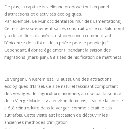
De plus, la capitale israélienne propose tout un panel
d’attractions et d’activités écologiques.
Par exemple, Le Mur occidental (ou mur des Lamentations).
Ce mur de soutènement sacré, construit par le roi Salomon il
y a des milliers d’années, est bien connu comme étant
l’épicentre de la foi et de la prière pour le peuple juif.
Cependant, il abrite également, pendant la saison des
migrations (mars-juin), 88 sites de nidification de martinets.
Le verger Ein Kerem est, lui aussi, une des attractions
écologiques d’Israël. Ce site naturel fascinant comportant
des vestiges de l’agriculture ancienne, arrosé par la source
de la Vierge Marie. Il y a environ deux ans, l’eau de la source
a été réintroduite dans le verger, comme c’était le cas
autrefois. Cette visite est l’occasion de découvrir les
anciennes méthodes d’irrigation.