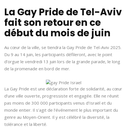
La Gay Pride de Tel-Aviv
fait son retour en ce
début du mois de juin
Au cœur de la ville, se tiendra la Gay Pride de Tel-Aviv 2025.
Du 9 au 14 juin, les participants défileront, avec le point
d’orgue le vendredi 13 juin lors de la grande parade, le long
de la promenade en bord de mer.
La Gay Pride est une déclaration forte de solidarité, au cœur
d’une ville ouverte, progressiste et engagée. Elle ne réunit
pas moins de 300 000 participants venus d’Israël et du
monde entier. Il s’agit de l’événement le plus important du
genre au Moyen-Orient. Il y est célébré la diversité, la
tolérance et la liberté.