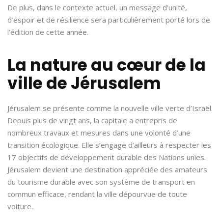
De plus, dans le contexte actuel, un message d’unité,
d’espoir et de résilience sera particulièrement porté lors de
l’édition de cette année.
La nature au cœur de la
ville de Jérusalem
Jérusalem se présente comme la nouvelle ville verte d’Israël.
Depuis plus de vingt ans, la capitale a entrepris de
nombreux travaux et mesures dans une volonté d’une
transition écologique. Elle s’engage d’ailleurs à respecter les
17 objectifs de développement durable des Nations unies.
Jérusalem devient une destination appréciée des amateurs
du tourisme durable avec son système de transport en
commun efficace, rendant la ville dépourvue de toute
voiture.