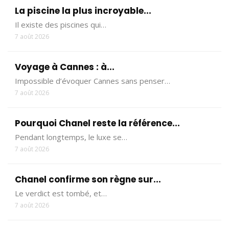
La piscine la plus incroyable...
Il existe des piscines qui…
7 août 2026
Voyage à Cannes : à...
Impossible d’évoquer Cannes sans penser…
7 août 2026
Pourquoi Chanel reste la référence...
Pendant longtemps, le luxe se…
7 août 2026
Chanel confirme son règne sur...
Le verdict est tombé, et…
7 août 2026