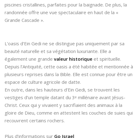
piscines cristallines, parfaites pour la baignade. De plus, la
randonnée offre une vue spectaculaire en haut de la «
Grande Cascade ».
L’oasis d’Ein Gedi ne se distingue pas uniquement par sa
beauté naturelle et sa végétation luxuriante. Elle a
également une grande
valeur historique
et spirituelle.
Depuis l’Antiquité, cette oasis a été habitée et mentionnée à
plusieurs reprises dans la Bible. Elle est connue pour être un
espace de culture agricole de datte.
En outre, dans les hauteurs d’Ein Gedi, se trouvent les
vestiges d’un temple datant du 3ᵉ millénaire avant Jésus-
Christ. Ceux qui y vivaient y sacrifiaient des animaux à la
gloire de Dieu, comme en attestent les couches de suies qui
recouvrent certains rochers.
Plus d’informations sur
Go Israel