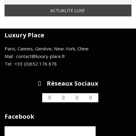
Luxury Place
Paris, Cannes, Genève, New-York, Chine
Mail : contact@luxury-place.fr
Tel : +33 (0)652 176 878
Réseaux Sociaux
Facebook