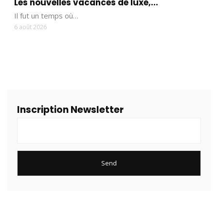
Les nouvelles vacances de luxe,...
Il fut un temps où…
6 août 2026
Inscription Newsletter