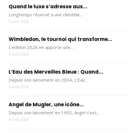
Quand le luxe s’adresse aux...
Longtemps réservé à une clientèle…
5 août 2026
Wimbledon, le tournoi qui transforme...
L’édition 2026 en apporte une…
5 août 2026
L’Eau des Merveilles Bleue : Quand...
Depuis son lancement en 2004, L’Eau…
4 août 2026
Angel de Mugler, une icône...
Depuis son lancement en 1992, Angel s’est…
4 août 2026