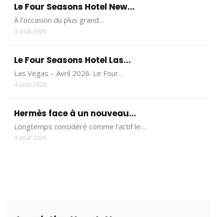
Le Four Seasons Hotel New...
À l’occasion du plus grand…
4 août 2026
Le Four Seasons Hotel Las...
Las Vegas – Avril 2026. Le Four…
4 août 2026
Hermès face à un nouveau...
Longtemps considéré comme l’actif le…
4 août 2026