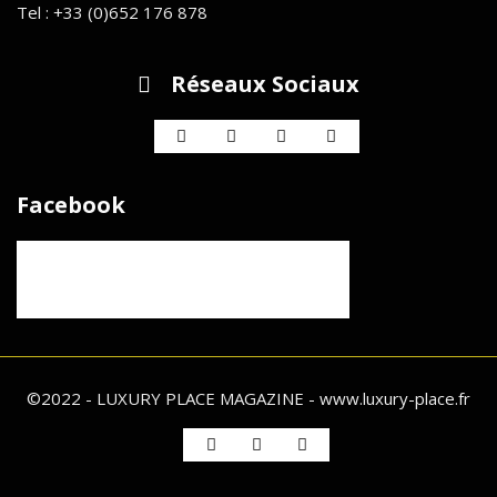
Tel : +33 (0)652 176 878
Réseaux Sociaux
Facebook
©2022 - LUXURY PLACE MAGAZINE - www.luxury-place.fr