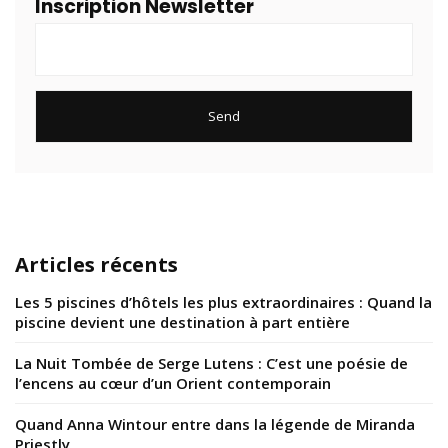
Inscription Newsletter
Articles récents
Les 5 piscines d’hôtels les plus extraordinaires : Quand la
piscine devient une destination à part entière
La Nuit Tombée de Serge Lutens : C’est une poésie de
l’encens au cœur d’un Orient contemporain
Quand Anna Wintour entre dans la légende de Miranda
Priestly