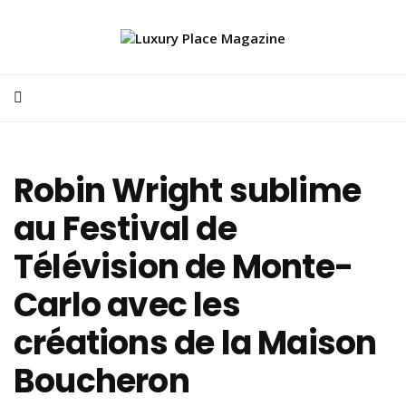
Robin Wright sublime
au Festival de
Télévision de Monte-
Carlo avec les
créations de la Maison
Boucheron