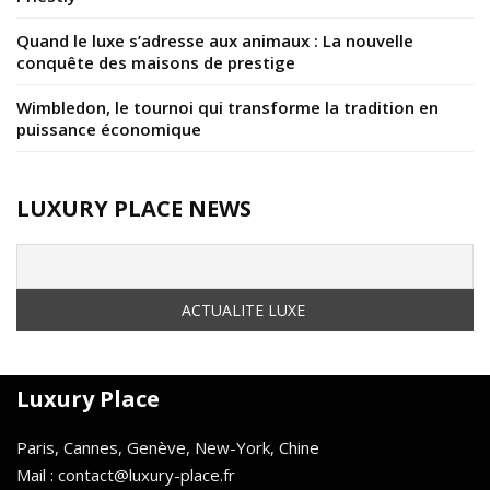
Quand le luxe s’adresse aux animaux : La nouvelle
conquête des maisons de prestige
Wimbledon, le tournoi qui transforme la tradition en
puissance économique
LUXURY PLACE NEWS
Luxury Place
Paris, Cannes, Genève, New-York, Chine
Mail : contact@luxury-place.fr