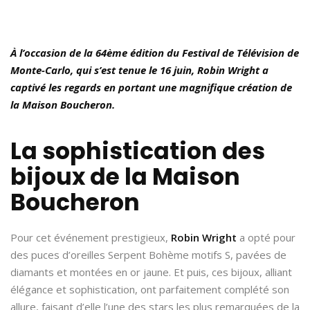
À l’occasion de la 64ème édition du Festival de Télévision de
Monte-Carlo, qui s’est tenue le 16 juin, Robin Wright a
captivé les regards en portant une magnifique création de
la Maison Boucheron.
La sophistication des
bijoux de la Maison
Boucheron
Pour cet événement prestigieux,
Robin Wright
a opté pour
des puces d’oreilles Serpent Bohème motifs S, pavées de
diamants et montées en or jaune. Et puis, ces bijoux, alliant
élégance et sophistication, ont parfaitement complété son
allure, faisant d’elle l’une des stars les plus remarquées de la