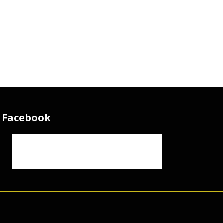
Facebook