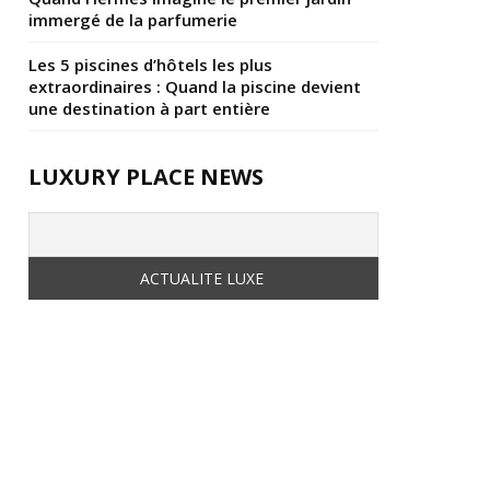
immergé de la parfumerie
Les 5 piscines d’hôtels les plus
extraordinaires : Quand la piscine devient
une destination à part entière
LUXURY PLACE NEWS