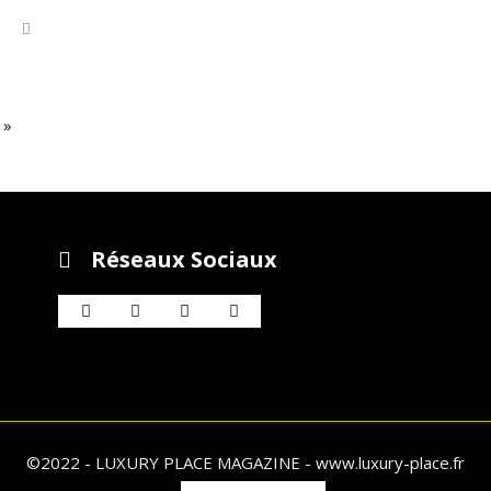
 »
Réseaux Sociaux
©2022 - LUXURY PLACE MAGAZINE - www.luxury-place.fr