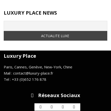
LUXURY PLACE NEWS
Luxury Place
Paris, Cannes, Genève, New-York, Chine
Mail : contact@luxury-place.fr
Tel : +33 (0)652 176 878
Réseaux Sociaux