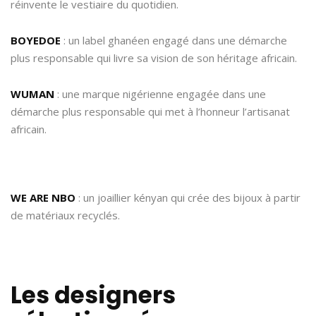
réinvente le vestiaire du quotidien.
BOYEDOE
: un label ghanéen engagé dans une démarche
plus responsable qui livre sa vision de son héritage africain.
WUMAN
: une marque nigérienne engagée dans une
démarche plus responsable qui met à l’honneur l’artisanat
africain.
WE ARE NBO
: un joaillier kényan qui crée des bijoux à partir
de matériaux recyclés.
Les designers