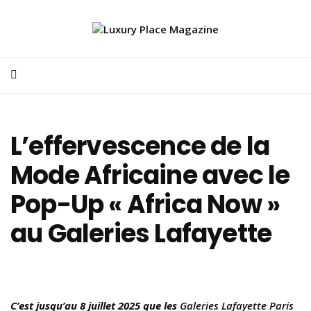
L’effervescence de la
Mode Africaine avec le
Pop-Up « Africa Now »
au Galeries Lafayette
C’est jusqu’au 8 juillet 2025 que les
Galeries Lafayette Paris