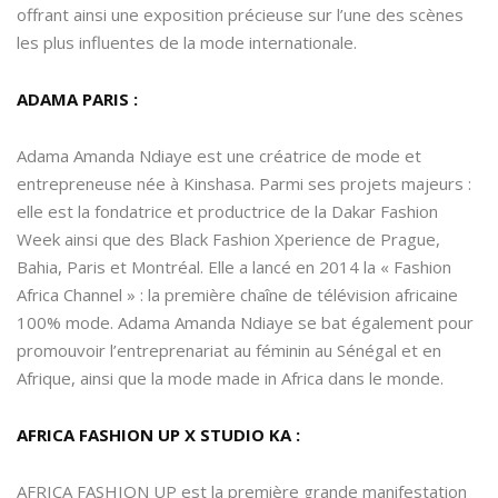
offrant ainsi une exposition précieuse sur l’une des scènes
les plus influentes de la mode internationale.
ADAMA PARIS :
Adama Amanda Ndiaye est une créatrice de mode et
entrepreneuse née à Kinshasa. Parmi ses projets majeurs :
elle est la fondatrice et productrice de la Dakar Fashion
Week ainsi que des Black Fashion Xperience de Prague,
Bahia, Paris et Montréal. Elle a lancé en 2014 la « Fashion
Africa Channel » : la première chaîne de télévision africaine
100% mode. Adama Amanda Ndiaye se bat également pour
promouvoir l’entreprenariat au féminin au Sénégal et en
Afrique, ainsi que la mode made in Africa dans le monde.
AFRICA FASHION UP X STUDIO KA :
AFRICA FASHION UP est la première grande manifestation