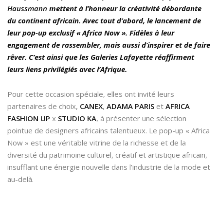
Haussmann
mettent à l’honneur la créativité débordante
du continent africain. Avec tout d’abord, le lancement de
leur pop-up exclusif « Africa Now ». Fidèles à leur
engagement de rassembler, mais aussi d’inspirer et de faire
rêver. C’est ainsi que les Galeries Lafayette réaffirment
leurs liens privilégiés avec l’Afrique.
Pour cette occasion spéciale, elles ont invité leurs
partenaires de choix,
CANEX
,
ADAMA PARIS
et
AFRICA
FASHION UP
x
STUDIO KA
, à présenter une sélection
pointue de designers africains talentueux. Le pop-up « Africa
Now » est une véritable vitrine de la richesse et de la
diversité du patrimoine culturel, créatif et artistique africain,
insufflant une énergie nouvelle dans l’industrie de la mode et
au-delà.