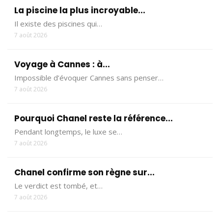
La piscine la plus incroyable...
Il existe des piscines qui…
7 août 2026
Voyage à Cannes : à...
Impossible d’évoquer Cannes sans penser…
7 août 2026
Pourquoi Chanel reste la référence...
Pendant longtemps, le luxe se…
7 août 2026
Chanel confirme son règne sur...
Le verdict est tombé, et…
7 août 2026