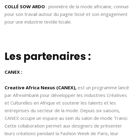
COLLÉ SOW ARDO
: pionnière de la mode africaine, connue
pour son travail autour du pagne tissé et son engagement
pour une industrie textile locale.
Les partenaires :
CANEX :
Creative Africa Nexus (CANEX),
est un programme lancé
par Afreximbank pour développer les Industries Créatives
et Culturelles en Afrique et soutenir les talents et les
entreprises du secteur de la mode. Depuis six saisons,
CANEX occupe un espace au sein du salon de mode Tranoï.
Cette collaboration permet aux designers de présenter
leurs créations pendant la Fashion Week de Paris, leur