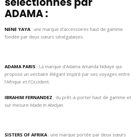
sélectionnés par
ADAMA :
NENE YAYA
: une marque d’accessoires haut de gamme
fondée par deux sœurs sénégalaises.
ADAMA PARIS
: La marque d’Adama Amanda Ndiaye qui
propose un vestiaire élégant inspiré par ses voyages entre
l’Afrique et l’Occident.
IBRAHIM FERNANDEZ
: du prêt-à-porter haut de gamme et
sur mesure Made in Abidjan.
SISTERS OF AFRIKA
: une marque portée par deux sœurs