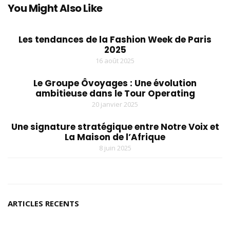
You Might Also Like
Les tendances de la Fashion Week de Paris
2025
16 août 2025
Le Groupe Ôvoyages : Une évolution
ambitieuse dans le Tour Operating
20 janvier 2025
Une signature stratégique entre Notre Voix et
La Maison de l’Afrique
8 juin 2025
ARTICLES RECENTS