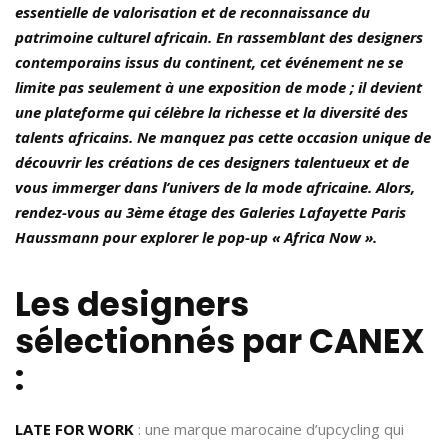
essentielle de valorisation et de reconnaissance du
patrimoine culturel africain. En rassemblant des designers
contemporains issus du continent, cet événement ne se
limite pas seulement à une exposition de mode ; il devient
une plateforme qui célèbre la richesse et la diversité des
talents africains. Ne manquez pas cette occasion unique de
découvrir les créations de ces designers talentueux et de
vous immerger dans l’univers de la mode africaine. Alors,
rendez-vous au 3ème étage des Galeries Lafayette Paris
Haussmann pour explorer le pop-up « Africa Now ».
Les designers
sélectionnés par CANEX
:
LATE FOR WORK
: une marque marocaine d’upcycling qui