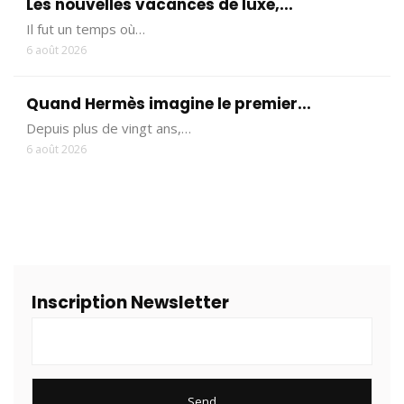
Les nouvelles vacances de luxe,...
Il fut un temps où…
6 août 2026
Quand Hermès imagine le premier...
Depuis plus de vingt ans,…
6 août 2026
Inscription Newsletter