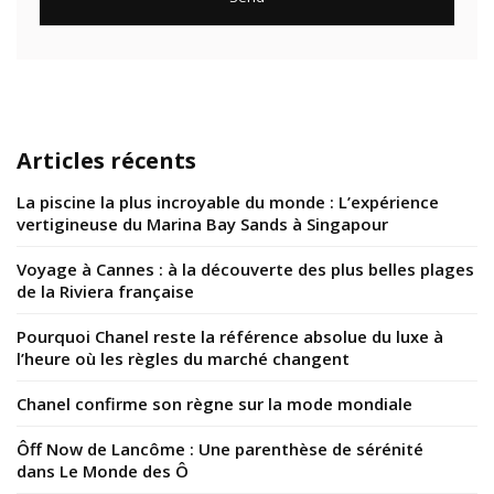
Articles récents
La piscine la plus incroyable du monde : L’expérience
vertigineuse du Marina Bay Sands à Singapour
Voyage à Cannes : à la découverte des plus belles plages
de la Riviera française
Pourquoi Chanel reste la référence absolue du luxe à
l’heure où les règles du marché changent
Chanel confirme son règne sur la mode mondiale
Ôff Now de Lancôme : Une parenthèse de sérénité
dans Le Monde des Ô