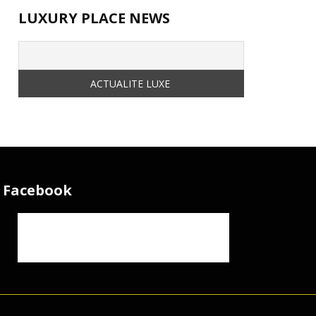
LUXURY PLACE NEWS
Facebook