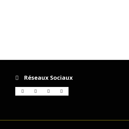
Réseaux Sociaux