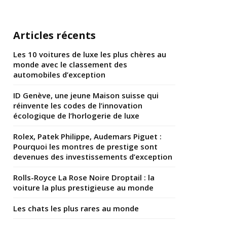
Articles récents
Les 10 voitures de luxe les plus chères au
monde avec le classement des
automobiles d’exception
ID Genève, une jeune Maison suisse qui
réinvente les codes de l’innovation
écologique de l’horlogerie de luxe
Rolex, Patek Philippe, Audemars Piguet :
Pourquoi les montres de prestige sont
devenues des investissements d’exception
Rolls-Royce La Rose Noire Droptail : la
voiture la plus prestigieuse au monde
Les chats les plus rares au monde