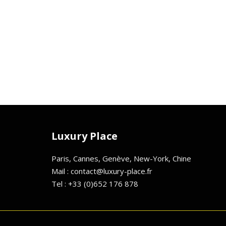
Luxury Place
Paris, Cannes, Genève, New-York, Chine
Mail : contact@luxury-place.fr
Tel : +33 (0)652 176 878