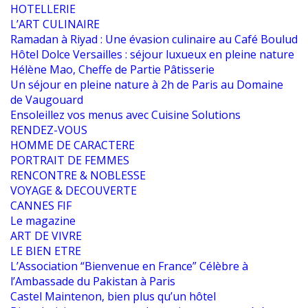
HOTELLERIE
L’ART CULINAIRE
Ramadan à Riyad : Une évasion culinaire au Café Boulud
Hôtel Dolce Versailles : séjour luxueux en pleine nature
Hélène Mao, Cheffe de Partie Pâtisserie
Un séjour en pleine nature à 2h de Paris au Domaine
de Vaugouard
Ensoleillez vos menus avec Cuisine Solutions
RENDEZ-VOUS
HOMME DE CARACTERE
PORTRAIT DE FEMMES
RENCONTRE & NOBLESSE
VOYAGE & DECOUVERTE
CANNES FIF
Le magazine
ART DE VIVRE
LE BIEN ETRE
L’Association “Bienvenue en France” Célèbre à
l’Ambassade du Pakistan à Paris
Castel Maintenon, bien plus qu’un hôtel