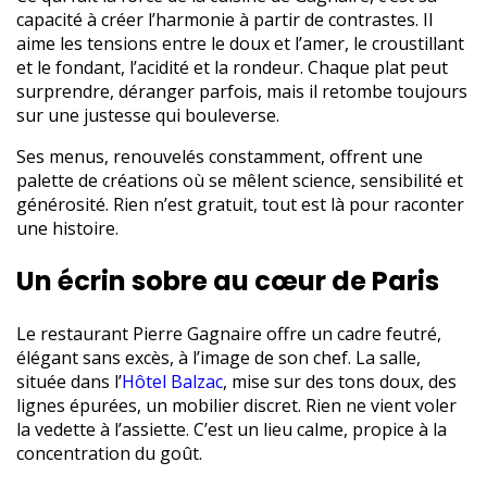
capacité à créer l’harmonie à partir de contrastes. Il
aime les tensions entre le doux et l’amer, le croustillant
et le fondant, l’acidité et la rondeur. Chaque plat peut
surprendre, déranger parfois, mais il retombe toujours
sur une justesse qui bouleverse.
Ses menus, renouvelés constamment, offrent une
palette de créations où se mêlent science, sensibilité et
générosité. Rien n’est gratuit, tout est là pour raconter
une histoire.
Un écrin sobre au cœur de Paris
Le restaurant Pierre Gagnaire offre un cadre feutré,
élégant sans excès, à l’image de son chef. La salle,
située dans l’
Hôtel Balzac
, mise sur des tons doux, des
lignes épurées, un mobilier discret. Rien ne vient voler
la vedette à l’assiette. C’est un lieu calme, propice à la
concentration du goût.