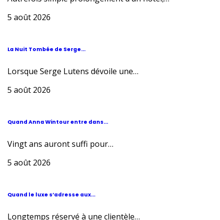
5 août 2026
La Nuit Tombée de Serge...
Lorsque Serge Lutens dévoile une…
5 août 2026
Quand Anna Wintour entre dans...
Vingt ans auront suffi pour…
5 août 2026
Quand le luxe s’adresse aux...
Longtemps réservé à une clientèle…