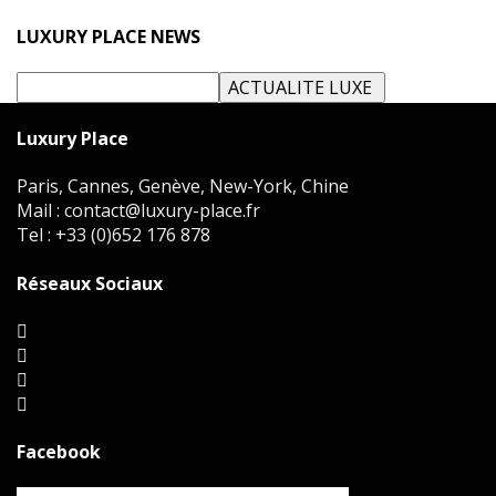
LUXURY PLACE NEWS
Luxury Place
Paris, Cannes, Genève, New-York, Chine
Mail : contact@luxury-place.fr
Tel : +33 (0)652 176 878
Réseaux Sociaux
Facebook