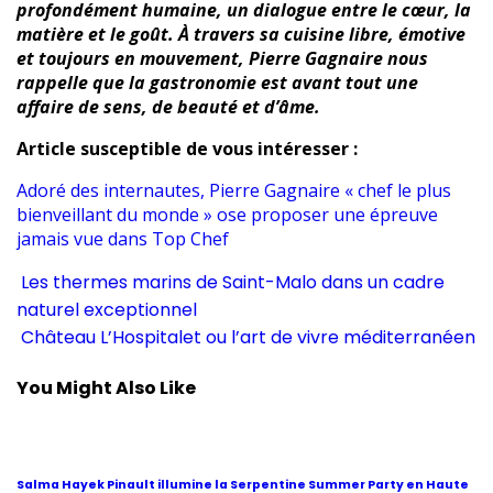
profondément humaine, un dialogue entre le cœur, la
matière et le goût. À travers sa cuisine libre, émotive
et toujours en mouvement, Pierre Gagnaire nous
rappelle que la gastronomie est avant tout une
affaire de sens, de beauté et d’âme.
Article susceptible de vous intéresser :
Adoré des internautes, Pierre Gagnaire « chef le plus
bienveillant du monde » ose proposer une épreuve
jamais vue dans Top Chef
Les thermes marins de Saint-Malo dans un cadre
naturel exceptionnel
Château L’Hospitalet ou l’art de vivre méditerranéen
You Might Also Like
Salma Hayek Pinault illumine la Serpentine Summer Party en Haute