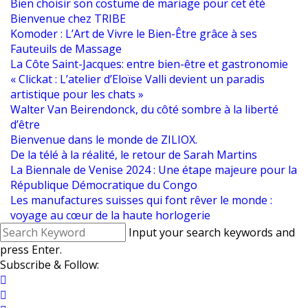
Bien choisir son costume de mariage pour cet été
Bienvenue chez TRIBE
Komoder : L’Art de Vivre le Bien-Être grâce à ses
Fauteuils de Massage
La Côte Saint-Jacques: entre bien-être et gastronomie
« Clickat : L’atelier d’Eloïse Valli devient un paradis
artistique pour les chats »
Walter Van Beirendonck, du côté sombre à la liberté
d’être
Bienvenue dans le monde de ZILIOX.
De la télé à la réalité, le retour de Sarah Martins
La Biennale de Venise 2024 : Une étape majeure pour la
République Démocratique du Congo
Les manufactures suisses qui font rêver le monde :
voyage au cœur de la haute horlogerie
Input your search keywords and
press Enter.
Subscribe & Follow: