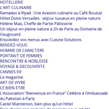
HOTELLERIE
L’ART CULINAIRE
Ramadan à Riyad : Une évasion culinaire au Café Boulud
Hôtel Dolce Versailles : séjour luxueux en pleine nature
Hélène Mao, Cheffe de Partie Pâtisserie
Un séjour en pleine nature à 2h de Paris au Domaine de
Vaugouard
Ensoleillez vos menus avec Cuisine Solutions
RENDEZ-VOUS
HOMME DE CARACTERE
PORTRAIT DE FEMMES
RENCONTRE & NOBLESSE
VOYAGE & DECOUVERTE
CANNES FIF
Le magazine
ART DE VIVRE
LE BIEN ETRE
L’Association “Bienvenue en France” Célèbre à l’Ambassade
du Pakistan à Paris
Castel Maintenon, bien plus qu’un hôtel