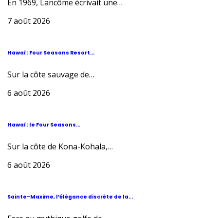
En 1969, Lancôme écrivait une…
7 août 2026
Hawaï : Four Seasons Resort...
Sur la côte sauvage de…
6 août 2026
Hawaï : le Four Seasons...
Sur la côte de Kona-Kohala,…
6 août 2026
Sainte-Maxime, l’élégance discrète de la...