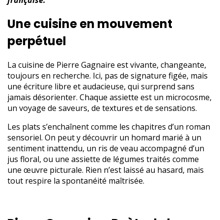
Une cuisine en mouvement
perpétuel
La cuisine de Pierre Gagnaire est vivante, changeante,
toujours en recherche. Ici, pas de signature figée, mais
une écriture libre et audacieuse, qui surprend sans
jamais désorienter. Chaque assiette est un microcosme,
un voyage de saveurs, de textures et de sensations.
Les plats s’enchaînent comme les chapitres d’un roman
sensoriel. On peut y découvrir un homard marié à un
sentiment inattendu, un ris de veau accompagné d’un
jus floral, ou une assiette de légumes traités comme
une œuvre picturale. Rien n’est laissé au hasard, mais
tout respire la spontanéité maîtrisée.