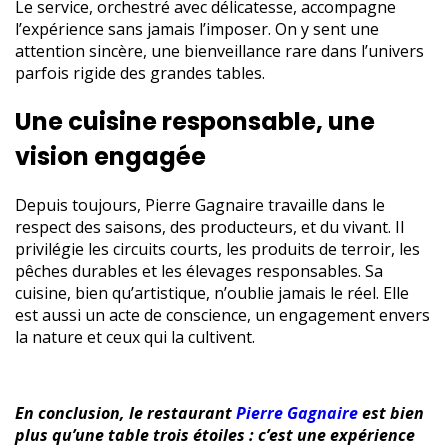
Le service, orchestré avec délicatesse, accompagne
l’expérience sans jamais l’imposer. On y sent une
attention sincère, une bienveillance rare dans l’univers
parfois rigide des grandes tables.
Une cuisine responsable, une
vision engagée
Depuis toujours, Pierre Gagnaire travaille dans le
respect des saisons, des producteurs, et du vivant. Il
privilégie les circuits courts, les produits de terroir, les
pêches durables et les élevages responsables. Sa
cuisine, bien qu’artistique, n’oublie jamais le réel. Elle
est aussi un acte de conscience, un engagement envers
la nature et ceux qui la cultivent.
En conclusion, le restaurant
Pierre Gagnaire
est bien
plus qu’une table trois étoiles : c’est une expérience