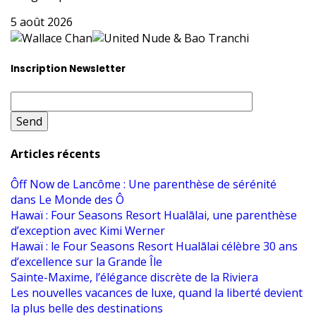
5 août 2026
Inscription Newsletter
Articles récents
Ôff Now de Lancôme : Une parenthèse de sérénité
dans Le Monde des Ô
Hawaï : Four Seasons Resort Hualālai, une parenthèse
d’exception avec Kimi Werner
Hawaï : le Four Seasons Resort Hualālai célèbre 30 ans
d’excellence sur la Grande Île
Sainte-Maxime, l’élégance discrète de la Riviera
Les nouvelles vacances de luxe, quand la liberté devient
la plus belle des destinations