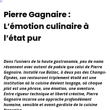
Pierre Gagnaire :
L’émotion culinaire à
l’état pur
Dans l’univers de la haute gastronomie, peu de noms
résonnent avec autant de poésie que celui de Pierre
Gagnaire. Installé rue Balzac, à deux pas des Champs-
Élysées, son restaurant triplement étoilé est une
institution où la cuisine devient langage, où chaque
plat est une phrase, une émotion, une aventure.
Entre rigueur technique et liberté créative, Pierre
Gagnaire incarne une approche profondément
humaine, sensible et avant-gardiste de la cuisine
française.