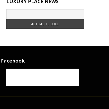
LUXURY PLACE NEWS
Facebook