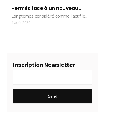
Hermès face à un nouveau...
Longtemps considéré comme l’actif le…
4 août 2026
Inscription Newsletter