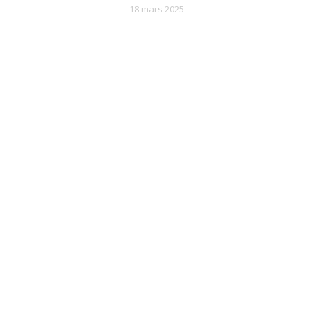
18 mars 2025