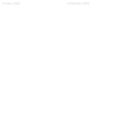
3 mars 2025
19 février 2025