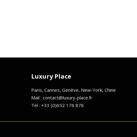
Luxury Place
Paris, Cannes, Genève, New-York, Chine
Mail : contact@luxury-place.fr
Tel : +33 (0)652 176 878