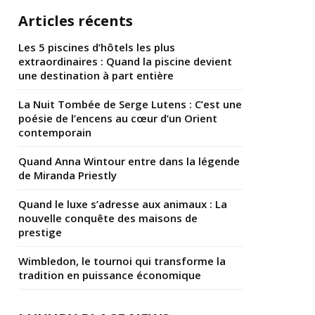
Articles récents
Les 5 piscines d’hôtels les plus
extraordinaires : Quand la piscine devient
une destination à part entière
La Nuit Tombée de Serge Lutens : C’est une
poésie de l’encens au cœur d’un Orient
contemporain
Quand Anna Wintour entre dans la légende
de Miranda Priestly
Quand le luxe s’adresse aux animaux : La
nouvelle conquête des maisons de
prestige
Wimbledon, le tournoi qui transforme la
tradition en puissance économique