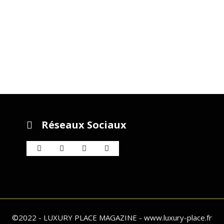
Réseaux Sociaux
©2022 - LUXURY PLACE MAGAZINE - www.luxury-place.fr