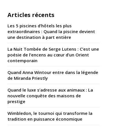
Articles récents
Les 5 piscines d’hôtels les plus
extraordinaires : Quand la piscine devient
une destination à part entière
La Nuit Tombée de Serge Lutens : C’est une
poésie de l’encens au cœur d’un Orient
contemporain
Quand Anna Wintour entre dans la légende
de Miranda Priestly
Quand le luxe s’adresse aux animaux : La
nouvelle conquête des maisons de
prestige
Wimbledon, le tournoi qui transforme la
tradition en puissance économique