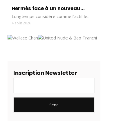
Hermès face à un nouveau...
Longtemps considéré comme l’actif le…
4 août 2026
Inscription Newsletter