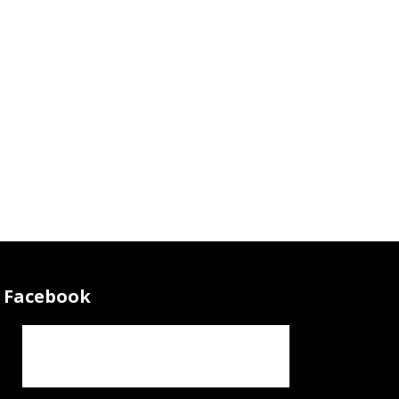
Facebook