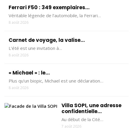
Ferrari F50 : 349 exemplaires...
Véritable légende de l’automobile, la Ferrari…
8 août 2026
Carnet de voyage, la valise...
L’été est une invitation à…
8 août 2026
« Michael » : le...
Plus qu’un biopic, Michael est une déclaration…
8 août 2026
Villa SOPI, une adresse
confidentielle...
Au début de la Cité…
7 août 2026