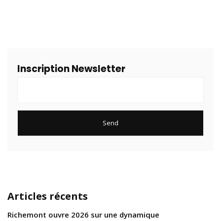
Inscription Newsletter
Articles récents
Richemont ouvre 2026 sur une dynamique