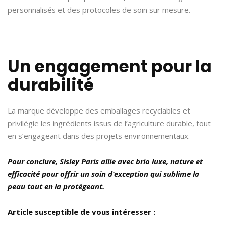
personnalisés et des protocoles de soin sur mesure.
Un engagement pour la
durabilité
La marque développe des emballages recyclables et
privilégie les ingrédients issus de l’agriculture durable, tout
en s’engageant dans des projets environnementaux.
Pour conclure, Sisley Paris allie avec brio luxe, nature et
efficacité pour offrir un soin d’exception qui sublime la
peau tout en la protégeant.
Article susceptible de vous intéresser :