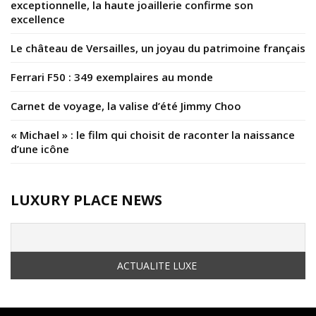
exceptionnelle, la haute joaillerie confirme son
excellence
Le château de Versailles, un joyau du patrimoine français
Ferrari F50 : 349 exemplaires au monde
Carnet de voyage, la valise d’été Jimmy Choo
« Michael » : le film qui choisit de raconter la naissance
d’une icône
LUXURY PLACE NEWS