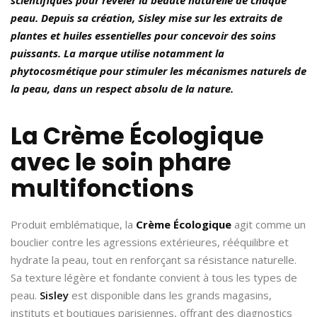
peau. Depuis sa création, Sisley mise sur les extraits de
plantes et huiles essentielles pour concevoir des soins
puissants. La marque utilise notamment la
phytocosmétique pour stimuler les mécanismes naturels de
la peau, dans un respect absolu de la nature.
La Crème Écologique
avec le soin phare
multifonctions
Produit emblématique, la
Crème Écologique
agit comme un
bouclier contre les agressions extérieures, rééquilibre et
hydrate la peau, tout en renforçant sa résistance naturelle.
Sa texture légère et fondante convient à tous les types de
peau.
Sisley
est disponible dans les grands magasins,
instituts et boutiques parisiennes, offrant des diagnostics