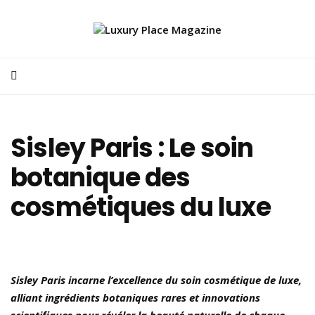
Sisley Paris : Le soin
botanique des
cosmétiques du luxe
Sisley Paris incarne l’excellence du soin cosmétique de luxe,
alliant ingrédients botaniques rares et innovations
scientifiques pour révéler la beauté naturelle de chaque