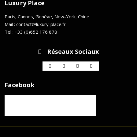
Luxury Place
Paris, Cannes, Genève, New-York, Chine
Mail : contact@luxury-place.fr
Tel : +33 (0)652 176 878
Réseaux Sociaux
Facebook