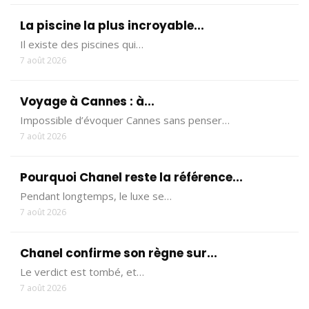
La piscine la plus incroyable...
Il existe des piscines qui…
7 août 2026
Voyage à Cannes : à...
Impossible d’évoquer Cannes sans penser…
7 août 2026
Pourquoi Chanel reste la référence...
Pendant longtemps, le luxe se…
7 août 2026
Chanel confirme son règne sur...
Le verdict est tombé, et…
7 août 2026