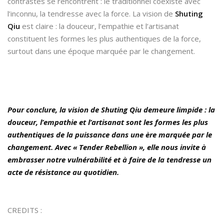
contrastes se rencontrent : le traditionnel coexiste avec
l’inconnu, la tendresse avec la force. La vision de
Shuting
Qiu
est claire : la douceur, l’empathie et l’artisanat
constituent les formes les plus authentiques de la force,
surtout dans une époque marquée par le changement.
Pour conclure, la vision de Shuting Qiu demeure limpide : la
douceur, l’empathie et l’artisanat sont les formes les plus
authentiques de la puissance dans une ère marquée par le
changement. Avec « Tender Rebellion », elle nous invite à
embrasser notre vulnérabilité et à faire de la tendresse un
acte de résistance au quotidien.
CREDITS :