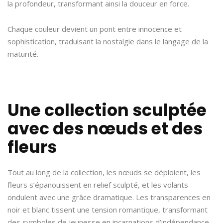
la profondeur, transformant ainsi la douceur en force.
Chaque couleur devient un pont entre innocence et
sophistication, traduisant la nostalgie dans le langage de la
maturité.
Une collection sculptée
avec des nœuds et des
fleurs
Tout au long de la collection, les nœuds se déploient, les
fleurs s’épanouissent en relief sculpté, et les volants
ondulent avec une grâce dramatique. Les transparences en
noir et blanc tissent une tension romantique, transformant
des symboles de jeunesse en incarnations d’indépendance