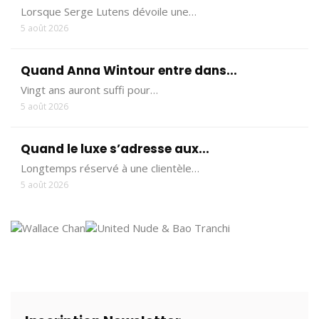
Lorsque Serge Lutens dévoile une…
5 août 2026
Quand Anna Wintour entre dans...
Vingt ans auront suffi pour…
5 août 2026
Quand le luxe s’adresse aux...
Longtemps réservé à une clientèle…
5 août 2026