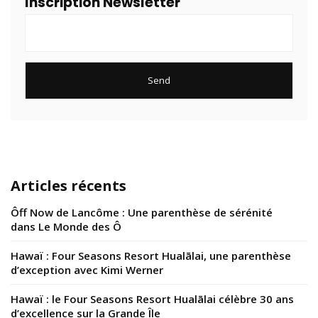
Inscription Newsletter
Articles récents
Ôff Now de Lancôme : Une parenthèse de sérénité
dans Le Monde des Ô
Hawaï : Four Seasons Resort Hualālai, une parenthèse
d’exception avec Kimi Werner
Hawaï : le Four Seasons Resort Hualālai célèbre 30 ans
d’excellence sur la Grande Île