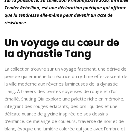
Tender Rebellion, est une déclaration poétique qui affirme
que la tendresse elle-même peut devenir un acte de
résistance.
Un voyage au cœur de
la dynastie Tang
La collection s’ouvre sur un voyage fascinant, une dérive de
pensée qui emmène la créatrice du rythme effervescent de
la ville moderne aux rêveries lumineuses de la dynastie
Tang. À travers des teintes soyeuses de rouge et d’or
émaillé, Shuting Qiu explore une palette riche en mémoire,
intégrant des rouges éclatants, des ors liquides et une
délicate nuance de glycine inspirée de ses dessins
d’enfance. Ce mélange de couleurs, traversé de noir et de
blanc, évoque une lumière colorée qui joue avec l’ombre et