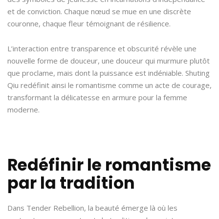
et de conviction. Chaque nœud se mue en une discrète
couronne, chaque fleur témoignant de résilience.
L’interaction entre transparence et obscurité révèle une
nouvelle forme de douceur, une douceur qui murmure plutôt
que proclame, mais dont la puissance est indéniable. Shuting
Qiu redéfinit ainsi le romantisme comme un acte de courage,
transformant la délicatesse en armure pour la femme
moderne.
Redéfinir le romantisme
par la tradition
Dans Tender Rebellion, la beauté émerge là où les