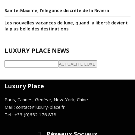
Sainte-Maxime, l’élégance discrète de la Riviera
Les nouvelles vacances de luxe, quand la liberté devient
la plus belle des destinations
LUXURY PLACE NEWS
Luxury Place
Paris, Cannes, Genève, New-York, Chine
Mail : contact@luxury-place.fr
Tel : +33 (0)652 176 878
Réseaux Sociaux