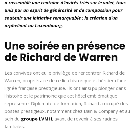
a rassemblé une centaine d’invités triés sur le volet, tous
unis par un esprit de générosité et de compassion pour
soutenir une initiative remarquable : la création d’un
orphelinat au Luxembourg.
Une soirée en présence
de Richard de Warren
Les convives ont eu le privilège de rencontrer Richard de
Warren, propriétaire de ce lieu historique et héritier d’une
lignée française prestigieuse. Ils ont ainsi pu plonger dans
l’histoire et le patrimoine que cet hôtel emblématique
représente. Diplomate de formation, Richard a occupé des
postes prestigieux, notamment chez Bain & Company et au
sein du
groupe LVMH
, avant de revenir à ses racines
familiales.