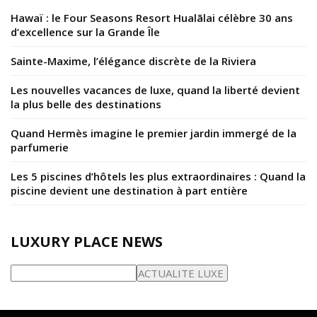
Hawaï : le Four Seasons Resort Hualālai célèbre 30 ans
d’excellence sur la Grande Île
Sainte-Maxime, l’élégance discrète de la Riviera
Les nouvelles vacances de luxe, quand la liberté devient
la plus belle des destinations
Quand Hermès imagine le premier jardin immergé de la
parfumerie
Les 5 piscines d’hôtels les plus extraordinaires : Quand la
piscine devient une destination à part entière
LUXURY PLACE NEWS