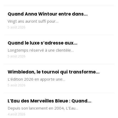
Quand Anna Wintour entre dans...
Vingt ans auront suffi pour…
5 août 2026
Quand le luxe s’adresse aux...
Longtemps réservé à une clientèle…
5 août 2026
Wimbledon, le tournoi qui transforme...
L’édition 2026 en apporte une…
5 août 2026
L’Eau des Merveilles Bleue : Quand...
Depuis son lancement en 2004, L’Eau…
4 août 2026