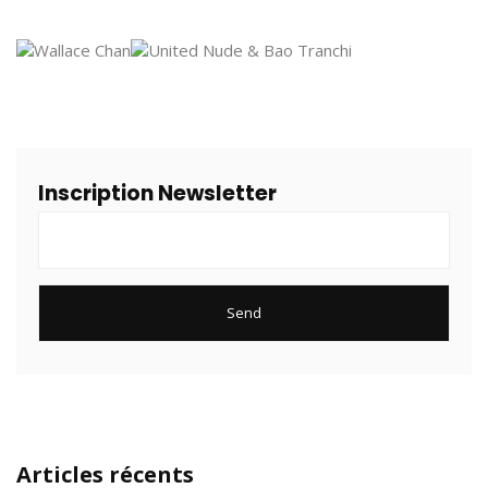
Inscription Newsletter
Articles récents