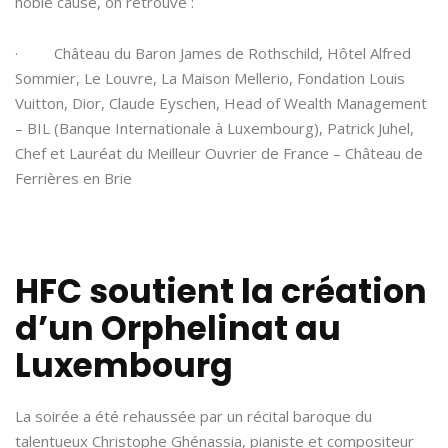
noble cause, on retrouve :
· Château du Baron James de Rothschild, Hôtel Alfred
Sommier, Le Louvre, La Maison Mellerio, Fondation Louis
Vuitton, Dior, Claude Eyschen, Head of Wealth Management
– BIL (Banque Internationale à Luxembourg), Patrick Juhel,
Chef et Lauréat du Meilleur Ouvrier de France – Château de
Ferrières en Brie
HFC soutient la création
d’un Orphelinat au
Luxembourg
La soirée a été rehaussée par un récital baroque du
talentueux Christophe Ghénassia, pianiste et compositeur