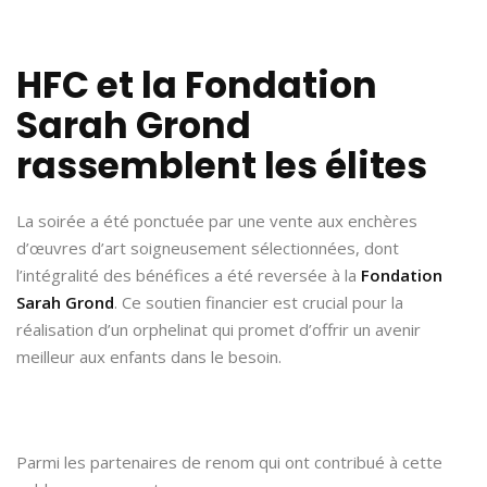
HFC et la Fondation
Sarah Grond
rassemblent les élites
La soirée a été ponctuée par une vente aux enchères
d’œuvres d’art soigneusement sélectionnées, dont
l’intégralité des bénéfices a été reversée à la
Fondation
Sarah Grond
. Ce soutien financier est crucial pour la
réalisation d’un orphelinat qui promet d’offrir un avenir
meilleur aux enfants dans le besoin.
Parmi les partenaires de renom qui ont contribué à cette