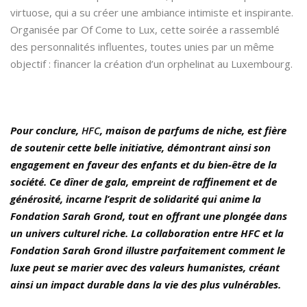
virtuose, qui a su créer une ambiance intimiste et inspirante.
Organisée par Of Come to Lux, cette soirée a rassemblé
des personnalités influentes, toutes unies par un même
objectif : financer la création d’un orphelinat au Luxembourg.
Pour conclure,
HFC
, maison de parfums de niche, est fière
de soutenir cette belle initiative, démontrant ainsi son
engagement en faveur des enfants et du bien-être de la
société. Ce dîner de gala, empreint de raffinement et de
générosité, incarne l’esprit de solidarité qui anime la
Fondation Sarah Grond, tout en offrant une plongée dans
un univers culturel riche. La collaboration entre HFC et la
Fondation Sarah Grond illustre parfaitement comment le
luxe peut se marier avec des valeurs humanistes, créant
ainsi un impact durable dans la vie des plus vulnérables.