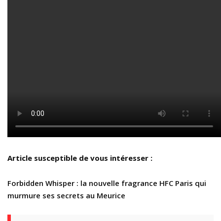
Article susceptible de vous intéresser :
Forbidden Whisper : la nouvelle fragrance HFC Paris qui
murmure ses secrets au Meurice