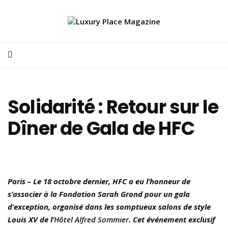
Solidarité : Retour sur le
Dîner de Gala de HFC
Paris – Le 18 octobre dernier, HFC a eu l’honneur de
s’associer à la Fondation Sarah Grond pour un gala
d’exception, organisé dans les somptueux salons de style
Louis XV de l’
Hôtel Alfred Sommier
. Cet événement exclusif