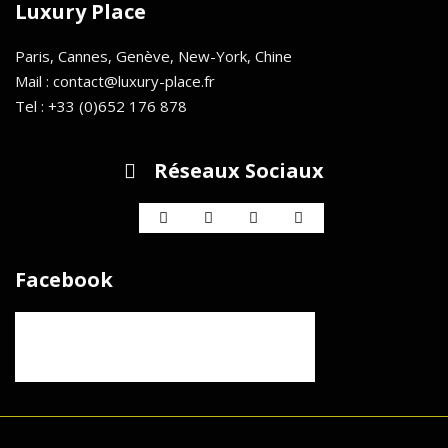
Luxury Place
Paris, Cannes, Genève, New-York, Chine
Mail : contact@luxury-place.fr
Tel : +33 (0)652 176 878
Réseaux Sociaux
Facebook