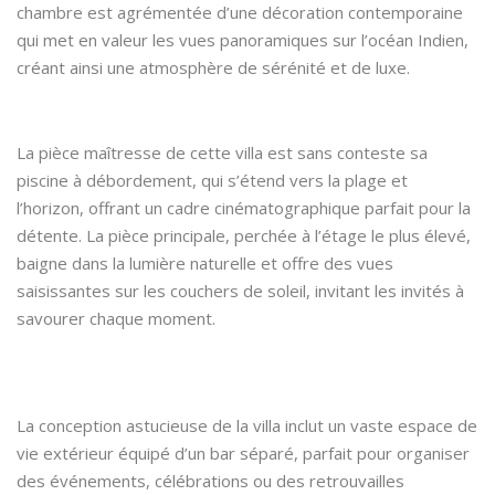
chambre est agrémentée d’une décoration contemporaine
qui met en valeur les vues panoramiques sur l’océan Indien,
créant ainsi une atmosphère de sérénité et de luxe.
La pièce maîtresse de cette villa est sans conteste sa
piscine à débordement, qui s’étend vers la plage et
l’horizon, offrant un cadre cinématographique parfait pour la
détente. La pièce principale, perchée à l’étage le plus élevé,
baigne dans la lumière naturelle et offre des vues
saisissantes sur les couchers de soleil, invitant les invités à
savourer chaque moment.
La conception astucieuse de la villa inclut un vaste espace de
vie extérieur équipé d’un bar séparé, parfait pour organiser
des événements, célébrations ou des retrouvailles