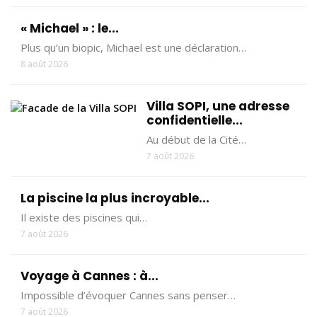
« Michael » : le...
Plus qu’un biopic, Michael est une déclaration…
8 août 2026
Villa SOPI, une adresse
confidentielle...
Au début de la Cité…
7 août 2026
La piscine la plus incroyable...
Il existe des piscines qui…
7 août 2026
Voyage à Cannes : à...
Impossible d’évoquer Cannes sans penser…
7 août 2026