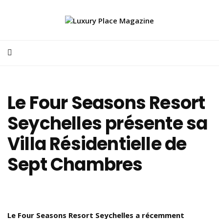
Le Four Seasons Resort
Seychelles présente sa
Villa Résidentielle de
Sept Chambres
Le Four Seasons Resort Seychelles a récemment