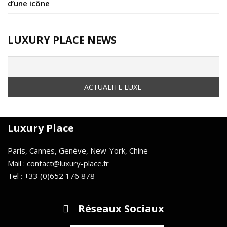
d’une icône
LUXURY PLACE NEWS
Luxury Place
Paris, Cannes, Genève, New-York, Chine
Mail : contact@luxury-place.fr
Tel : +33 (0)652 176 878
Réseaux Sociaux