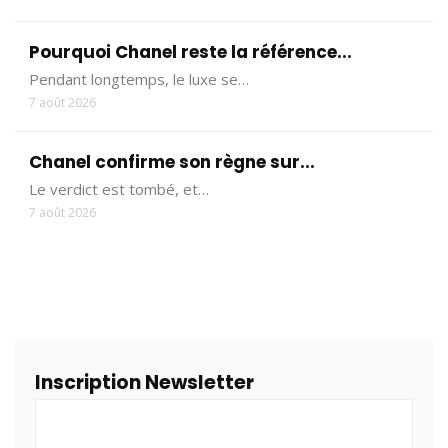
Pourquoi Chanel reste la référence...
Pendant longtemps, le luxe se…
7 août 2026
Chanel confirme son règne sur...
Le verdict est tombé, et…
7 août 2026
Inscription Newsletter