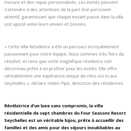
mesure et des repas personnalisés. Les invités peuvent
s’attendre à des attentions de la part d’un personnel
attentif, garantissant que chaque instant passé dans la villa
soit ajusté selon leurs envies et besoins.
« Cette Villa Résidence a été un parcours incroyablement
passionnant pour notre équipe. Nous sommes très fiers du
résultat, et ravis que cette magnifique résidence soit
désormais prête à en profiter pour les invités. Elle offre
véritablement une expérience unique de chez-soi ici aux
Seychelles », déclare Helen Pipe, directrice des résidences.
Révélatrice d’un luxe sans compromis, la villa
résidentielle de sept chambres du Four Seasons Resort
Seychelles est un véritable bijou, prête à accueillir des
familles et des amis pour des séjours inoubliables au