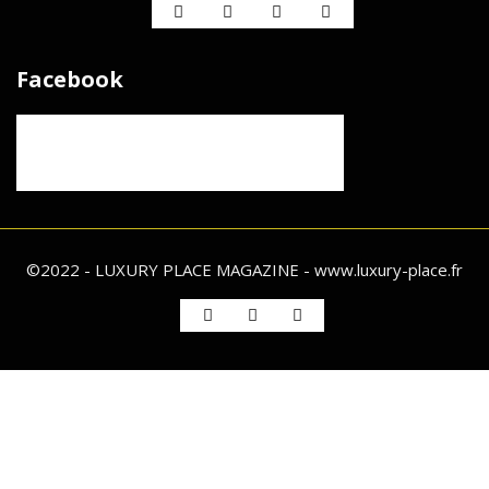
Facebook
©2022 - LUXURY PLACE MAGAZINE - www.luxury-place.fr