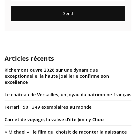
Articles récents
Richemont ouvre 2026 sur une dynamique
exceptionnelle, la haute joaillerie confirme son
excellence
Le château de Versailles, un joyau du patrimoine français
Ferrari F50 : 349 exemplaires au monde
Carnet de voyage, la valise d’été Jimmy Choo
« Michael » : le film qui choisit de raconter la naissance