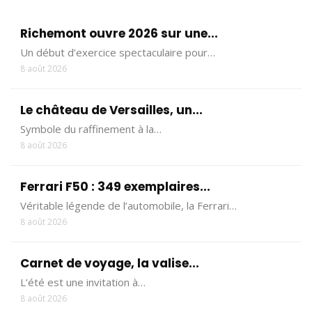
Richemont ouvre 2026 sur une...
Un début d’exercice spectaculaire pour…
8 août 2026
Le château de Versailles, un...
Symbole du raffinement à la…
8 août 2026
Ferrari F50 : 349 exemplaires...
Véritable légende de l’automobile, la Ferrari…
8 août 2026
Carnet de voyage, la valise...
L’été est une invitation à…
8 août 2026