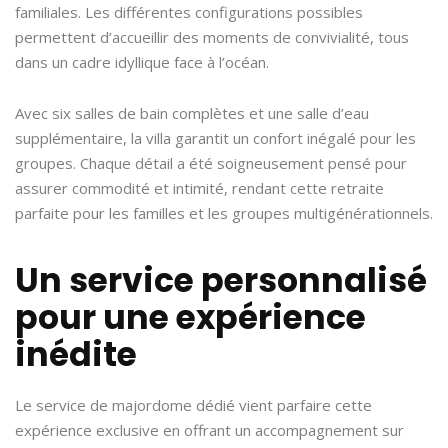
familiales. Les différentes configurations possibles
permettent d’accueillir des moments de convivialité, tous
dans un cadre idyllique face à l’océan.
Avec six salles de bain complètes et une salle d’eau
supplémentaire, la villa garantit un confort inégalé pour les
groupes. Chaque détail a été soigneusement pensé pour
assurer commodité et intimité, rendant cette retraite
parfaite pour les familles et les groupes multigénérationnels.
Un service personnalisé
pour une expérience
inédite
Le service de majordome dédié vient parfaire cette
expérience exclusive en offrant un accompagnement sur