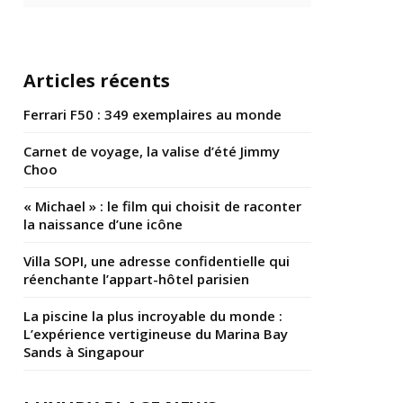
Articles récents
Ferrari F50 : 349 exemplaires au monde
Carnet de voyage, la valise d’été Jimmy
Choo
« Michael » : le film qui choisit de raconter
la naissance d’une icône
Villa SOPI, une adresse confidentielle qui
réenchante l’appart-hôtel parisien
La piscine la plus incroyable du monde :
L’expérience vertigineuse du Marina Bay
Sands à Singapour