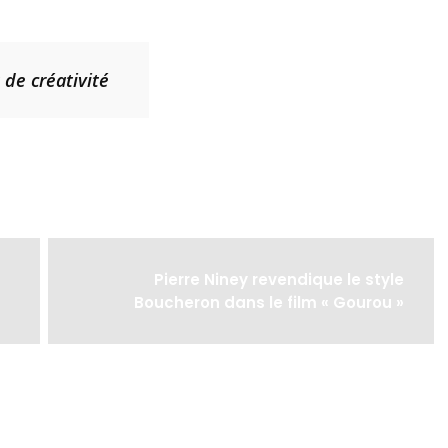
 de créativité
Pierre Niney revendique le style
Boucheron dans le film « Gourou »