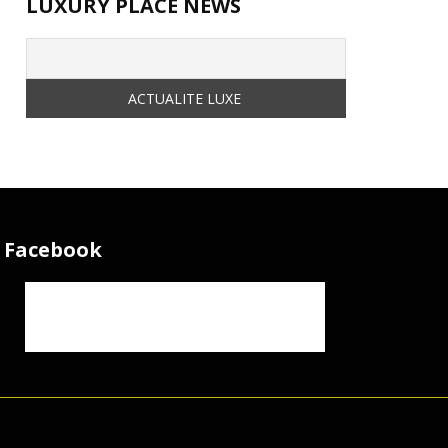
LUXURY PLACE NEWS
Facebook