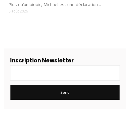
Plus qu’un biopic, Michael est une déclaration…
8 août 2026
Inscription Newsletter