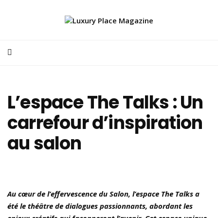
L’espace The Talks : Un
carrefour d’inspiration
au salon
Au cœur de l’effervescence du Salon, l’espace The Talks a
été le théâtre de dialogues passionnants, abordant les
enjeux créatifs qui façonneront l’avenir. Cet espace unique