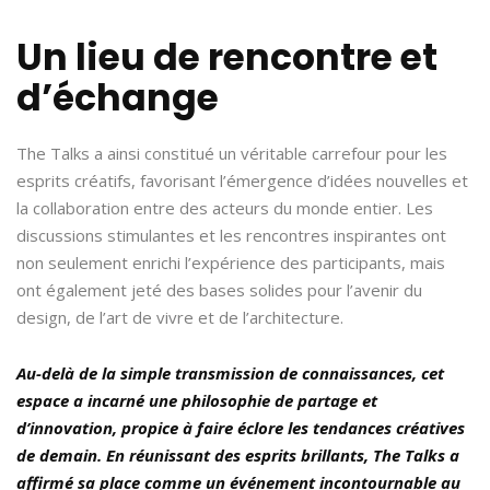
Un lieu de rencontre et
d’échange
The Talks a ainsi constitué un véritable carrefour pour les
esprits créatifs, favorisant l’émergence d’idées nouvelles et
la collaboration entre des acteurs du monde entier. Les
discussions stimulantes et les rencontres inspirantes ont
non seulement enrichi l’expérience des participants, mais
ont également jeté des bases solides pour l’avenir du
design, de l’art de vivre et de l’architecture.
Au-delà de la simple transmission de connaissances, cet
espace a incarné une philosophie de partage et
d’innovation, propice à faire éclore les tendances créatives
de demain. En réunissant des esprits brillants, The Talks a
affirmé sa place comme un événement incontournable au