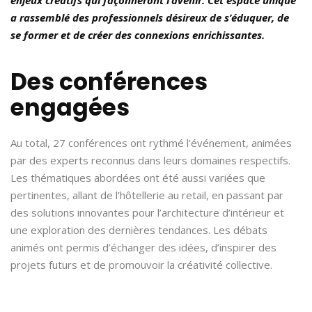
a rassemblé des professionnels désireux de s’éduquer, de
se former et de créer des connexions enrichissantes.
Des conférences
engagées
Au total, 27 conférences ont rythmé l’événement, animées
par des experts reconnus dans leurs domaines respectifs.
Les thématiques abordées ont été aussi variées que
pertinentes, allant de l’hôtellerie au retail, en passant par
des solutions innovantes pour l’architecture d’intérieur et
une exploration des dernières tendances. Les débats
animés ont permis d’échanger des idées, d’inspirer des
projets futurs et de promouvoir la créativité collective.