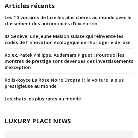
Articles récents
Les 10 voitures de luxe les plus chères au monde avec le
classement des automobiles d’exception
ID Genève, une jeune Maison suisse qui réinvente les
codes de l’innovation écologique de l’horlogerie de luxe
Rolex, Patek Philippe, Audemars Piguet : Pourquoi les
montres de prestige sont devenues des investissements
d’exception
Rolls-Royce La Rose Noire Droptail : la voiture la plus
prestigieuse au monde
Les chats les plus rares au monde
LUXURY PLACE NEWS