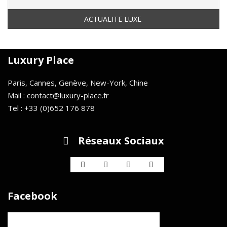
Luxury Place
Paris, Cannes, Genève, New-York, Chine
Mail : contact@luxury-place.fr
Tel : +33 (0)652 176 878
Réseaux Sociaux
Facebook