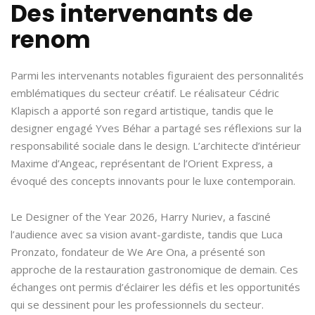
Des intervenants de
renom
Parmi les intervenants notables figuraient des personnalités
emblématiques du secteur créatif. Le réalisateur Cédric
Klapisch a apporté son regard artistique, tandis que le
designer engagé Yves Béhar a partagé ses réflexions sur la
responsabilité sociale dans le design. L’architecte d’intérieur
Maxime d’Angeac, représentant de l’Orient Express, a
évoqué des concepts innovants pour le luxe contemporain.
Le Designer of the Year 2026, Harry Nuriev, a fasciné
l’audience avec sa vision avant-gardiste, tandis que Luca
Pronzato, fondateur de We Are Ona, a présenté son
approche de la restauration gastronomique de demain. Ces
échanges ont permis d’éclairer les défis et les opportunités
qui se dessinent pour les professionnels du secteur.