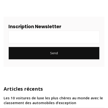
Inscription Newsletter
Articles récents
Les 10 voitures de luxe les plus chères au monde avec le
classement des automobiles d’exception