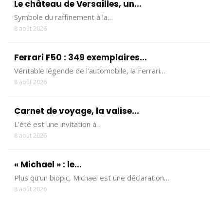
Le château de Versailles, un...
Symbole du raffinement à la…
8 août 2026
Ferrari F50 : 349 exemplaires...
Véritable légende de l’automobile, la Ferrari…
8 août 2026
Carnet de voyage, la valise...
L’été est une invitation à…
8 août 2026
« Michael » : le...
Plus qu’un biopic, Michael est une déclaration…
8 août 2026