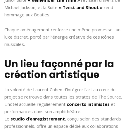
Michael Jackson, et la Suite
« Twist and Shout »
rend
hommage aux Beatles.
Chaque aménagement renforce une même promesse : un
luxe discret, porté par l’énergie créative de ces icônes
musicales.
Un lieu façonné par la
création artistique
La volonté de Laurent Cohen d’intégrer l’art au cœur du
projet se retrouve dans toutes les strates de The Source.
L’hôtel accueille régulièrement
concerts intimistes
et
performances dans son amphithéâtre.
Le
studio d’enregistrement
, conçu selon des standards
professionnels, offre un espace dédié aux collaborations