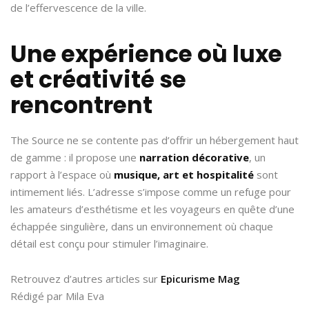
de l’effervescence de la ville.
Une expérience où luxe
et créativité se
rencontrent
The Source ne se contente pas d’offrir un hébergement haut
de gamme : il propose une
narration décorative
, un
rapport à l’espace où
musique, art et hospitalité
sont
intimement liés. L’adresse s’impose comme un refuge pour
les amateurs d’esthétisme et les voyageurs en quête d’une
échappée singulière, dans un environnement où chaque
détail est conçu pour stimuler l’imaginaire.
Retrouvez d’autres articles sur
Epicurisme Mag
Rédigé par Mila Eva