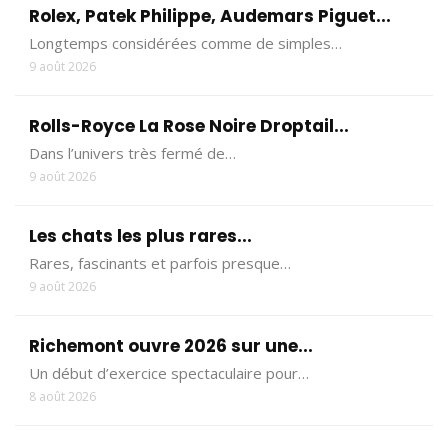
Rolex, Patek Philippe, Audemars Piguet...
Longtemps considérées comme de simples…
9 août 2026
Rolls-Royce La Rose Noire Droptail...
Dans l’univers très fermé de…
9 août 2026
Les chats les plus rares...
Rares, fascinants et parfois presque…
9 août 2026
Richemont ouvre 2026 sur une...
Un début d’exercice spectaculaire pour…
8 août 2026