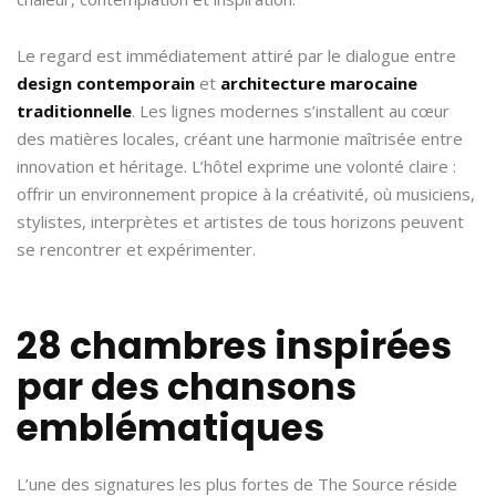
Le regard est immédiatement attiré par le dialogue entre
design contemporain
et
architecture marocaine
traditionnelle
. Les lignes modernes s’installent au cœur
des matières locales, créant une harmonie maîtrisée entre
innovation et héritage. L’hôtel exprime une volonté claire :
offrir un environnement propice à la créativité, où musiciens,
stylistes, interprètes et artistes de tous horizons peuvent
se rencontrer et expérimenter.
28 chambres inspirées
par des chansons
emblématiques
L’une des signatures les plus fortes de The Source réside