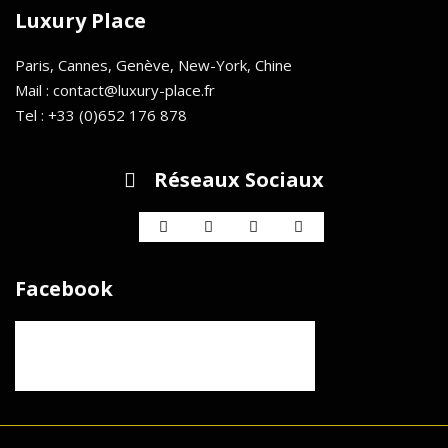
Luxury Place
Paris, Cannes, Genève, New-York, Chine
Mail : contact@luxury-place.fr
Tel : +33 (0)652 176 878
Réseaux Sociaux
Facebook