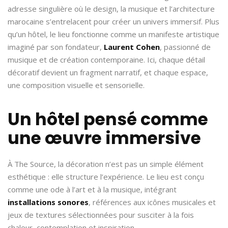
adresse singulière où le design, la musique et l’architecture
marocaine s’entrelacent pour créer un univers immersif. Plus
qu’un hôtel, le lieu fonctionne comme un manifeste artistique
imaginé par son fondateur,
Laurent Cohen
, passionné de
musique et de création contemporaine. Ici, chaque détail
décoratif devient un fragment narratif, et chaque espace,
une composition visuelle et sensorielle.
Un hôtel pensé comme
une œuvre immersive
À The Source, la décoration n’est pas un simple élément
esthétique : elle structure l’expérience. Le lieu est conçu
comme une ode à l’art et à la musique, intégrant
installations sonores
, références aux icônes musicales et
jeux de textures sélectionnées pour susciter à la fois
chaleur, contemplation et inspiration.