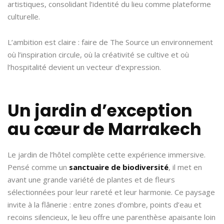
artistiques, consolidant l’identité du lieu comme plateforme
culturelle.
L’ambition est claire : faire de The Source un environnement
où l’inspiration circule, où la créativité se cultive et où
l’hospitalité devient un vecteur d’expression.
Un jardin d’exception
au cœur de Marrakech
Le jardin de l’hôtel complète cette expérience immersive.
Pensé comme un
sanctuaire de biodiversité
, il met en
avant une grande variété de plantes et de fleurs
sélectionnées pour leur rareté et leur harmonie. Ce paysage
invite à la flânerie : entre zones d’ombre, points d’eau et
recoins silencieux, le lieu offre une parenthèse apaisante loin