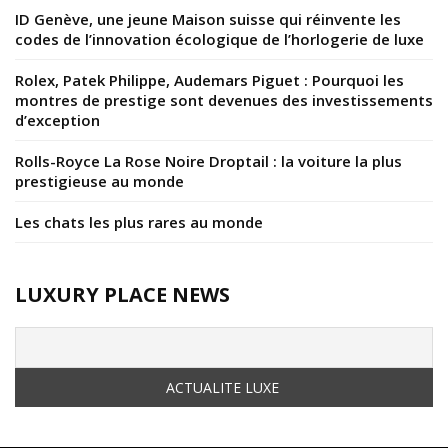
ID Genève, une jeune Maison suisse qui réinvente les
codes de l’innovation écologique de l’horlogerie de luxe
Rolex, Patek Philippe, Audemars Piguet : Pourquoi les
montres de prestige sont devenues des investissements
d’exception
Rolls-Royce La Rose Noire Droptail : la voiture la plus
prestigieuse au monde
Les chats les plus rares au monde
LUXURY PLACE NEWS