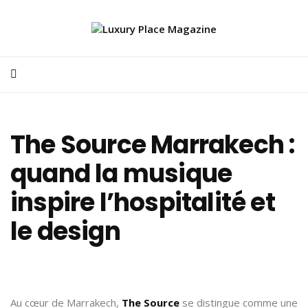
The Source Marrakech :
quand la musique
inspire l’hospitalité et
le design
Au cœur de Marrakech,
The Source
se distingue comme une