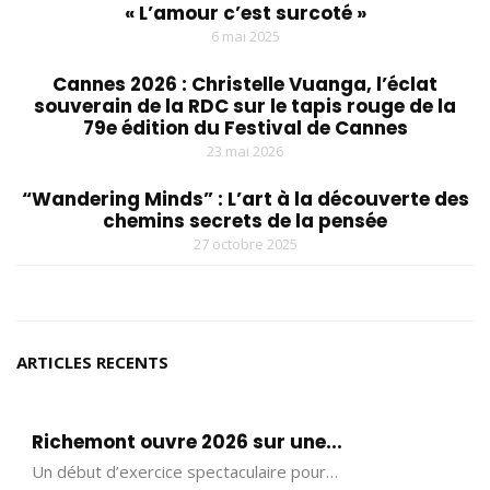
« L’amour c’est surcoté »
6 mai 2025
Cannes 2026 : Christelle Vuanga, l’éclat
souverain de la RDC sur le tapis rouge de la
79e édition du Festival de Cannes
23 mai 2026
“Wandering Minds” : L’art à la découverte des
chemins secrets de la pensée
27 octobre 2025
ARTICLES RECENTS
Richemont ouvre 2026 sur une...
Un début d’exercice spectaculaire pour…