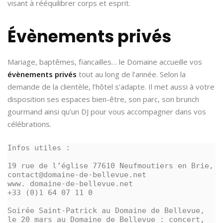
visant à rééquilibrer corps et esprit.
Évènements privés
Mariage, baptêmes, fiancailles… le Domaine accueille vos
évènements privés
tout au long de l’année. Selon la
demande de la clientèle, l’hôtel s’adapte. Il met aussi à votre
disposition ses espaces bien-être, son parc, son brunch
gourmand ainsi qu’un DJ pour vous accompagner dans vos
célébrations.
Infos utiles :
19 rue de l’église 77610 Neufmoutiers en Brie,
contact@domaine-de-bellevue.net
www. domaine-de-bellevue.net
+33 (0)1 64 07 11 0
Soirée Saint-Patrick au Domaine de Bellevue, 
le 20 mars au Domaine de Bellevue : concert, 