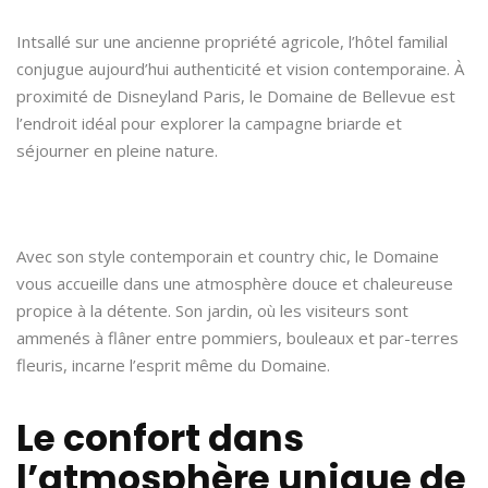
Intsallé sur une ancienne propriété agricole, l’hôtel familial
conjugue aujourd’hui authenticité et vision contemporaine. À
proximité de Disneyland Paris, le Domaine de Bellevue est
l’endroit idéal pour explorer la campagne briarde et
séjourner en pleine nature.
Avec son style contemporain et country chic, le Domaine
vous accueille dans une atmosphère douce et chaleureuse
propice à la détente. Son jardin, où les visiteurs sont
ammenés à flâner entre pommiers, bouleaux et par-terres
fleuris, incarne l’esprit même du Domaine.
Le confort dans
l’atmosphère unique de