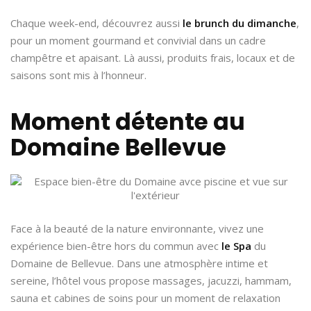
Chaque week-end, découvrez aussi
le brunch du dimanche
,
pour un moment gourmand et convivial dans un cadre
champêtre et apaisant. Là aussi, produits frais, locaux et de
saisons sont mis à l’honneur.
Moment détente au
Domaine Bellevue
Face à la beauté de la nature environnante, vivez une
expérience bien-être hors du commun avec
le Spa
du
Domaine de Bellevue. Dans une atmosphère intime et
sereine, l’hôtel vous propose massages, jacuzzi, hammam,
sauna et cabines de soins pour un moment de relaxation