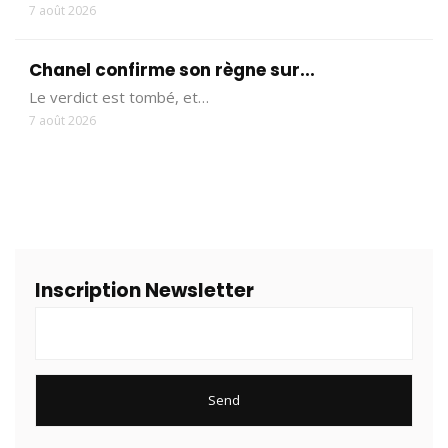
7 août 2026
Chanel confirme son règne sur...
Le verdict est tombé, et…
7 août 2026
Inscription Newsletter