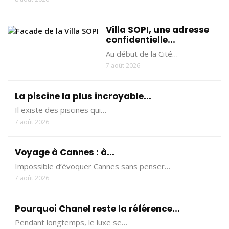
Villa SOPI, une adresse
confidentielle...
Au début de la Cité…
7 août 2026
La piscine la plus incroyable...
Il existe des piscines qui…
7 août 2026
Voyage à Cannes : à...
Impossible d’évoquer Cannes sans penser…
7 août 2026
Pourquoi Chanel reste la référence...
Pendant longtemps, le luxe se…