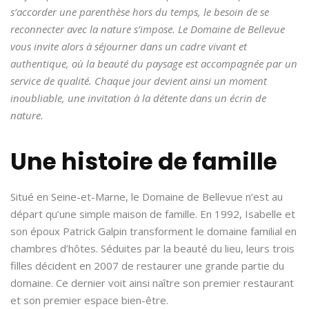
s’accorder une parenthèse hors du temps, le besoin de se
reconnecter avec la nature s’impose. Le Domaine de Bellevue
vous invite alors à séjourner dans un cadre vivant et
authentique, où la beauté du paysage est accompagnée par un
service de qualité. Chaque jour devient ainsi un moment
inoubliable, une invitation à la détente dans un écrin de
nature.
Une histoire de famille
Situé en Seine-et-Marne, le Domaine de Bellevue n’est au
départ qu’une simple maison de famille. En 1992, Isabelle et
son époux Patrick Galpin transforment le domaine familial en
chambres d’hôtes. Séduites par la beauté du lieu, leurs trois
filles décident en 2007 de restaurer une grande partie du
domaine. Ce dernier voit ainsi naître son premier restaurant
et son premier espace bien-être.