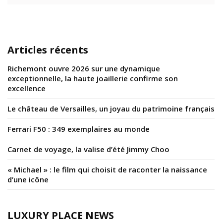
Articles récents
Richemont ouvre 2026 sur une dynamique
exceptionnelle, la haute joaillerie confirme son
excellence
Le château de Versailles, un joyau du patrimoine français
Ferrari F50 : 349 exemplaires au monde
Carnet de voyage, la valise d’été Jimmy Choo
« Michael » : le film qui choisit de raconter la naissance
d’une icône
LUXURY PLACE NEWS