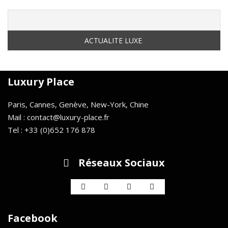
Luxury Place
Paris, Cannes, Genève, New-York, Chine
Mail : contact@luxury-place.fr
Tel : +33 (0)652 176 878
Réseaux Sociaux
Facebook