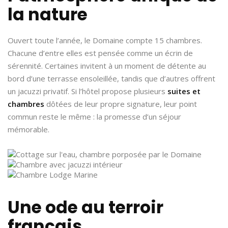
la nature
Ouvert toute l’année, le Domaine compte 15 chambres.
Chacune d’entre elles est pensée comme un écrin de
sérennité. Certaines invitent à un moment de détente au
bord d’une terrasse ensoleillée, tandis que d’autres offrent
un jacuzzi privatif. Si l’hôtel propose plusieurs
suites et
chambres
dôtées de leur propre signature, leur point
commun reste le même : la promesse d’un séjour
mémorable.
Une ode au terroir
français