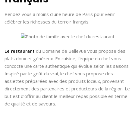
Rendez vous à moins d’une heure de Paris pour venir
célébrer les richesses du terroir français.
Le restaurant
du Domaine de Bellevue vous propose des
plats doux et généreux. En cuisine, l’équipe du chef vous
concocte une carte authentique qui évolue selon les saisons.
Inspiré par le goût du vrai, le chef vous propose des
assiettes préparées avec des produits locaux, provenant
directement des partenaires et producteurs de la région. Le
but est d’offrir au client le meilleur repas possible en terme
de qualité et de saveurs.