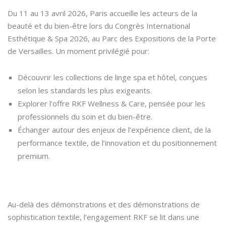
Du 11 au 13 avril 2026, Paris accueille les acteurs de la
beauté et du bien-être lors du Congrès International
Esthétique & Spa 2026, au Parc des Expositions de la Porte
de Versailles. Un moment privilégié pour:
Découvrir les collections de linge spa et hôtel, conçues
selon les standards les plus exigeants.
Explorer l’offre RKF Wellness & Care, pensée pour les
professionnels du soin et du bien-être.
Échanger autour des enjeux de l’expérience client, de la
performance textile, de l’innovation et du positionnement
premium.
Au-delà des démonstrations et des démonstrations de
sophistication textile, l’engagement RKF se lit dans une