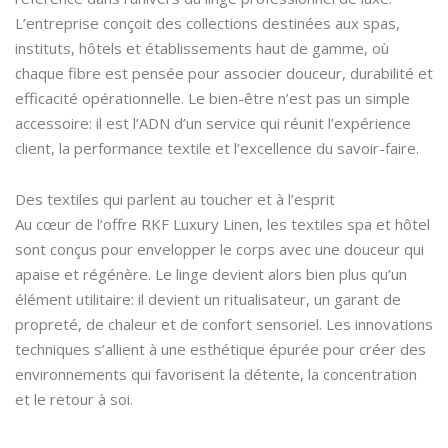
L’entreprise conçoit des collections destinées aux spas,
instituts, hôtels et établissements haut de gamme, où
chaque fibre est pensée pour associer douceur, durabilité et
efficacité opérationnelle. Le bien-être n’est pas un simple
accessoire: il est l’ADN d’un service qui réunit l’expérience
client, la performance textile et l’excellence du savoir-faire.
Des textiles qui parlent au toucher et à l’esprit
Au cœur de l’offre RKF Luxury Linen, les textiles spa et hôtel
sont conçus pour envelopper le corps avec une douceur qui
apaise et régénère. Le linge devient alors bien plus qu’un
élément utilitaire: il devient un ritualisateur, un garant de
propreté, de chaleur et de confort sensoriel. Les innovations
techniques s’allient à une esthétique épurée pour créer des
environnements qui favorisent la détente, la concentration
et le retour à soi.