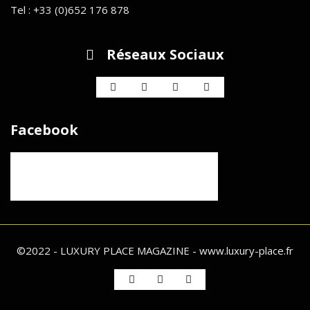
Tel : +33 (0)652 176 878
Réseaux Sociaux
Facebook
©2022 - LUXURY PLACE MAGAZINE - www.luxury-place.fr