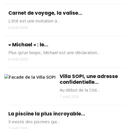
Carnet de voyage, la valise...
L’été est une invitation à…
8 août 2026
« Michael » : le...
Plus qu’un biopic, Michael est une déclaration…
8 août 2026
Villa SOPI, une adresse
confidentielle...
Au début de la Cité…
7 août 2026
La piscine la plus incroyable...
Il existe des piscines qui…
7 août 2026