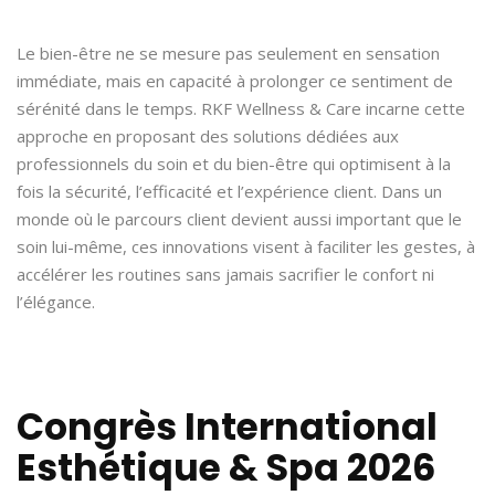
Le bien-être ne se mesure pas seulement en sensation
immédiate, mais en capacité à prolonger ce sentiment de
sérénité dans le temps. RKF Wellness & Care incarne cette
approche en proposant des solutions dédiées aux
professionnels du soin et du bien-être qui optimisent à la
fois la sécurité, l’efficacité et l’expérience client. Dans un
monde où le parcours client devient aussi important que le
soin lui-même, ces innovations visent à faciliter les gestes, à
accélérer les routines sans jamais sacrifier le confort ni
l’élégance.
Congrès International
Esthétique & Spa 2026