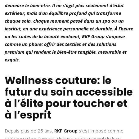
demeure le bien-être. Il ne s’agit plus seulement d’éclat
extérieur, mais d’un équilibre profond qui transforme
chaque soin, chaque moment passé dans un spa ou un
institut, en une expérience personnelle et durable. À l’heure
où les codes de la beauté évoluent, RKF Group s’impose
comme un phare: offrir des textiles et des solutions
premium qui rendent le bien-être tangible, mesurable et
exquis.
Wellness couture: le
futur du soin accessible
à l’élite pour toucher et
à l’esprit
Depuis plus de 25 ans,
RKF Group
s’est imposé comme
référence dans l’univers du linge professionnel de luxe.