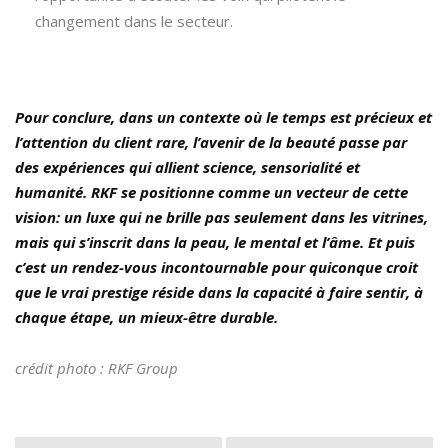
changement dans le secteur.
Pour conclure, dans un contexte où le temps est précieux et
l’attention du client rare, l’avenir de la beauté passe par
des expériences qui allient science, sensorialité et
humanité. RKF se positionne comme un vecteur de cette
vision: un luxe qui ne brille pas seulement dans les vitrines,
mais qui s’inscrit dans la peau, le mental et l’âme. Et puis
c’est un rendez-vous incontournable pour quiconque croit
que le vrai prestige réside dans la capacité à faire sentir, à
chaque étape, un mieux-être durable.
crédit photo : RKF Group