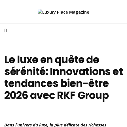
Le luxe en quête de
sérénité: Innovations et
tendances bien-être
2026 avec RKF Group
Dans l’univers du luxe, la plus délicate des richesses