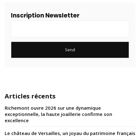
Inscription Newsletter
Articles récents
Richemont ouvre 2026 sur une dynamique
exceptionnelle, la haute joaillerie confirme son
excellence
Le château de Versailles, un joyau du patrimoine français