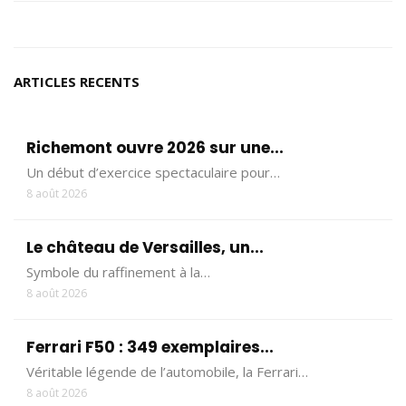
ARTICLES RECENTS
Richemont ouvre 2026 sur une...
Un début d’exercice spectaculaire pour…
8 août 2026
Le château de Versailles, un...
Symbole du raffinement à la…
8 août 2026
Ferrari F50 : 349 exemplaires...
Véritable légende de l’automobile, la Ferrari…
8 août 2026