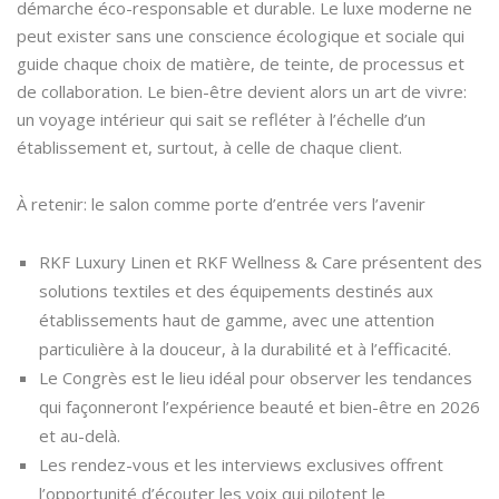
démarche éco-responsable et durable. Le luxe moderne ne
peut exister sans une conscience écologique et sociale qui
guide chaque choix de matière, de teinte, de processus et
de collaboration. Le bien-être devient alors un art de vivre:
un voyage intérieur qui sait se refléter à l’échelle d’un
établissement et, surtout, à celle de chaque client.
À retenir: le salon comme porte d’entrée vers l’avenir
RKF Luxury Linen et RKF Wellness & Care présentent des
solutions textiles et des équipements destinés aux
établissements haut de gamme, avec une attention
particulière à la douceur, à la durabilité et à l’efficacité.
Le Congrès est le lieu idéal pour observer les tendances
qui façonneront l’expérience beauté et bien-être en 2026
et au-delà.
Les rendez-vous et les interviews exclusives offrent
l’opportunité d’écouter les voix qui pilotent le