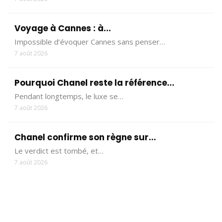
Voyage à Cannes : à...
Impossible d’évoquer Cannes sans penser…
7 août 2026
Pourquoi Chanel reste la référence...
Pendant longtemps, le luxe se…
7 août 2026
Chanel confirme son règne sur...
Le verdict est tombé, et…
7 août 2026