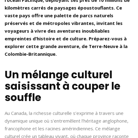
kilomètres carrés de paysages époustouflants. Ce
vaste pays offre une palette de parcs naturels
préservés et de métropoles vibrantes, invitant les
voyageurs à vivre des aventures inoubliables
empreintes d’histoire et de culture. Préparez-vous à
explorer cette grande aventure, de Terre-Neuve à la
Colombie-Britannique.
Un mélange culturel
saisissant à couper le
souffle
Au Canada, la richesse culturelle s’exprime à travers une
dynamique unique où s’entremêlent l’héritage anglophone,
francophone et les racines amérindiennes. Ce mélange
culturel crée un tableau vivant, où chaque province raconte