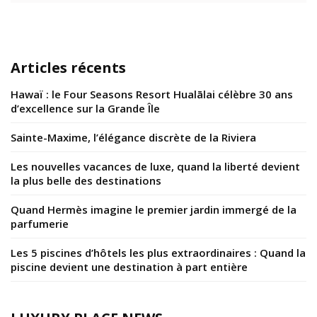
Articles récents
Hawaï : le Four Seasons Resort Hualālai célèbre 30 ans
d’excellence sur la Grande Île
Sainte-Maxime, l’élégance discrète de la Riviera
Les nouvelles vacances de luxe, quand la liberté devient
la plus belle des destinations
Quand Hermès imagine le premier jardin immergé de la
parfumerie
Les 5 piscines d’hôtels les plus extraordinaires : Quand la
piscine devient une destination à part entière