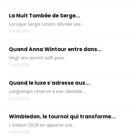
La Nuit Tombée de Serge...
Lorsque Serge Lutens dévoile une…
5 août 2026
Quand Anna Wintour entre dans...
Vingt ans auront suffi pour…
5 août 2026
Quand le luxe s’adresse aux...
Longtemps réservé à une clientèle…
5 août 2026
Wimbledon, le tournoi qui transforme...
L’édition 2026 en apporte une…
5 août 2026