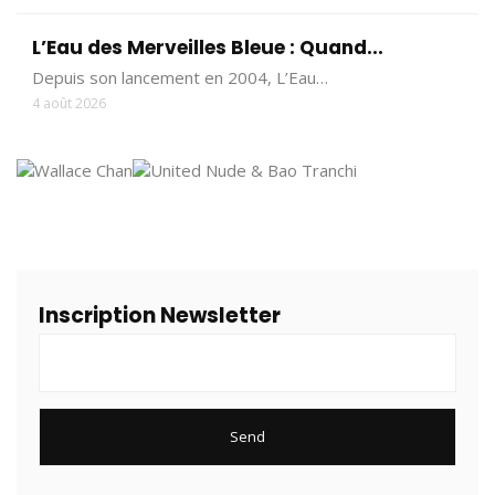
L’Eau des Merveilles Bleue : Quand...
Depuis son lancement en 2004, L’Eau…
4 août 2026
Inscription Newsletter