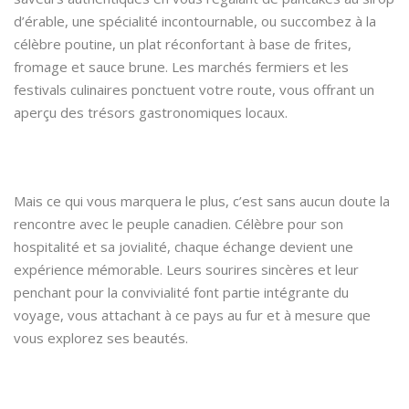
d’érable, une spécialité incontournable, ou succombez à la
célèbre poutine, un plat réconfortant à base de frites,
fromage et sauce brune. Les marchés fermiers et les
festivals culinaires ponctuent votre route, vous offrant un
aperçu des trésors gastronomiques locaux.
Mais ce qui vous marquera le plus, c’est sans aucun doute la
rencontre avec le peuple canadien. Célèbre pour son
hospitalité et sa jovialité, chaque échange devient une
expérience mémorable. Leurs sourires sincères et leur
penchant pour la convivialité font partie intégrante du
voyage, vous attachant à ce pays au fur et à mesure que
vous explorez ses beautés.