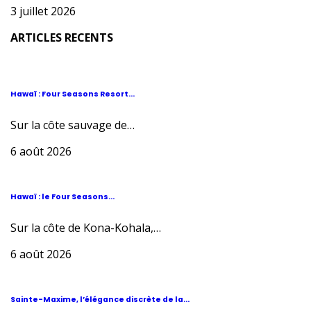
3 juillet 2026
ARTICLES RECENTS
Hawaï : Four Seasons Resort...
Sur la côte sauvage de…
6 août 2026
Hawaï : le Four Seasons...
Sur la côte de Kona-Kohala,…
6 août 2026
Sainte-Maxime, l’élégance discrète de la...