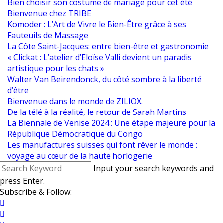
Bien choisir son costume de mariage pour cet été
Bienvenue chez TRIBE
Komoder : L’Art de Vivre le Bien-Être grâce à ses
Fauteuils de Massage
La Côte Saint-Jacques: entre bien-être et gastronomie
« Clickat : L’atelier d’Eloïse Valli devient un paradis
artistique pour les chats »
Walter Van Beirendonck, du côté sombre à la liberté
d’être
Bienvenue dans le monde de ZILIOX.
De la télé à la réalité, le retour de Sarah Martins
La Biennale de Venise 2024 : Une étape majeure pour la
République Démocratique du Congo
Les manufactures suisses qui font rêver le monde :
voyage au cœur de la haute horlogerie
Input your search keywords and
press Enter.
Subscribe & Follow: