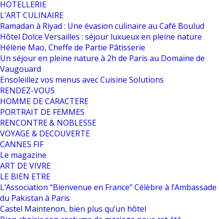
HOTELLERIE
L’ART CULINAIRE
Ramadan à Riyad : Une évasion culinaire au Café Boulud
Hôtel Dolce Versailles : séjour luxueux en pleine nature
Hélène Mao, Cheffe de Partie Pâtisserie
Un séjour en pleine nature à 2h de Paris au Domaine de
Vaugouard
Ensoleillez vos menus avec Cuisine Solutions
RENDEZ-VOUS
HOMME DE CARACTERE
PORTRAIT DE FEMMES
RENCONTRE & NOBLESSE
VOYAGE & DECOUVERTE
CANNES FIF
Le magazine
ART DE VIVRE
LE BIEN ETRE
L’Association “Bienvenue en France” Célèbre à l’Ambassade
du Pakistan à Paris
Castel Maintenon, bien plus qu’un hôtel