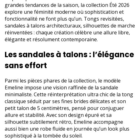
grandes tendances de la saison, la collection Été 2026
explore une féminité moderne où sophistication et
fonctionnalité ne font plus qu’un. Tongs revisitées,
sandales à talons architecturaux, silhouettes de marche
réinventées : chaque création célèbre une allure libre,
élégante et résolument contemporaine.
Les sandales à talons : l’élégance
sans effort
Parmi les pièces phares de la collection, le modèle
Emeline impose une vision raffinée de la sandale
minimaliste. Cette réinterprétation ultra chic de la tong
classique séduit par ses fines brides délicates et son
petit talon de 5 centimètres, pensé pour conjuguer
allure et stabilité. Avec son design épuré et sa
silhouette subtilement rétro, Emeline accompagne
aussi bien une robe fluide en journée qu’un look plus
sophistiqué à la tombée du soleil.