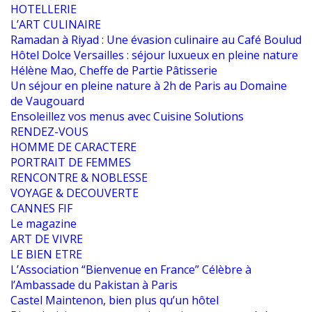
HOTELLERIE
L’ART CULINAIRE
Ramadan à Riyad : Une évasion culinaire au Café Boulud
Hôtel Dolce Versailles : séjour luxueux en pleine nature
Hélène Mao, Cheffe de Partie Pâtisserie
Un séjour en pleine nature à 2h de Paris au Domaine
de Vaugouard
Ensoleillez vos menus avec Cuisine Solutions
RENDEZ-VOUS
HOMME DE CARACTERE
PORTRAIT DE FEMMES
RENCONTRE & NOBLESSE
VOYAGE & DECOUVERTE
CANNES FIF
Le magazine
ART DE VIVRE
LE BIEN ETRE
L’Association “Bienvenue en France” Célèbre à
l’Ambassade du Pakistan à Paris
Castel Maintenon, bien plus qu’un hôtel