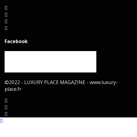
Facebook
©2022 - LUXURY PLACE MAGAZINE - www.luxury-
place.fr