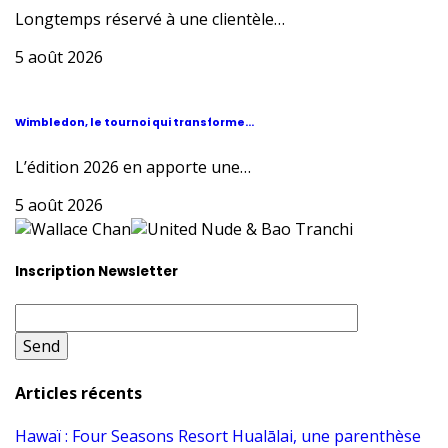
Longtemps réservé à une clientèle…
5 août 2026
Wimbledon, le tournoi qui transforme...
L’édition 2026 en apporte une…
5 août 2026
Inscription Newsletter
Articles récents
Hawaï : Four Seasons Resort Hualālai, une parenthèse