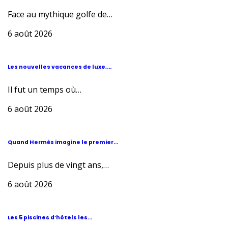
Face au mythique golfe de…
6 août 2026
Les nouvelles vacances de luxe,...
Il fut un temps où…
6 août 2026
Quand Hermès imagine le premier...
Depuis plus de vingt ans,…
6 août 2026
Les 5 piscines d’hôtels les...