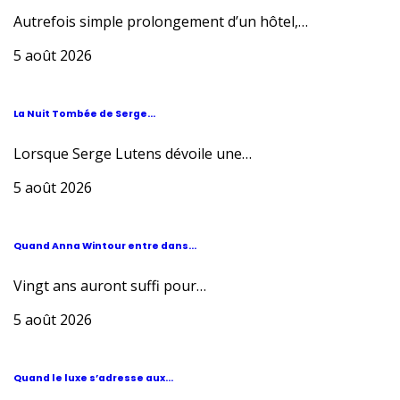
Autrefois simple prolongement d’un hôtel,…
5 août 2026
La Nuit Tombée de Serge...
Lorsque Serge Lutens dévoile une…
5 août 2026
Quand Anna Wintour entre dans...
Vingt ans auront suffi pour…
5 août 2026
Quand le luxe s’adresse aux...