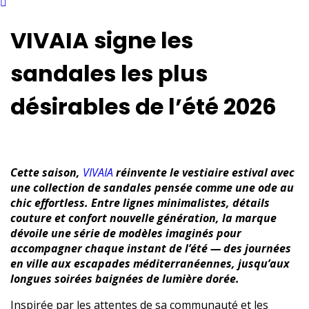
VIVAIA signe les
sandales les plus
désirables de l’été 2026
Cette saison,
VIVAIA
réinvente le vestiaire estival avec
une collection de sandales pensée comme une ode au
chic effortless. Entre lignes minimalistes, détails
couture et confort nouvelle génération, la marque
dévoile une série de modèles imaginés pour
accompagner chaque instant de l’été — des journées
en ville aux escapades méditerranéennes, jusqu’aux
longues soirées baignées de lumière dorée.
Inspirée par les attentes de sa communauté et les