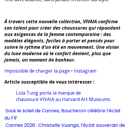
À travers cette nouvelle collection, VIVAIA confirme
son talent pour créer des chaussures qui répondent
aux exigences de la femme contemporaine : des
modèles élégants, faciles à porter et pensés pour
suivre le rythme d’un été en mouvement. Une vision
du luxe moderne où le confort devient, plus que
jamais, un moment de bonheur.
Impossible de charger la page • Instagram
Article susceptible de vous intéresser :
Lola Tung porte la marque de
chaussure VIVAIA au Harvard Art Museums
Sous le soleil de Cannes, Boucheron célèbre l’éclat
du FIF
Cannes 2026 : Christelle Vuanga, l’éclat souverain de