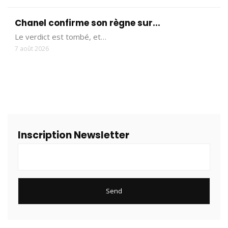
Chanel confirme son règne sur...
Le verdict est tombé, et…
7 août 2026
Inscription Newsletter