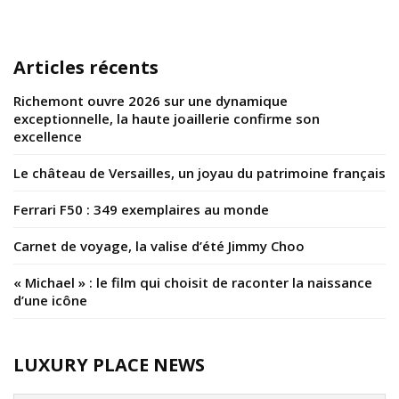
Articles récents
Richemont ouvre 2026 sur une dynamique
exceptionnelle, la haute joaillerie confirme son
excellence
Le château de Versailles, un joyau du patrimoine français
Ferrari F50 : 349 exemplaires au monde
Carnet de voyage, la valise d’été Jimmy Choo
« Michael » : le film qui choisit de raconter la naissance
d’une icône
LUXURY PLACE NEWS