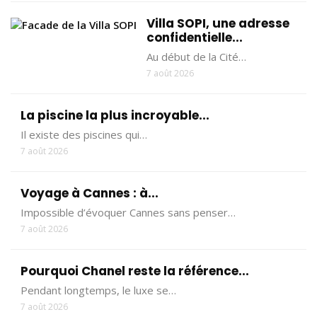
Villa SOPI, une adresse
confidentielle...
Au début de la Cité…
7 août 2026
La piscine la plus incroyable...
Il existe des piscines qui…
7 août 2026
Voyage à Cannes : à...
Impossible d’évoquer Cannes sans penser…
7 août 2026
Pourquoi Chanel reste la référence...
Pendant longtemps, le luxe se…
7 août 2026