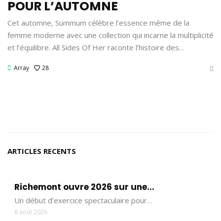
POUR L’AUTOMNE
Cet automne, Summum célèbre l’essence même de la
femme moderne avec une collection qui incarne la multiplicité
et l’équilibre. All Sides Of Her raconte l’histoire des…
Array
28
ARTICLES RECENTS
Richemont ouvre 2026 sur une...
Un début d’exercice spectaculaire pour…
8 août 2026