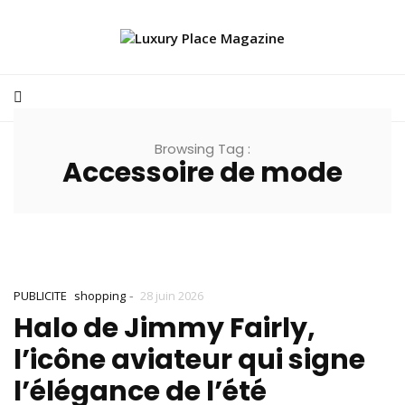
Browsing Tag :
Accessoire de mode
-
PUBLICITE
shopping
28 juin 2026
Halo de Jimmy Fairly,
l’icône aviateur qui signe
l’élégance de l’été