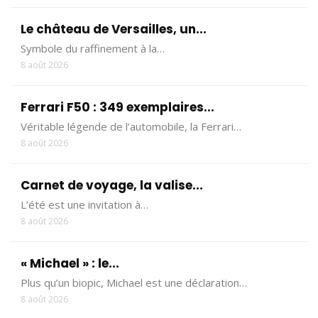
Le château de Versailles, un...
Symbole du raffinement à la…
8 août 2026
Ferrari F50 : 349 exemplaires...
Véritable légende de l’automobile, la Ferrari…
8 août 2026
Carnet de voyage, la valise...
L’été est une invitation à…
8 août 2026
« Michael » : le...
Plus qu’un biopic, Michael est une déclaration…
8 août 2026