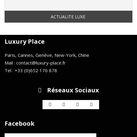
Luxury Place
Paris, Cannes, Genève, New-York, Chine
Mail : contact@luxury-place.fr
Tel : +33 (0)652 176 878
Réseaux Sociaux
Facebook