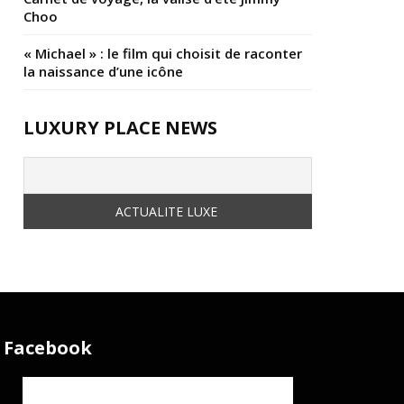
Choo
« Michael » : le film qui choisit de raconter
la naissance d’une icône
LUXURY PLACE NEWS
Facebook