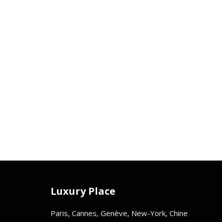
Luxury Place
Paris, Cannes, Genève, New-York, Chine