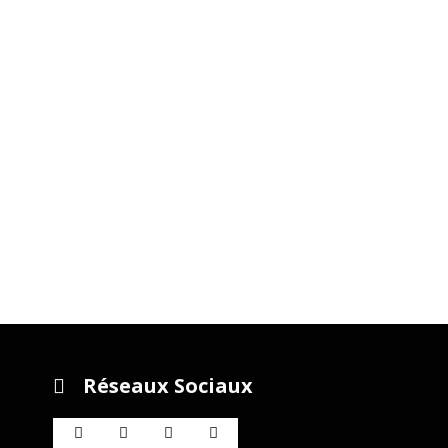
Réseaux Sociaux