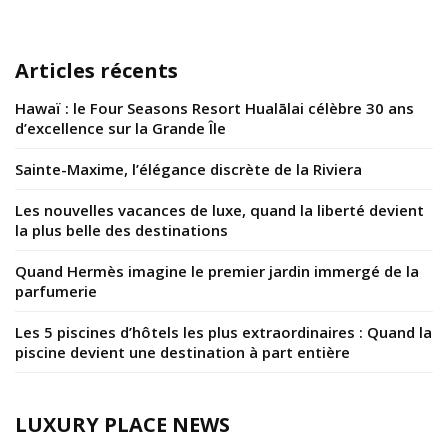
Articles récents
Hawaï : le Four Seasons Resort Hualālai célèbre 30 ans
d’excellence sur la Grande Île
Sainte-Maxime, l’élégance discrète de la Riviera
Les nouvelles vacances de luxe, quand la liberté devient
la plus belle des destinations
Quand Hermès imagine le premier jardin immergé de la
parfumerie
Les 5 piscines d’hôtels les plus extraordinaires : Quand la
piscine devient une destination à part entière
LUXURY PLACE NEWS