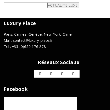
Luxury Place
Paris, Cannes, Genève, New-York, Chine
Mail : contact@luxury-place.fr
Tel : +33 (0)652 176 878
Réseaux Sociaux
Facebook