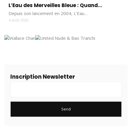
L’Eau des Merveilles Bleue : Quand...
Depuis son lancement en 2004, L’Eau…
4 août 2026
Inscription Newsletter