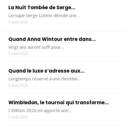
La Nuit Tombée de Serge...
Lorsque Serge Lutens dévoile une…
5 août 2026
Quand Anna Wintour entre dans...
Vingt ans auront suffi pour…
5 août 2026
Quand le luxe s’adresse aux...
Longtemps réservé à une clientèle…
5 août 2026
Wimbledon, le tournoi qui transforme...
L’édition 2026 en apporte une…
5 août 2026