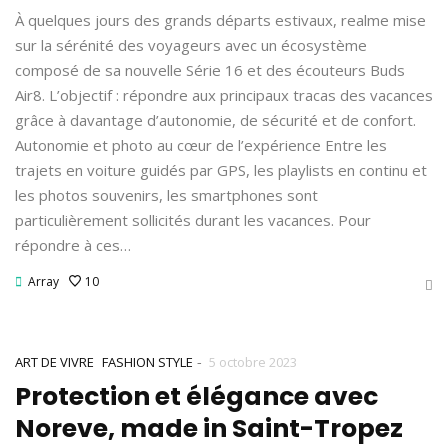
À quelques jours des grands départs estivaux, realme mise
sur la sérénité des voyageurs avec un écosystème
composé de sa nouvelle Série 16 et des écouteurs Buds
Air8. L’objectif : répondre aux principaux tracas des vacances
grâce à davantage d’autonomie, de sécurité et de confort.
Autonomie et photo au cœur de l’expérience Entre les
trajets en voiture guidés par GPS, les playlists en continu et
les photos souvenirs, les smartphones sont
particulièrement sollicités durant les vacances. Pour
répondre à ces…
Array
10
-
ART DE VIVRE
FASHION STYLE
5 octobre 2023
Protection et élégance avec
Noreve, made in Saint-Tropez