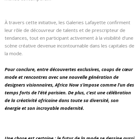
À travers cette initiative, les Galeries Lafayette confirment
leur rôle de découvreur de talents et de prescripteur de
tendances, tout en participant activement à la visibilité d’une
scène créative devenue incontournable dans les capitales de
la mode.
Pour conclure, entre découvertes exclusives, coups de cœur
mode et rencontres avec une nouvelle génération de
designers visionnaires, Africa Now s’impose comme l’un des
temps forts de l’été parisien. De plus, c’est une célébration
de la créativité africaine dans toute sa diversité, son
énergie et son incroyable modernité.
Une chose est certaine : le futur de la mode se dessine aussi