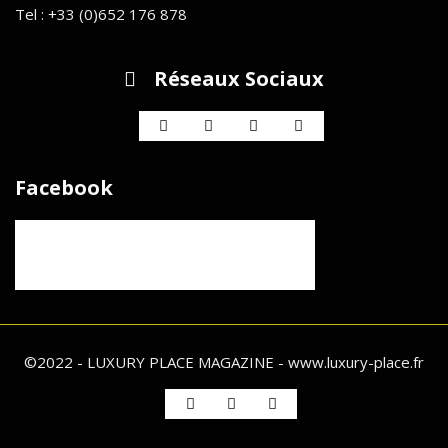
Tel : +33 (0)652 176 878
Réseaux Sociaux
Facebook
©2022 - LUXURY PLACE MAGAZINE - www.luxury-place.fr