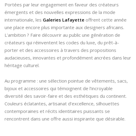
Portées par leur engagement en faveur des créateurs
émergents et des nouvelles expressions de la mode
internationale, les
Galeries Lafayette
offrent cette année
une place encore plus importante aux designers africains.
L’ambition ? Faire découvrir au public une génération de
créateurs qui réinventent les codes du luxe, du prêt-à-
porter et des accessoires à travers des propositions
audacieuses, innovantes et profondément ancrées dans leur
héritage culturel.
Au programme : une sélection pointue de vêtements, sacs,
bijoux et accessoires qui témoignent de l’incroyable
diversité des savoir-faire et des esthétiques du continent.
Couleurs éclatantes, artisanat d’excellence, silhouettes
contemporaines et récits identitaires puissants se
rencontrent dans une offre aussi inspirante que désirable.