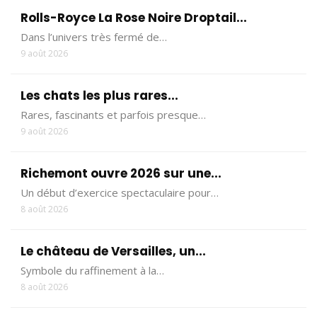
Rolls-Royce La Rose Noire Droptail...
Dans l’univers très fermé de…
9 août 2026
Les chats les plus rares...
Rares, fascinants et parfois presque…
9 août 2026
Richemont ouvre 2026 sur une...
Un début d’exercice spectaculaire pour…
8 août 2026
Le château de Versailles, un...
Symbole du raffinement à la…
8 août 2026