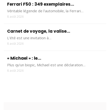
Ferrari F50 : 349 exemplaires...
Véritable légende de l’automobile, la Ferrari…
8 août 2026
Carnet de voyage, la valise...
L’été est une invitation à…
8 août 2026
« Michael » : le...
Plus qu’un biopic, Michael est une déclaration…
8 août 2026