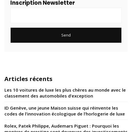
Inscription Newsletter
Articles récents
Les 10 voitures de luxe les plus chères au monde avec le
classement des automobiles d’exception
ID Genève, une jeune Maison suisse qui réinvente les
codes de l’innovation écologique de l’horlogerie de luxe
Rolex, Patek Philippe, Audemars Piguet : Pourquoi les
montres de prestige sont devenues des investissements