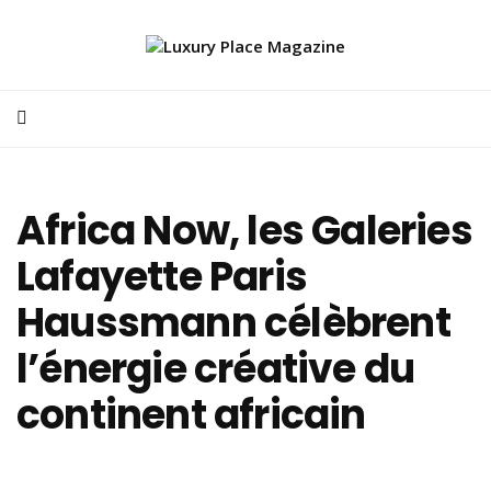
Africa Now, les Galeries
Lafayette Paris
Haussmann célèbrent
l’énergie créative du
continent africain