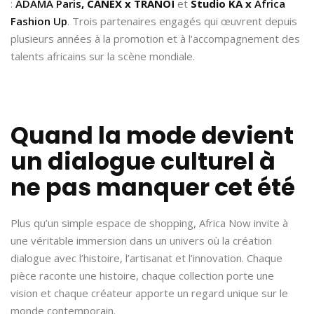
:
ADAMA Paris
, CANEX x TRANOÏ
et
Studio KA x
Africa
Fashion Up
. Trois partenaires engagés qui œuvrent depuis
plusieurs années à la promotion et à l’accompagnement des
talents africains sur la scène mondiale.
Quand la mode devient
un dialogue culturel à
ne pas manquer cet été
Plus qu’un simple espace de shopping, Africa Now invite à
une véritable immersion dans un univers où la création
dialogue avec l’histoire, l’artisanat et l’innovation. Chaque
pièce raconte une histoire, chaque collection porte une
vision et chaque créateur apporte un regard unique sur le
monde contemporain.