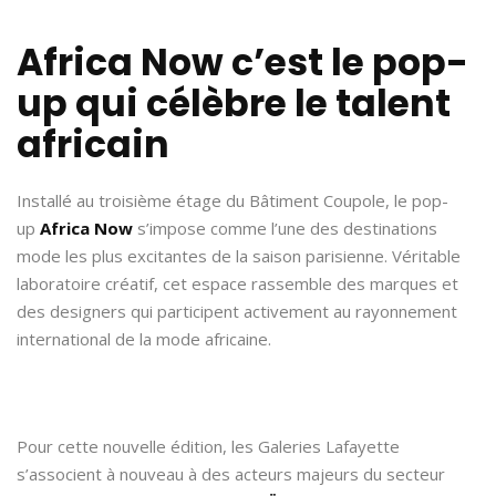
Africa Now c’est le pop-
up qui célèbre le talent
africain
Installé au troisième étage du Bâtiment Coupole, le pop-
up
Africa Now
s’impose comme l’une des destinations
mode les plus excitantes de la saison parisienne. Véritable
laboratoire créatif, cet espace rassemble des marques et
des designers qui participent activement au rayonnement
international de la mode africaine.
Pour cette nouvelle édition, les Galeries Lafayette
s’associent à nouveau à des acteurs majeurs du secteur