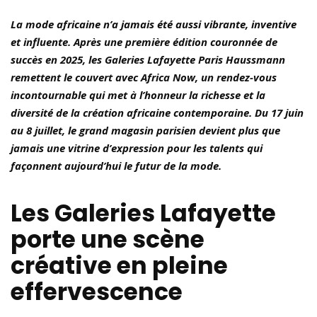
La mode africaine n’a jamais été aussi vibrante, inventive
et influente. Après une première édition couronnée de
succès en 2025, les Galeries Lafayette Paris Haussmann
remettent le couvert avec Africa Now, un rendez-vous
incontournable qui met à l’honneur la richesse et la
diversité de la création africaine contemporaine. Du 17 juin
au 8 juillet, le grand magasin parisien devient plus que
jamais une vitrine d’expression pour les talents qui
façonnent aujourd’hui le futur de la mode.
Les Galeries Lafayette
porte une scène
créative en pleine
effervescence