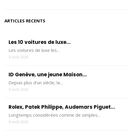
ARTICLES RECENTS
Les 10 voitures de luxe...
Les voitures de luxe les…
9 août 2026
ID Genève, une jeune Maison...
Depuis plus d’un siècle, la…
9 août 2026
Rolex, Patek Philippe, Audemars Piguet...
Longtemps considérées comme de simples…
9 août 2026