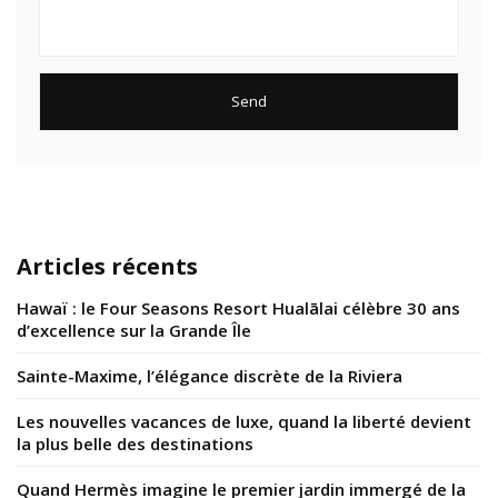
Articles récents
Hawaï : le Four Seasons Resort Hualālai célèbre 30 ans
d’excellence sur la Grande Île
Sainte-Maxime, l’élégance discrète de la Riviera
Les nouvelles vacances de luxe, quand la liberté devient
la plus belle des destinations
Quand Hermès imagine le premier jardin immergé de la