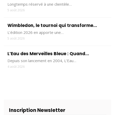
Longtemps réservé à une clientèle…
5 août 2026
Wimbledon, le tournoi qui transforme...
L’édition 2026 en apporte une…
5 août 2026
L’Eau des Merveilles Bleue : Quand...
Depuis son lancement en 2004, L’Eau…
4 août 2026
Inscription Newsletter