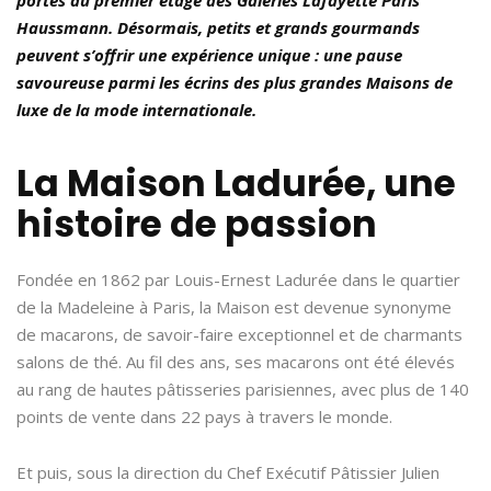
Haussmann. Désormais, petits et grands gourmands
peuvent s’offrir une expérience unique : une pause
savoureuse parmi les écrins des plus grandes Maisons de
luxe de la mode internationale.
La Maison Ladurée, une
histoire de passion
Fondée en 1862 par Louis-Ernest Ladurée dans le quartier
de la Madeleine à Paris, la Maison est devenue synonyme
de macarons, de savoir-faire exceptionnel et de charmants
salons de thé. Au fil des ans, ses macarons ont été élevés
au rang de hautes pâtisseries parisiennes, avec plus de 140
points de vente dans 22 pays à travers le monde.
Et puis, sous la direction du Chef Exécutif Pâtissier Julien