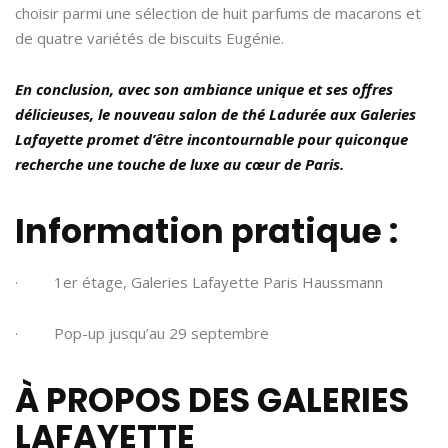
choisir parmi une sélection de huit parfums de macarons et
de quatre variétés de biscuits Eugénie.
En conclusion, avec son ambiance unique et ses offres
délicieuses, le nouveau salon de thé Ladurée aux Galeries
Lafayette promet d’être incontournable pour quiconque
recherche une touche de luxe au cœur de Paris.
Information pratique :
· 1er étage, Galeries Lafayette Paris Haussmann
· Pop-up jusqu’au 29 septembre
À PROPOS DES GALERIES
LAFAYETTE