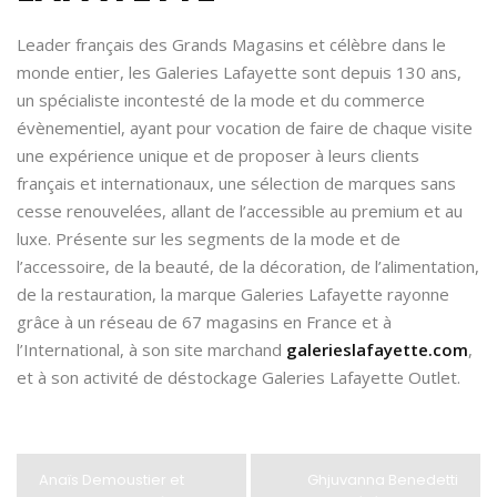
Leader français des Grands Magasins et célèbre dans le
monde entier, les Galeries Lafayette sont depuis 130 ans,
un spécialiste incontesté de la mode et du commerce
évènementiel, ayant pour vocation de faire de chaque visite
une expérience unique et de proposer à leurs clients
français et internationaux, une sélection de marques sans
cesse renouvelées, allant de l’accessible au premium et au
luxe. Présente sur les segments de la mode et de
l’accessoire, de la beauté, de la décoration, de l’alimentation,
de la restauration, la marque Galeries Lafayette rayonne
grâce à un réseau de 67 magasins en France et à
l’International, à son site marchand
galerieslafayette.com
,
et à son activité de déstockage Galeries Lafayette Outlet.
Anaïs Demoustier et
Ghjuvanna Benedetti