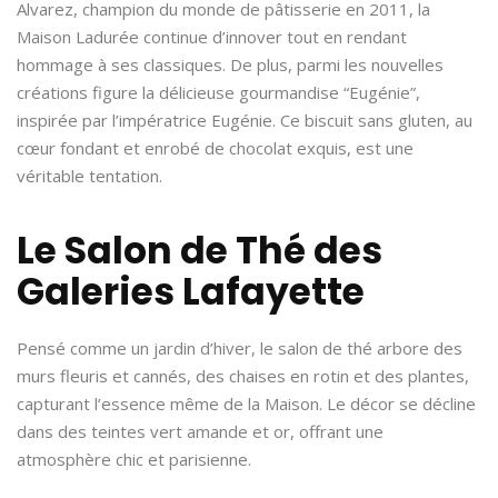
Alvarez, champion du monde de pâtisserie en 2011, la
Maison Ladurée continue d’innover tout en rendant
hommage à ses classiques. De plus, parmi les nouvelles
créations figure la délicieuse gourmandise “Eugénie”,
inspirée par l’impératrice Eugénie. Ce biscuit sans gluten, au
cœur fondant et enrobé de chocolat exquis, est une
véritable tentation.
Le Salon de Thé des
Galeries Lafayette
Pensé comme un jardin d’hiver, le salon de thé arbore des
murs fleuris et cannés, des chaises en rotin et des plantes,
capturant l’essence même de la Maison. Le décor se décline
dans des teintes vert amande et or, offrant une
atmosphère chic et parisienne.