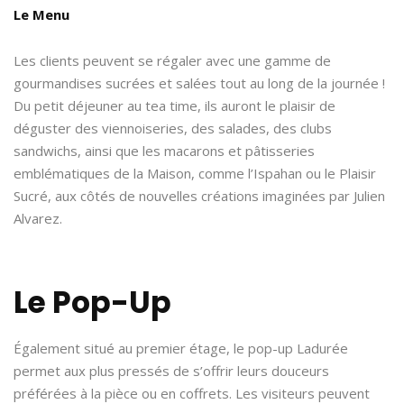
Le Menu
Les clients peuvent se régaler avec une gamme de
gourmandises sucrées et salées tout au long de la journée !
Du petit déjeuner au tea time, ils auront le plaisir de
déguster des viennoiseries, des salades, des clubs
sandwichs, ainsi que les macarons et pâtisseries
emblématiques de la Maison, comme l’Ispahan ou le Plaisir
Sucré, aux côtés de nouvelles créations imaginées par Julien
Alvarez.
Le Pop-Up
Également situé au premier étage, le pop-up Ladurée
permet aux plus pressés de s’offrir leurs douceurs
préférées à la pièce ou en coffrets. Les visiteurs peuvent