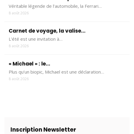
Véritable légende de l’automobile, la Ferrari…
8 août 2026
Carnet de voyage, la valise...
L’été est une invitation à…
8 août 2026
« Michael » : le...
Plus qu’un biopic, Michael est une déclaration…
8 août 2026
Inscription Newsletter