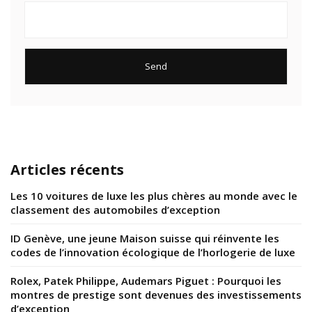
Articles récents
Les 10 voitures de luxe les plus chères au monde avec le
classement des automobiles d’exception
ID Genève, une jeune Maison suisse qui réinvente les
codes de l’innovation écologique de l’horlogerie de luxe
Rolex, Patek Philippe, Audemars Piguet : Pourquoi les
montres de prestige sont devenues des investissements
d’exception